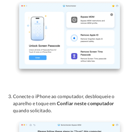
Conecte o iPhone ao computador, desbloqueie o
aparelho e toque em
Confiar neste computador
quando solicitado.