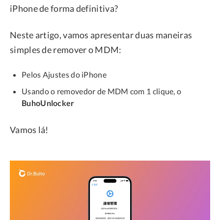
iPhone de forma definitiva?
Neste artigo, vamos apresentar duas maneiras
simples de remover o MDM:
Pelos Ajustes do iPhone
Usando o removedor de MDM com 1 clique, o
BuhoUnlocker
Vamos lá!