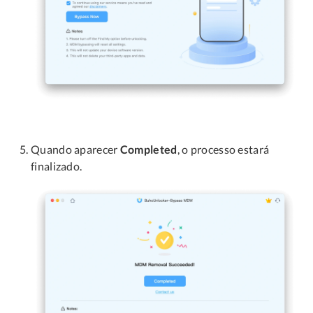
Quando aparecer
Completed
, o processo estará
finalizado.