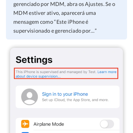
gerenciado por MDM, abra os Ajustes. Se o
MDM estiver ativo, aparecerá uma
mensagem como “Este iPhone é
supervisionado e gerenciado por…”