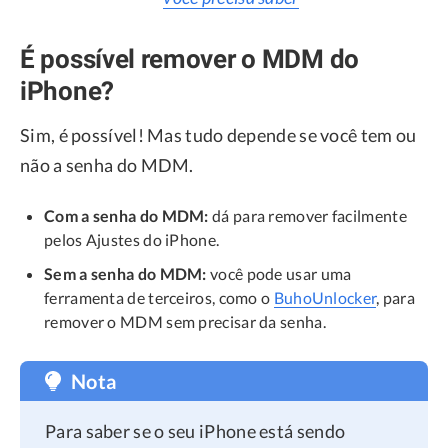
É possível remover o MDM do
iPhone?
Sim, é possível! Mas tudo depende se você tem ou
não a senha do MDM.
Com a senha do MDM:
dá para remover facilmente
pelos Ajustes do iPhone.
Sem a senha do MDM:
você pode usar uma
ferramenta de terceiros, como o
BuhoUnlocker
, para
remover o MDM sem precisar da senha.
Nota
Para saber se o seu iPhone está sendo