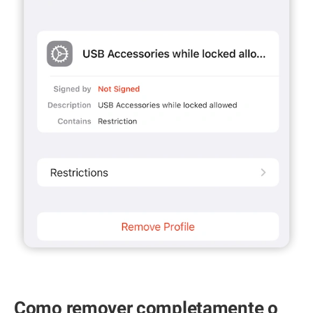
Como remover completamente o