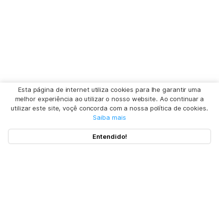
Esta página de internet utiliza cookies para lhe garantir uma
melhor experiência ao utilizar o nosso website. Ao continuar a
utilizar este site, voçê concorda com a nossa política de cookies.
Saiba mais
Entendido!