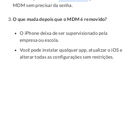
MDM sem precisar da senha.
O que muda depois que o MDM é removido?
O iPhone deixa de ser supervisionado pela
empresa ou escola.
Você pode instalar qualquer app, atualizar o iOS e
alterar todas as configurações sem restrições.