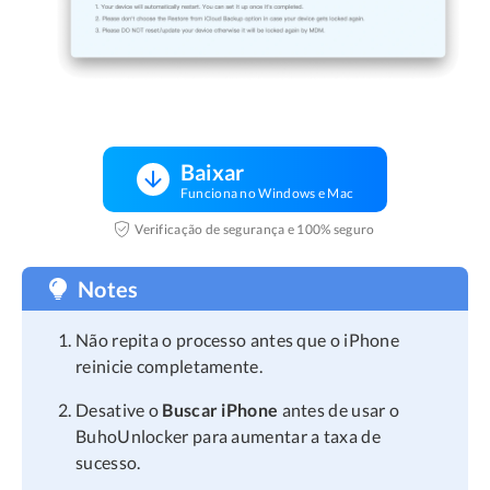
Baixar
Funciona no Windows e Mac
Verificação de segurança e 100% seguro
Notes
Não repita o processo antes que o iPhone
reinicie completamente.
Desative o
Buscar iPhone
antes de usar o
BuhoUnlocker para aumentar a taxa de
sucesso.