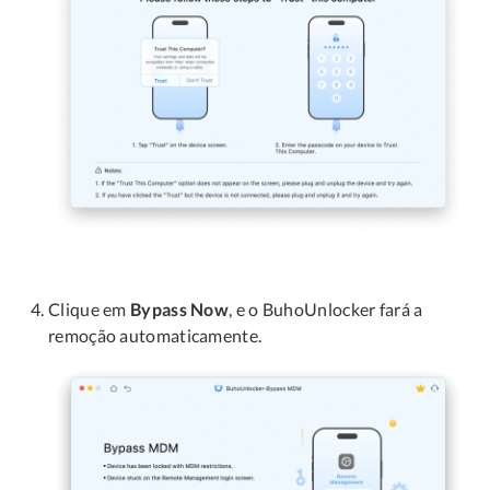
Clique em
Bypass Now
, e o BuhoUnlocker fará a
remoção automaticamente.