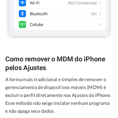
Como remover o MDM do iPhone
pelos Ajustes
A forma mais tradicional e simples de remover o
gerenciamento de dispositivos móveis (MDM) é
excluir o perfil diretamente nos Ajustes do iPhone.
Esse método não exige instalar nenhum programa
e não apaga seus dados.