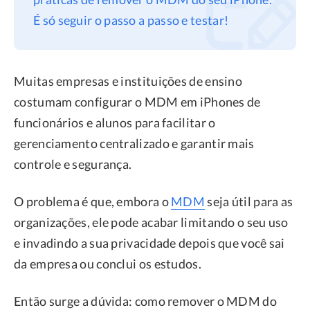
É só seguir o passo a passo e testar!
Privacidade
Termos
Refund
Muitas empresas e instituições de ensino
costumam configurar o MDM em iPhones de
funcionários e alunos para facilitar o
gerenciamento centralizado e garantir mais
controle e segurança.
O problema é que, embora o
MDM
seja útil para as
organizações, ele pode acabar limitando o seu uso
e invadindo a sua privacidade depois que você sai
da empresa ou conclui os estudos.
Então surge a dúvida: como remover o MDM do