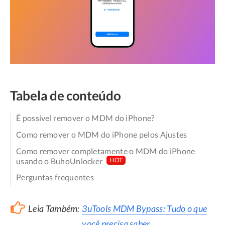
Tabela de conteúdo
É possível remover o MDM do iPhone?
Como remover o MDM do iPhone pelos Ajustes
Como remover completamente o MDM do iPhone
usando o BuhoUnlocker
HOT
Perguntas frequentes
Leia Também:
3uTools MDM Bypass: Tudo o que
você precisa saber