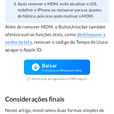
Após remover o MDM, evite atualizar o iOS,
redefinir o iPhone ou restaurar para os ajustes
de fábrica, pois isso pode reativar o MDM.
Além de remover MDM, o BuhoUnlocker também
oferece outras funções úteis, como
desbloquear a
senha da tela
, remover o código do Tempo de Uso e
apagar o Apple ID.
Baixar
Funciona no Windows e Mac
Verificação de segurança e 100% seguro
Considerações finais
Neste artigo, mostramos duas formas simples de