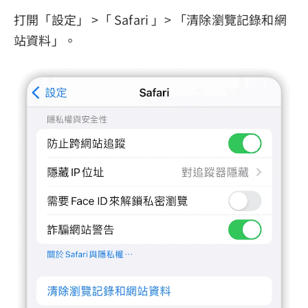
打開「設定」 >「 Safari 」> 「清除瀏覽記錄和網
站資料」。