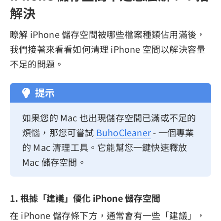
解決
瞭解 iPhone 儲存空間被哪些檔案種類佔用滿後，
我們接著來看看如何清理 iPhone 空間以解決容量
不足的問題。
提示
如果您的 Mac 也出現儲存空間已滿或不足的
煩惱，那您可嘗試
BuhoCleaner
- 一個專業
的 Mac 清理工具。它能幫您一鍵快速釋放
Mac 儲存空間。
1. 根據「建議」優化 iPhone 儲存空間
在 iPhone 儲存條下方，通常會有一些「建議」，