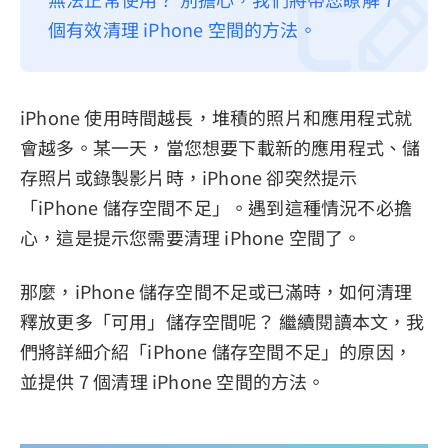
個有效清理 iPhone 空間的方法。
隱私權政策
服務條款
退款政策
iPhone 使用時間越長，堆積的照片和應用程式就
會越多。某一天，當您想要下載新的應用程式、儲
存照片或錄製影片時，iPhone 卻突然提示
「iPhone 儲存空間不足」。遇到這種情況不必擔
心，這是提示您需要清理 iPhone 空間了。
那麼，iPhone 儲存空間不足或已滿時，如何清理
釋放更多「可用」儲存空間呢？ 繼續閱讀本文，我
們將詳細介紹「iPhone 儲存空間不足」的原因，
並提供 7 個清理 iPhone 空間的方法。