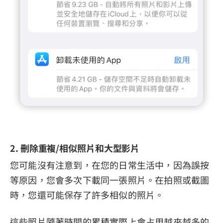
2. 刪除重複/相似照片和大型影片
您可能沒有注意到，在您的日常生活中，因為誤按
等原因，您會多次下載同一張照片。在拍照或截圖
時，您還可能保存了許多相似的照片。
這些照片隨著時間的累積實際上會占用越來越多的