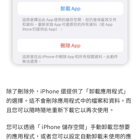
除了刪除外，iPhone 還提供了「卸載應用程式」
的選擇。這不會刪除應用程式中的檔案和資料。而
且您可以隨時隨地重新下載它以再次使用。
您可以透過「 iPhone 儲存空間」手動卸載您想要
的應用程式，或者您可以設定自動卸載未使用的應