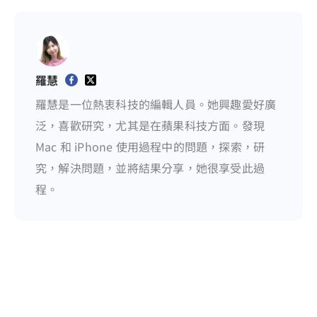
羅慧
羅慧是一位熱衷科技的編輯人員。她興趣愛好廣
泛，喜歡研究，尤其是在蘋果科技方面。發現
Mac 和 iPhone 使用過程中的問題，探索，研
究，解決問題，並將結果分享，她很享受此過
程。