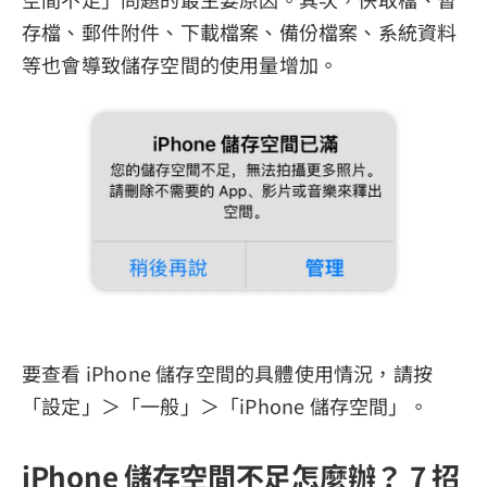
存檔、郵件附件、下載檔案、備份檔案、系統資料
等也會導致儲存空間的使用量增加。
要查看 iPhone 儲存空間的具體使用情況，請按
「設定」＞「一般」＞「iPhone 儲存空間」。
iPhone 儲存空間不足怎麼辦？ 7 招