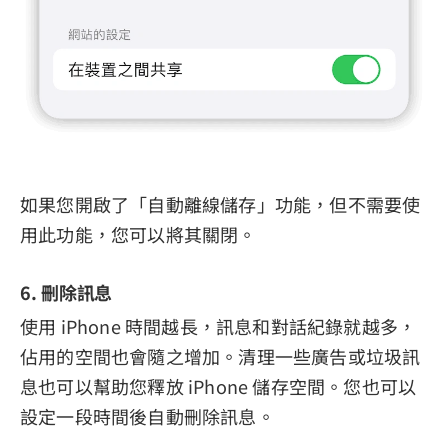
如果您開啟了「自動離線儲存」功能，但不需要使
用此功能，您可以將其關閉。
6. 刪除訊息
使用 iPhone 時間越長，訊息和對話紀錄就越多，
佔用的空間也會隨之增加。清理一些廣告或垃圾訊
息也可以幫助您釋放 iPhone 儲存空間。您也可以
設定一段時間後自動刪除訊息。