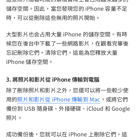
儲存空間。因此，當您發現您的 iPhone 容量不足
時，可以從刪除這些無用的照片開始。
大型影片也会占用大量 iPhone 的儲存空間。有時
候您在後台中下載了一些網路影片，在觀看完畢後
忘記刪除它們。清除它們，這能為您釋放大量
iPhone 儲存空間。
3. 將照片和影片從 iPhone 傳輸到電腦
除了刪除照片和影片之外，您還可以將一些較少使
用的
照片和影片從 iPhone 傳輸到 Mac
，或將它們
備份到 USB 隨身碟、外接硬碟、iCloud 和 Google
照片。
成功備份後，您就可以在 iPhone 上刪除它們，這