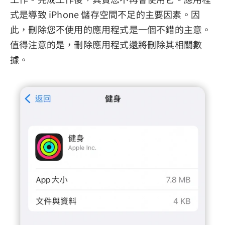
式是導致 iPhone 儲存空間不足的主要因素。因
此，刪除您不使用的應用程式是一個不錯的主意。
值得注意的是，刪除應用程式還將刪除其相關數
據。