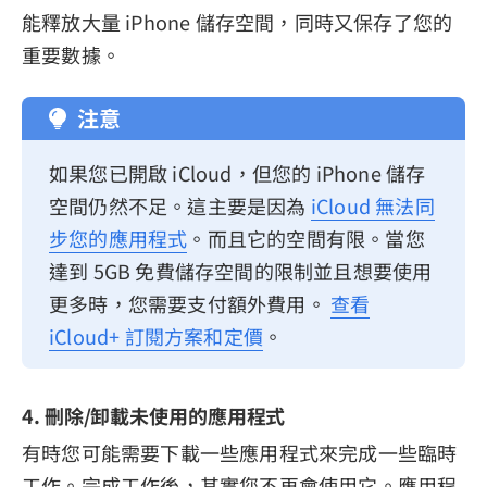
能釋放大量 iPhone 儲存空間，同時又保存了您的
重要數據。
注意
如果您已開啟 iCloud，但您的 iPhone 儲存
空間仍然不足。這主要是因為
iCloud 無法同
步您的應用程式
。而且它的空間有限。當您
達到 5GB 免費儲存空間的限制並且想要使用
更多時，您需要支付額外費用。
查看
iCloud+ 訂閱方案和定價
。
4. 刪除/卸載未使用的應用程式
有時您可能需要下載一些應用程式來完成一些臨時
工作。完成工作後，其實您不再會使用它。應用程