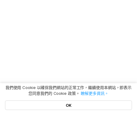
我們使用 Cookie 以確保我們網站的正常工作，繼續使用本網站，即表示
您同意我們的 Cookie 政策。
瞭解更多資訊。
OK