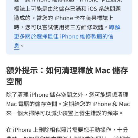
標誌上可能是由於儲存已滿和 iOS 系統問題
造成的。當您的 iPhone 卡在蘋果標誌上
時，您可以嘗試使用第三方維修軟體。
瞭解
更多關於選擇最佳 iPhone 維修軟體的信
息
。
額外提示：如何清理釋放 Mac 儲存
空間
除了清理 iPhone 儲存空間之外，您可能還想清理
Mac 電腦的儲存空間。定期給您的 iPhone 和 Mac
來一個大掃除可以減少裝置上發生錯誤的頻率。
在 iPhone 上刪除相似照片需要您手動操作，十分