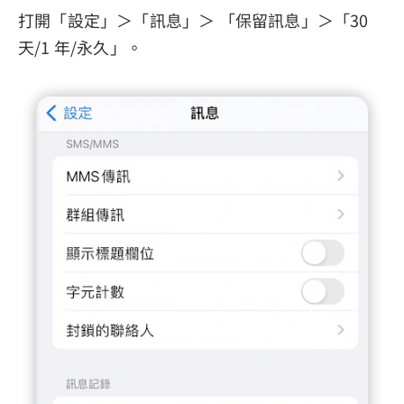
打開「設定」＞「訊息」＞ 「保留訊息」＞「30
天/1 年/永久」。