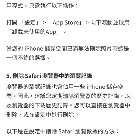
用程式。只需執行以下操作：
打開 「設定」 > 「App Store」 > 向下滾動並啟用
「卸載未使用的App」。
當您的 iPhone 儲存空間已滿無法刪除照片時這是
一個不錯的選擇。
5. 刪除 Safari 瀏覽器中的瀏覽記錄
瀏覽器的瀏覽記錄也會佔用一些 iPhone 儲存空
間。因此，建議您定期清除瀏覽器的歷史記錄，以
及瀏覽器的下載歷史記錄。您可以直接在瀏覽器中
刪除，或在設定中進行刪除。
以下是在設定中刪除 Safari 瀏覽數據的方法：