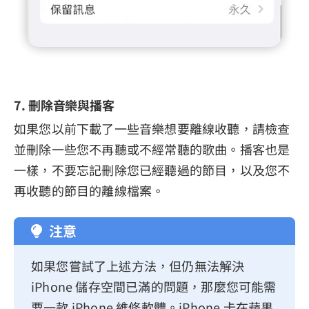
7. 刪除音樂與播客
如果您以前下載了一些音樂想要離線收聽，請檢查
並刪除一些您不再聽或不經常聽的歌曲。播客也是
一樣，不要忘記刪除您已經聽過的節目，以及您不
再收聽的節目的離線檔案。
注意
如果您嘗試了上述方法，但仍無法解決
iPhone 儲存空間已滿的問題，那麼您可能需
要一款 iPhone 維修軟體。iPhone 卡在蘋果