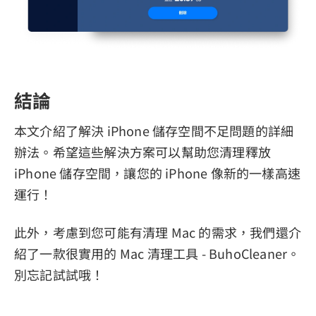
結論
本文介紹了解決 iPhone 儲存空間不足問題的詳細
辦法。希望這些解決方案可以幫助您清理釋放
iPhone 儲存空間，讓您的 iPhone 像新的一樣高速
運行！
此外，考慮到您可能有清理 Mac 的需求，我們還介
紹了一款很實用的 Mac 清理工具 - BuhoCleaner。
別忘記試試哦！