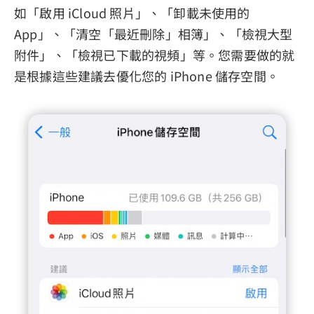
如「啟用 iCloud 照片」、「卸載未使用的
App」、「清空「最近刪除」相簿」、「檢視大型
附件」、「檢視已下載的視頻」等。您需要做的就
是根據這些建議去優化您的 iPhone 儲存空間。