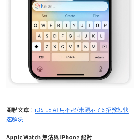
關聯文章：
iOS 18 AI 用不起/未顯示？6 招教您快
速解決
Apple Watch 無法與 iPhone 配對