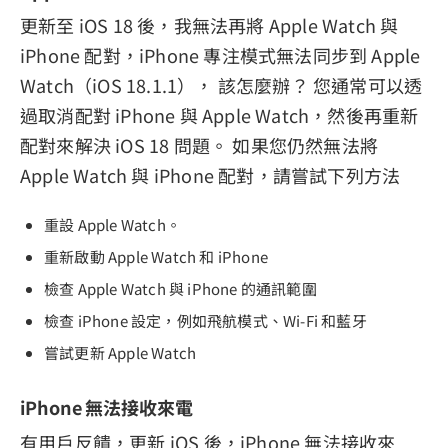
更新至 iOS 18 後，我無法再將 Apple Watch 與
iPhone 配對，iPhone 專注模式無法同步到 Apple
Watch（iOS 18.1.1）， 該怎麼辦？ 您通常可以透
過取消配對 iPhone 與 Apple Watch，然後再重新
配對來解決 iOS 18 問題。 如果您仍然無法將
Apple Watch 與 iPhone 配對，請嘗試下列方法
重設 Apple Watch。
重新啟動 Apple Watch 和 iPhone
檢查 Apple Watch 與 iPhone 的通訊範圍
檢查 iPhone 設定，例如飛航模式、Wi-Fi 和藍牙
嘗試更新 Apple Watch
iPhone 無法接收來電
有用戶反饋，更新 iOS 後，iPhone 無法接收來