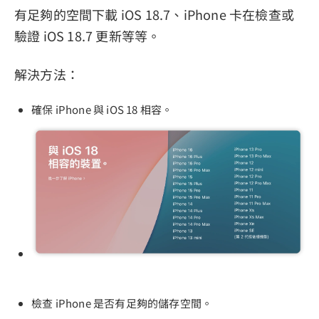
有足夠的空間下載 iOS 18.7、iPhone 卡在檢查或
驗證 iOS 18.7 更新等等。
解決方法：
確保 iPhone 與 iOS 18 相容。
檢查 iPhone 是否有足夠的儲存空間。