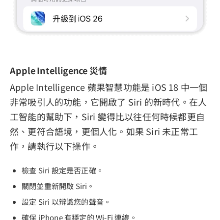
Apple Intelligence 災情
Apple Intelligence 蘋果智慧功能是 iOS 18 中一個
非常吸引人的功能，它開啟了 Siri 的新時代。在人
工智能的幫助下，Siri 變得比以往任何時候都更自
然、更符合語境，更個人化。如果 Siri 未正常工
作，請執行以下操作。
檢查 Siri 設定是否正確。
關閉並重新開啟 Siri。
設定 Siri 以辨識您的聲音。
確保 iPhone 有穩定的 Wi-Fi 連線。