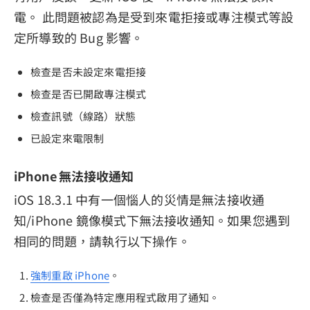
電。 此問題被認為是受到來電拒接或專注模式等設
定所導致的 Bug 影響。
檢查是否未設定來電拒接
檢查是否已開啟專注模式
檢查訊號（線路）狀態
已設定來電限制
iPhone 無法接收通知
iOS 18.3.1 中有一個惱人的災情是無法接收通
知/iPhone 鏡像模式下無法接收通知。如果您遇到
相同的問題，請執行以下操作。
強制重啟 iPhone
。
檢查是否僅為特定應用程式啟用了通知。