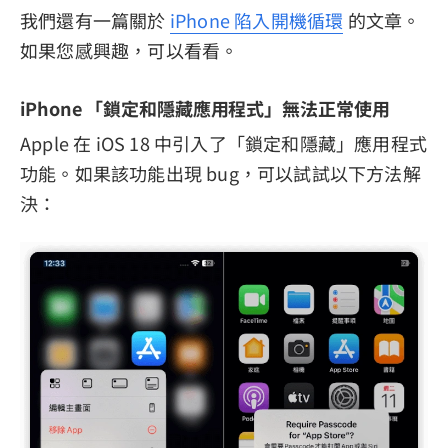
我們還有一篇關於
iPhone 陷入開機循環
的文章。
如果您感興趣，可以看看。
iPhone 「鎖定和隱藏應用程式」無法正常使用
Apple 在 iOS 18 中引入了「鎖定和隱藏」應用程式
功能。如果該功能出現 bug，可以試試以下方法解
決：