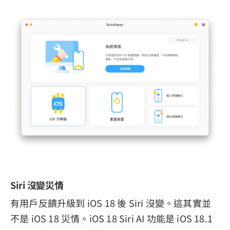
Siri 沒變災情
有用戶反饋升級到 iOS 18 後 Siri 沒變。這其實並
不是 iOS 18 災情。iOS 18 Siri AI 功能是 iOS 18.1