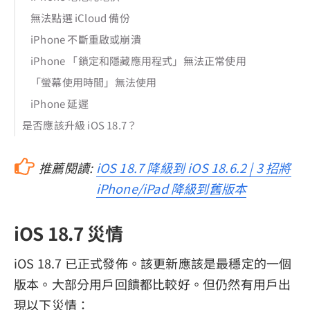
無法點選 iCloud 備份
iPhone 不斷重啟或崩潰
iPhone 「鎖定和隱藏應用程式」無法正常使用
「螢幕使用時間」無法使用
iPhone 延遲
是否應該升級 iOS 18.7？
推薦閱讀:
iOS 18.7 降級到 iOS 18.6.2 | 3 招將
iPhone/iPad 降級到舊版本
iOS 18.7 災情
iOS 18.7 已正式發佈。該更新應該是最穩定的一個
版本。大部分用戶回饋都比較好。但仍然有用戶出
現以下災情：