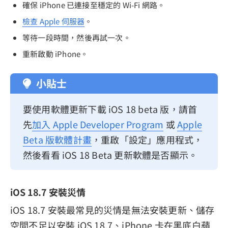
確保 iPhone 已連接至穩定的 Wi-Fi 網路。
檢查 Apple 伺服​​器
。
等待一段時間，然後再試一次。
重新啟動 iPhone。
小貼士
要使用軟體更新下載 iOS 18 beta 版，請首
先
加入 Apple Developer Program
或
Apple
Beta 版軟體計畫
，重啟「設定」應用程式，
然後看看 iOS 18 Beta 更新軟體是否顯示。
iOS 18.7 安裝災情
iOS 18.7 安裝最常見的災情是無法安裝更新、儲存
空間不足以安裝 iOS 18.7、iPhone 卡在黑底白蘋