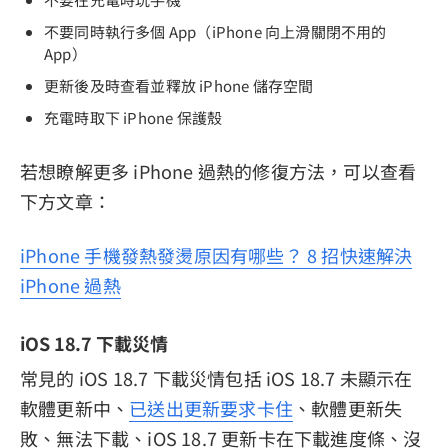
不要同時執行多個 App（iPhone 向上滑關閉不用的
App）
更新後及時查看並釋放 iPhone 儲存空間
充電時取下 iPhone 保護殼
若想瞭解更多 iPhone 過熱的修復方法，可以查看
下方文章：
iPhone 手機發熱發燙原因有哪些？ 8 招快速解決
iPhone 過熱
iOS 18.7 下載災情
常見的 iOS 18.7 下載災情包括 iOS 18.7 未顯示在
軟體更新中、
已送出更新要求卡住
、軟體更新失
敗、無法下載、iOS 18.7 更新卡在下載進度條、沒