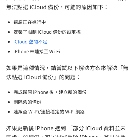
無法點選 iCloud 備份，可能的原因如下：
還原正在進行中
安裝了限制 iCloud 備份的設定檔
iCloud 空間不足
iPhone 未連接至 Wi-Fi
如果是這種情況，請嘗試以下解決方案來解決「無
法點選 iCloud 備份」的問題：
完成還原 iPhone 後，建立新的備份
刪除舊的備份
連線至 Wi-Fi/連接穩定的 W-Fi 網路
如果更新後 iPhone 遇到 「部分 iCloud 資料並未