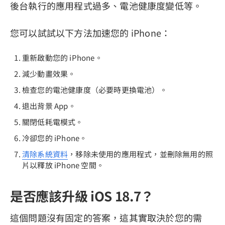
後台執行的應用程式過多、電池健康度變低等。
您可以試試以下方法加速您的 iPhone：
重新啟動您的 iPhone。
減少動畫效果。
檢查您的電池健康度（必要時更換電池）。
退出背景 App。
關閉低耗電模式。
冷卻您的 iPhone。
清除系統資料
，移除未使用的應用程式，並刪除無用的照
片以釋放 iPhone 空間。
是否應該升級 iOS 18.7？
這個問題沒有固定的答案，這其實取決於您的需