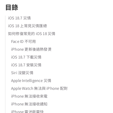
目錄
iOS 18.7 災情
iOS 18 上常見災情匯總
如何修復常見的 iOS 18 災情
Face ID 不可用
iPhone 更新後過熱發燙
iOS 18.7 下載災情
iOS 18.7 安裝災情
Siri 沒變災情
Apple Intelligence 災情
Apple Watch 無法與 iPhone 配對
iPhone 無法接收來電
iPhone 無法接收通知
iPhone 電池耗電快