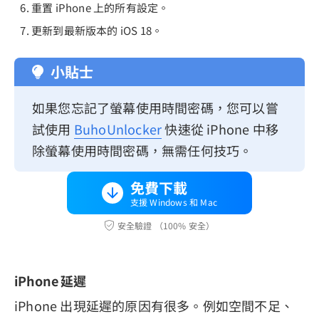
重置 iPhone 上的所有設定。
更新到最新版本的 iOS 18。
小貼士
如果您忘記了螢幕使用時間密碼，您可以嘗
試使用
BuhoUnlocker
快速從 iPhone 中移
除螢幕使用時間密碼，無需任何技巧。
免費下載
支援 Windows 和 Mac
安全驗證 （100% 安全）
iPhone 延遲
iPhone 出現延遲的原因有很多。例如空間不足、