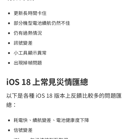
更新長時間卡住
部分機型電池續航仍然不佳
仍有過熱情況
訊號變差
小工具顯示異常
出現掉幀問題
iOS 18 上常見災情匯總
以下是各種 iOS 18 版本上反饋比較多的問題匯
總：
耗電快、續航變差、電池健康度下降
信號變差