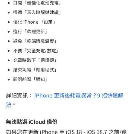
打開「最佳化電池充電」
遵循「深入瞭解與建議」
優化 iPhone 「設定」
進行「軟體更新」
避免「極端環境溫度」
不要「完全充電/放電」
充電時取下「保護殼」
結束耗電「應用程式」
關閉耗電「通知」
詳細資訊：
iPhone 更新後耗電異常？9 招快速解
決
。
無法點選 iCloud 備份
如果您在更新 iPhone 至 iOS 18 - iOS 18.7 之前/後