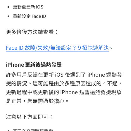
更新至最新 iOS
重新設定 Face ID
更多修復方法請查看：
Face ID 故障/失效/無法設定？ 9 招快速解決
。
iPhone 更新後過熱發燙
許多用戶反饋在更新 iOS 後遇到了 iPhone 過熱發
燙的情況。這可能是由於多種原因造成的。不過，
更新過程中或更新後的 iPhone 短暫過熱發燙現象
是正常，您無需過於擔心。
注意以下方面即可：
不要在充電時玩手機