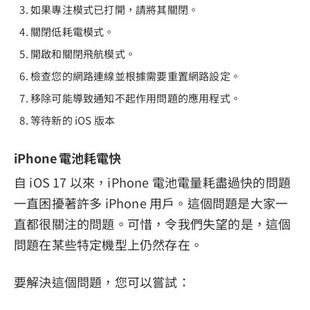
如果專注模式已打開，請將其關閉。
關閉低耗電模式。
開啟和關閉飛航模式。
檢查您的網路連線並根據需要重置網路設定。
移除可能導致通知不起作用問題的應用程式。
等待新的 iOS 版本
iPhone 電池耗電快
自 iOS 17 以來，iPhone 電池電量耗盡過快的問題
一直困擾著許多 iPhone 用戶。這個問題是大家一
直都很關注的問題。可惜，令我們失望的是，這個
問題在某些特定機型上仍然存在。
要解決這個問題，您可以嘗試：