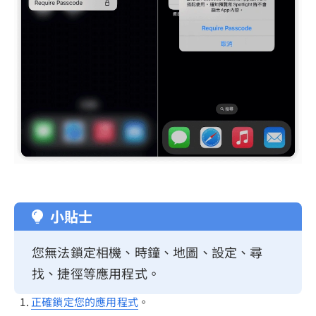
小貼士
您無法鎖定相機、時鐘、地圖、設定、尋
找、捷徑等應用程式。
正確鎖定您的應用程式
。