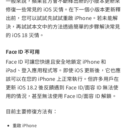
一般來說，蘋果官方會不斷釋出新的小版本更新來
修復一些常見的 iOS 災情。在下一個小版本更新釋
出前，您可以試試先試試重啟 iPhone。若未能解
決，再試試本文中的方法透過簡單的步驟解決常見
的 iOS 18 災情。
Face ID 不可用
Face ID 可讓您快速且安全地鎖定 iPhone 和
iPad、登入應用程式等。即使 iOS 更新後，它也應
該可以在您的 iPhone 上正常執行。但許多用戶在
更新 iOS 18.2 後反饋遇到 Face ID/面容 ID 無法使
用的情況，甚至無法使用 Face ID/面容 ID 解鎖。
目前主要修復方法有：
重啟 iPhone