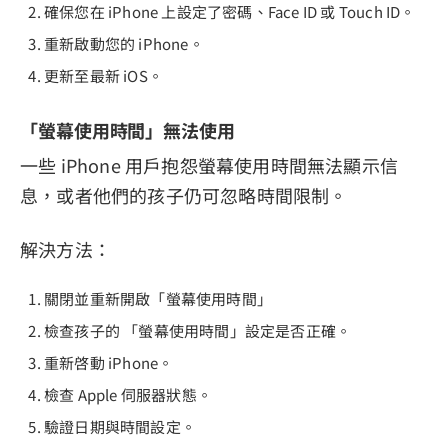
確保您在 iPhone 上設定了密碼、Face ID 或 Touch ID。
重新啟動您的 iPhone。
更新至最新 iOS。
「螢幕使用時間」無法使用
一些 iPhone 用戶抱怨螢幕使用時間無法顯示信
息，或者他們的孩子仍可忽略時間限制。
解決方法：
關閉並重新開啟「螢幕使用時間」
檢查孩子的 「螢幕使用時間」設定是否正確。
重新啓動 iPhone。
檢查 Apple 伺服器狀態。
驗證日期與時間設定。