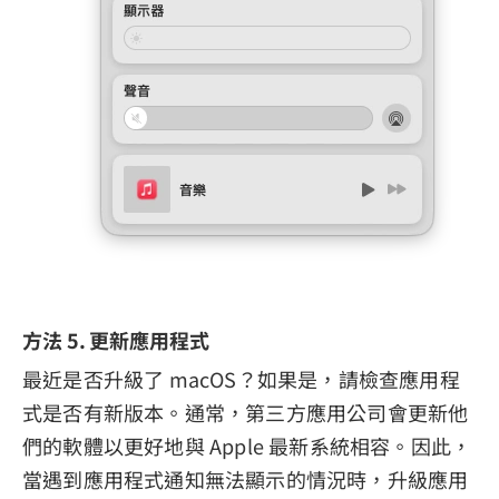
方法 5. 更新應用程式
最近是否升級了 macOS？如果是，請檢查應用程
式是否有新版本。通常，第三方應用公司會更新他
們的軟體以更好地與 Apple 最新系統相容。因此，
當遇到應用程式通知無法顯示的情況時，升級應用