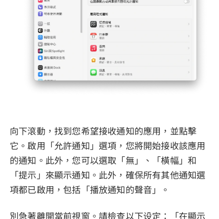
向下滾動，找到您希望接收通知的應用，並點擊
它。啟用「允許通知」選項，您將開始接收該應用
的通知。此外，您可以選取「無」、「橫幅」和
「提示」來顯示通知。此外，確保所有其他通知選
項都已啟用，包括「播放通知的聲音」。
別急著離開當前視窗。請檢查以下设定：「在顯示