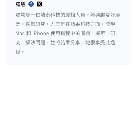
羅慧
羅慧是一位熱衷科技的編輯人員。她興趣愛好廣
泛，喜歡研究，尤其是在蘋果科技方面。發現
Mac 和 iPhone 使用過程中的問題，探索，研
究，解決問題，並將結果分享，她很享受此過
程。