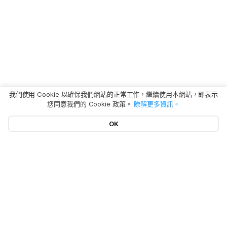
我們使用 Cookie 以確保我們網站的正常工作，繼續使用本網站，即表示
您同意我們的 Cookie 政策。
瞭解更多資訊。
OK