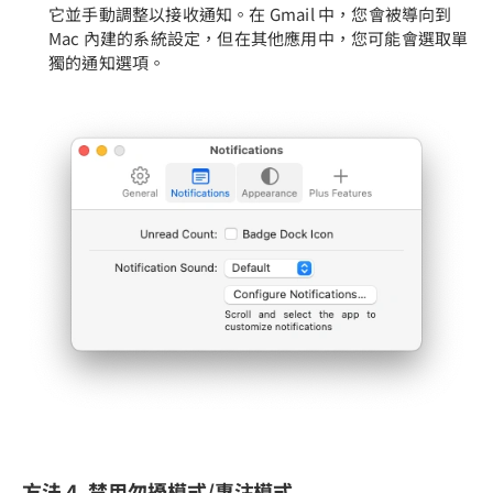
它並手動調整以接收通知。在 Gmail 中，您會被導向到
Mac 內建的系統設定，但在其他應用中，您可能會選取單
獨的通知選項。
方法 4. 禁用勿擾模式/專注模式