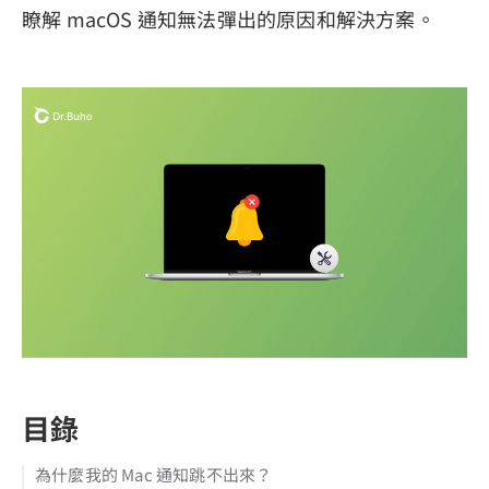
瞭解 macOS 通知無法彈出的原因和解決方案。
目錄
為什麼我的 Mac 通知跳不出來？