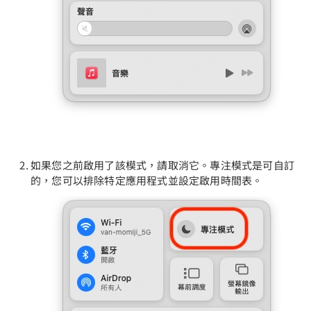
如果您之前啟用了該模式，請取消它。專注模式是可自訂
的，您可以排除特定應用程式並設定啟用時間表。