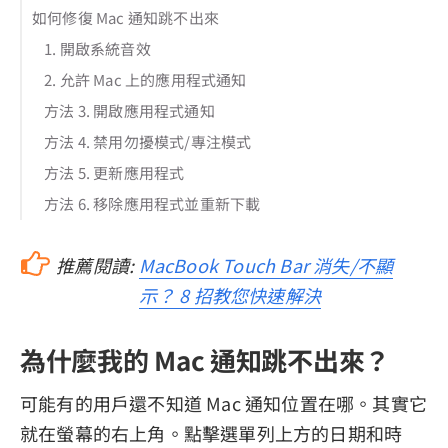
如何修復 Mac 通知跳不出來
1. 開啟系統音效
2. 允許 Mac 上的應用程式通知
方法 3. 開啟應用程式通知
方法 4. 禁用勿擾模式/專注模式
方法 5. 更新應用程式
方法 6. 移除應用程式並重新下載
推薦閱讀:
MacBook Touch Bar 消失/不顯
示？ 8 招教您快速解決
為什麼我的 Mac 通知跳不出來？
可能有的用戶還不知道 Mac 通知位置在哪。其實它
就在螢幕的右上角。點擊選單列上方的日期和時