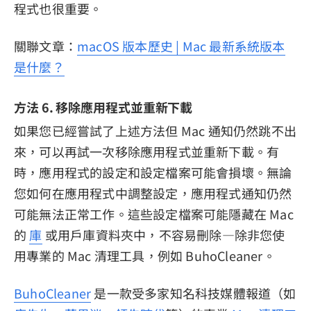
程式也很重要。
關聯文章：
macOS 版本歷史 | Mac 最新系統版本
是什麼？
方法 6. 移除應用程式並重新下載
如果您已經嘗試了上述方法但 Mac 通知仍然跳不出
來，可以再試一次移除應用程式並重新下載。有
時，應用程式的設定和設定檔案可能會損壞。無論
您如何在應用程式中調整設定，應用程式通知仍然
可能無法正常工作。這些設定檔案可能隱藏在 Mac
的
庫
或用戶庫資料夾中，不容易刪除—除非您使
用專業的 Mac 清理工具，例如 BuhoCleaner。
BuhoCleaner
是一款受多家知名科技媒體報道（如