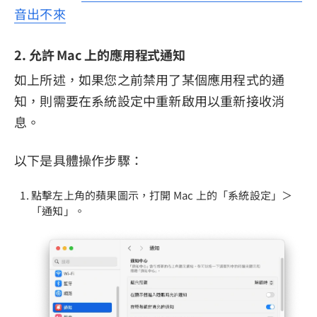
音出不來
2. 允許 Mac 上的應用程式通知
如上所述，如果您之前禁用了某個應用程式的通
知，則需要在系統設定中重新啟用以重新接收消
息。
以下是具體操作步驟：
點擊左上角的蘋果圖示，打開 Mac 上的「系統設定」＞
「通知」。