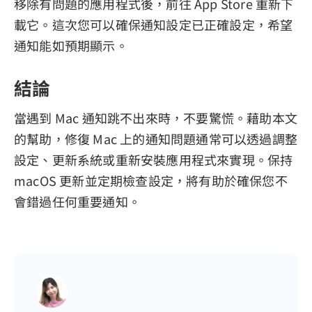
移除有問題的應用程式後，前往 App Store 重新下
載它。這次您可以確保通知設定已正確設定，希望
通知能如預期顯示。
結論
當遇到 Mac 通知跳不出來時，不要驚慌。藉助本文
的幫助，修復 Mac 上的通知問題通常可以透過調整
設定、更新系統或重新安裝應用程式來實現。保持
macOS 更新並定期檢查設定，將有助於確保您不
會錯過任何重要通知。