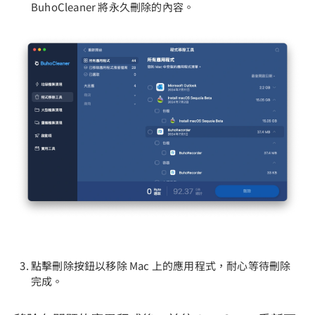
BuhoCleaner 將永久刪除的內容。
點擊刪除按鈕以移除 Mac 上的應用程式，耐心等待刪除
完成。