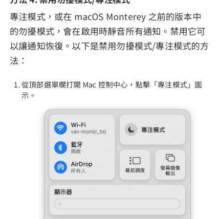
專注模式，或在 macOS Monterey 之前的版本中
的勿擾模式，會在啟用時靜音所有通知。禁用它可
以讓通知恢復。以下是禁用勿擾模式/專注模式的方
法：
從頂部選單欄打開 Mac 控制中心，點擊「專注模式」圖
示。