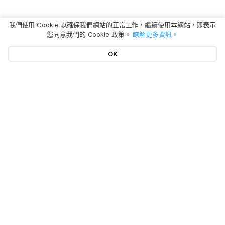
我們使用 Cookie 以確保我們網站的正常工作，繼續使用本網站，即表示
您同意我們的 Cookie 政策。
瞭解更多資訊。
OK