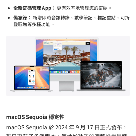
全新密碼管理 App：
更有效率地管理您的密碼。
備忘錄：
新增即時音訊轉錄、數學筆記、標記重點、可折
疊區塊等多種功能。
macOS Sequoia 穩定性
macOS Sequoia 於 2024 年 9 月 17 日正式發布，