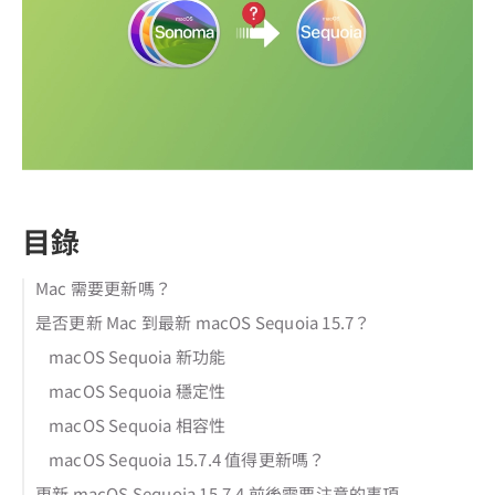
目錄
Mac 需要更新嗎？
是否更新 Mac 到最新 macOS Sequoia 15.7？
macOS Sequoia 新功能
macOS Sequoia 穩定性
macOS Sequoia 相容性
macOS Sequoia 15.7.4 值得更新嗎？
更新 macOS Sequoia 15.7.4 前後需要注意的事項