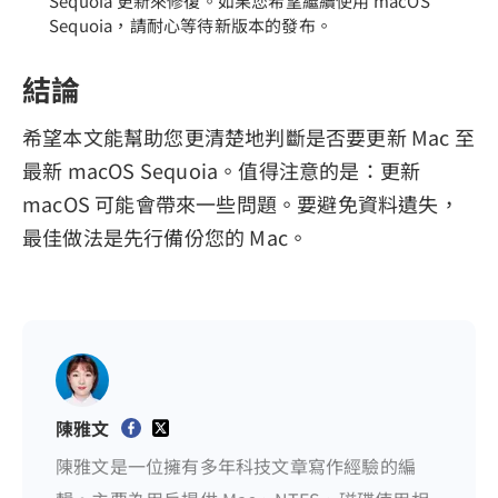
Sequoia 更新來修復。如果您希望繼續使用 macOS
Sequoia，請耐心等待新版本的發布。
結論
希望本文能幫助您更清楚地判斷是否要更新 Mac 至
最新 macOS Sequoia。值得注意的是：更新
macOS 可能會帶來一些問題。要避免資料遺失，
最佳做法是先行備份您的 Mac。
陳雅文
陳雅文是一位擁有多年科技文章寫作經驗的編