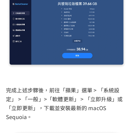
完成上述步驟後，前往「蘋果」選單 > 「系統設
定」 > 「一般」>「軟體更新」 > 「立即升級」或
「立即更新」，下載並安裝最新的 macOS
Sequoia。