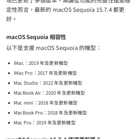
現已更新了多個版本。無論從功能的完整性還是穩
定性而言，最新的 macOS Sequoia 15.7.4 都更
好。
macOS Sequoia 相容性
以下是支援 macOS Sequoia 的機型：
iMac：2019 年及更新機型
iMac Pro：2017 年及更新機型
Mac Studio：2022 年及更新機型
MacBook Air：2020 年及更新機型
Mac mini：2018 年及更新機型
MacBook Pro：2018 年及更新機型
Mac Pro：2019 年及更新機型