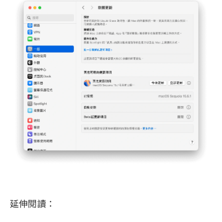
延伸閱讀：