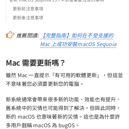
更新前注意事項
更新後注意事項
推薦閱讀:
【完整指南】如何在不受支援的
Mac 上成功安裝macOS Sequoia
Mac 需要更新嗎？
雖然 Mac 一直提示「有可用的軟體更新」，但這並
不意味著您必須要更新您的電腦。
新系統通常會帶來很多新的功能、效能也有提升、
舊系統中的災情也可能得到了解決。但與此同時，
新的 macOS 也意味著新的災情。這也是為什麼許
多用戶戲稱 macOS 為 bugOS。