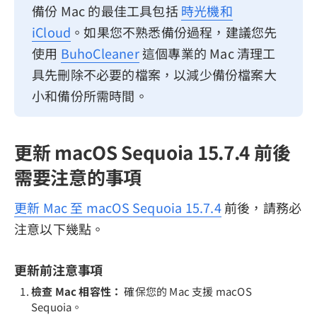
備份 Mac 的最佳工具包括
時光機和
iCloud
。如果您不熟悉備份過程，建議您先
使用
BuhoCleaner
這個專業的 Mac 清理工
具先刪除不必要的檔案，以減少備份檔案大
小和備份所需時間。
更新 macOS Sequoia 15.7.4 前後
需要注意的事項
更新 Mac 至 macOS Sequoia 15.7.4
前後，請務必
注意以下幾點。
更新前注意事項
檢查 Mac 相容性：
確保您的 Mac 支援 macOS
Sequoia。