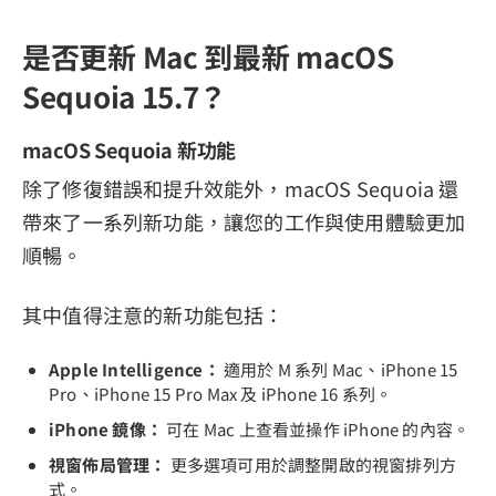
是否更新 Mac 到最新 macOS
Sequoia 15.7？
macOS Sequoia 新功能
除了修復錯誤和提升效能外，macOS Sequoia 還
帶來了一系列新功能，讓您的工作與使用體驗更加
順暢。
其中值得注意的新功能包括：
Apple Intelligence：
適用於 M 系列 Mac、iPhone 15
Pro、iPhone 15 Pro Max 及 iPhone 16 系列。
iPhone 鏡像：
可在 Mac 上查看並操作 iPhone 的內容。
視窗佈局管理：
更多選項可用於調整開啟的視窗排列方
式。