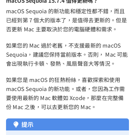
macOS Sequoia 15.7.4 值得更新嗎？
macOS Sequoia 的新功能和穩定性都不錯，而且
已經到第 7 個大的版本了，是值得去更新的。但是
否更新 Mac 主要取決於您的電腦硬體和需求。
如果您的 Mac 過於老舊，不支援最新的 macOS
Sequoia，建議您保持當前版本。否則， Mac 可能
會出現執行卡頓、發熱、風扇聲音大等情況。
如果您是 macOS 的狂熱粉絲，喜歡探索和使用
macOS Sequoia 的新功能。或者，您因為工作需
要使用最新的 Mac 軟體如 Xcode，那麼在完整備
份 Mac 之後，可以去更新您的 Mac。
提示