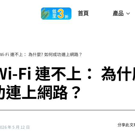
首頁
產品
 Wi-Fi 連不上： 為什麼? 如何成功連上網路？
 Wi-Fi 連不上： 為什
功連上網路？
分享此文
6 年 5 月 12 日