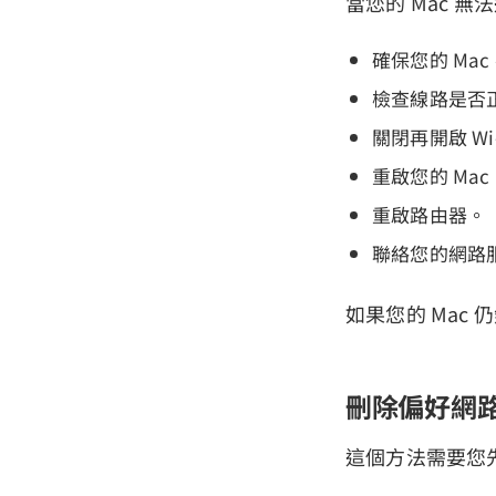
當您的 Mac 無
確保您的 Ma
檢查線路是否
關閉再開啟 Wi-
重啟您的 Mac
重啟路由器。
聯絡您的網路
如果您的 Mac 
刪除偏好網
這個方法需要您