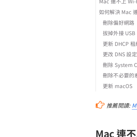
Mac 連不上 Wi-
如何解決 Mac 連
刪除偏好網路
拔掉外接 USB
更新 DHCP 租
更改 DNS 設定
刪除 System 
刪除不必要的
更新 macOS
推薦閱讀:
M
Mac 連不