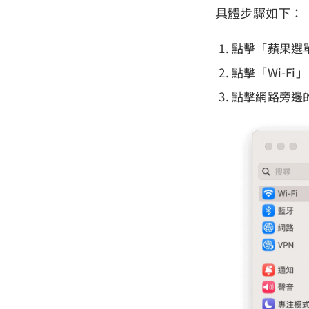
具體步驟如下：
點擊「蘋果選
點擊「Wi-F
點擊網路旁邊