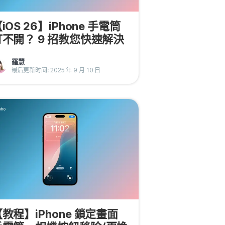
iOS 26】iPhone 手電筒
打不開？ 9 招教您快速解決
羅慧
最后更新时间: 2025 年 9 月 10 日
教程】iPhone 鎖定畫面