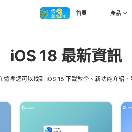
首頁
產品
iOS 18 最新資訊
訊？在這裡您可以找到 iOS 18 下載教學、新功能