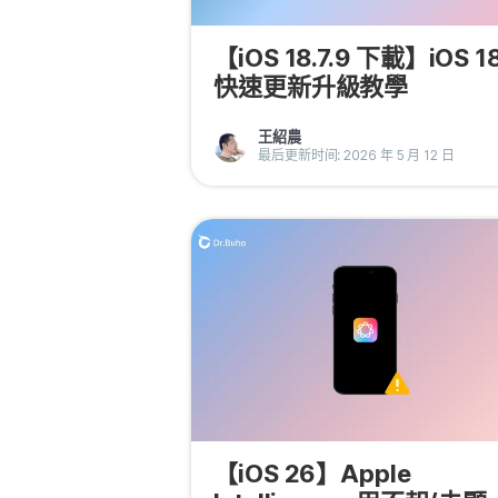
【iOS 18.7.9 下載】iOS 1
快速更新升級教學
王紹農
最后更新时间: 2026 年 5 月 12 日
【iOS 26】Apple