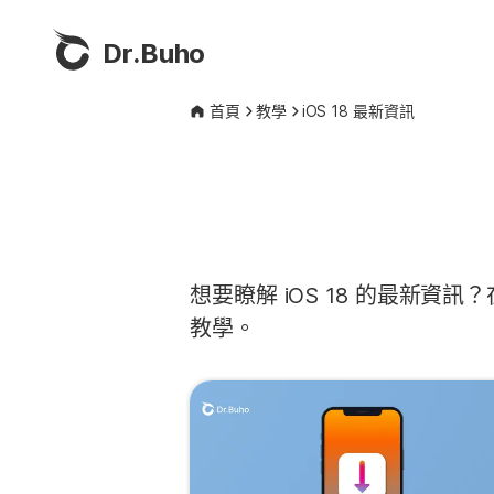
Dr.Buho
首頁
教學
iOS 18 最新資訊
想要瞭解 iOS 18 的最新資
教學。