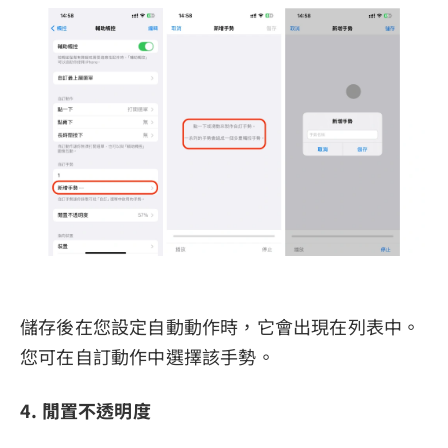
儲存後在您設定自動動作時，它會出現在列表中。
您可在自訂動作中選擇該手勢。
4. 閒置不透明度