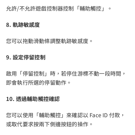
允許/不允許遊戲控制器控制「輔助觸控」。
8. 軌跡敏感度
您可以拖動滑動條調整軌跡敏感度。
9. 設定停留控制
啟用「停留控制」時，若停住游標不動一段時間，
即會執行所選的停留動作。
10. 透過輔助觸控確認
您可以使用「輔助觸控」來確認以 Face ID 付款，
或取代要求按兩下側邊按鈕的操作。