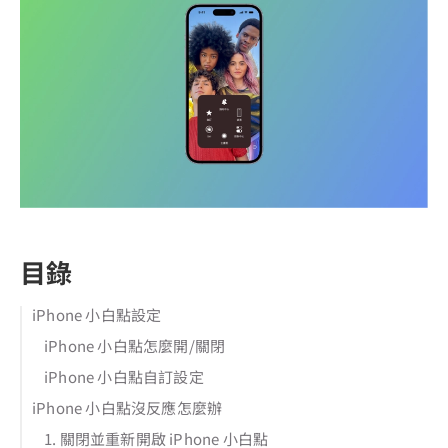
目錄
iPhone 小白點設定
iPhone 小白點怎麼開/關閉
iPhone 小白點自訂設定
iPhone 小白點沒反應怎麼辦
1. 關閉並重新開啟 iPhone 小白點