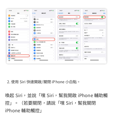
使用 Siri 快速開啟/關閉 iPhone 小白點。
喚起 Siri，並說「嘿 Siri，幫我開啟 iPhone 輔助觸
控」。（若要關閉，請說「嘿 Siri，幫我關閉
iPhone 輔助觸控」