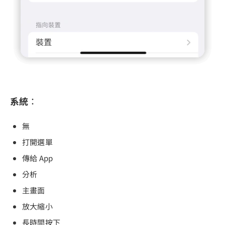
系統
：
無
打開選單
傳給 App
分析
主畫面
放大縮小
長時間按下