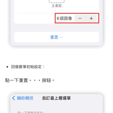
回復選單初始設定：
點一下重置···按鈕。