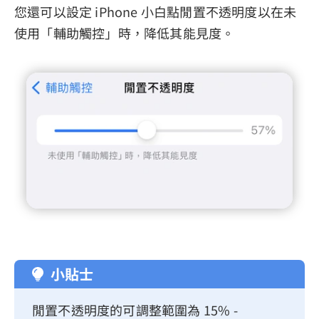
您還可以設定 iPhone 小白點閒置不透明度以在未
使用「輔助觸控」時，降低其能見度。
小貼士
閒置不透明度的可調整範圍為 15% -