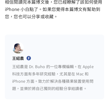
相信閱讀完本篇博文後，您已經瞭解了該如何使用
iPhone 小白點了。如果您覺得本篇博文有幫助到
您，您也可以分享或收藏。
王紹農
王紹農是 Dr. Buho 的一位專欄編輯。在 Apple
科技方面有多年研究經驗，尤其是在 Mac 和
iPhone 方面。致力於解決各種蘋果裝置使用問
題，並樂於將自己獨到的經驗分享給讀者。