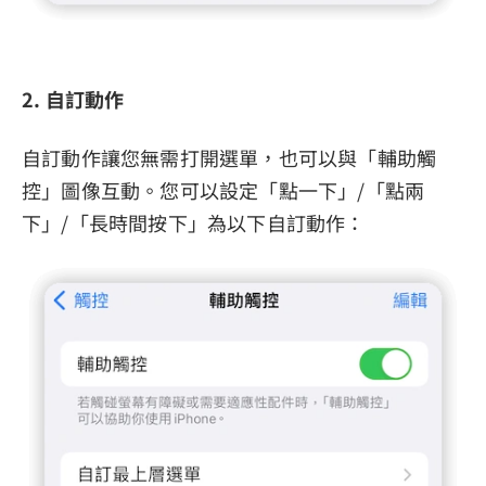
2. 自訂動作
自訂動作讓您無需打開選單，也可以與「輔助觸
控」圖像互動。您可以設定「點一下」/「點兩
下」/「長時間按下」為以下自訂動作：