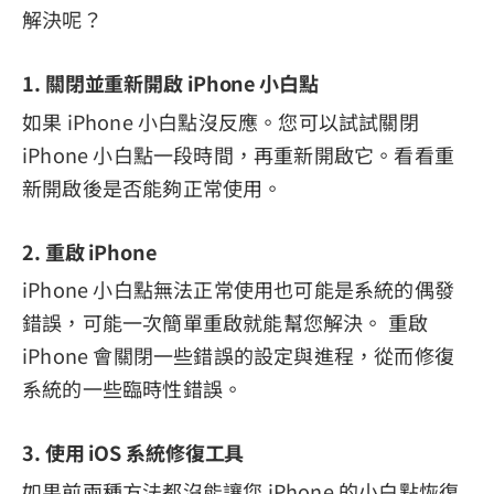
解決呢？
1. 關閉並重新開啟 iPhone 小白點
如果 iPhone 小白點沒反應。您可以試試關閉
iPhone 小白點一段時間，再重新開啟它。看看重
新開啟後是否能夠正常使用。
2. 重啟 iPhone
iPhone 小白點無法正常使用也可能是系統的偶發
錯誤，可能一次簡單重啟就能幫您解決。 重啟
iPhone 會關閉一些錯誤的設定與進程，從而修復
系統的一些臨時性錯誤。
3. 使用 iOS 系統修復工具
如果前兩種方法都沒能讓您 iPhone 的小白點恢復