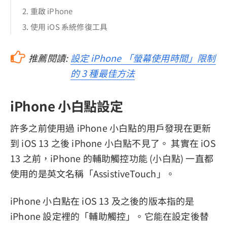
2. 重啟 iPhone
3. 使用 iOS 系統修復工具
推薦閱讀:
設定 iPhone 「螢幕使用時間」限制
的 3 種最佳方法
iPhone 小白點設定
許多之前使用過 iPhone 小白點的用戶發現在更新
到 iOS 13 之後 iPhone 小白點不見了。 其實在 iOS
13 之前，iPhone 的輔助觸控功能 (小白點) 一直都
使用的是英文名稱「AssistiveTouch」。
iPhone 小白點在 iOS 13 及之後的版本指的是
iPhone 設定裡的「輔助觸控」。它能在設定後替