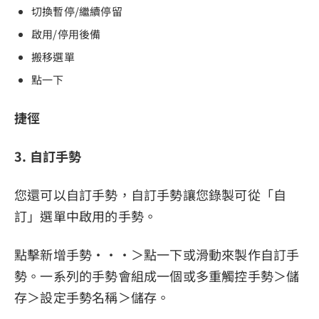
切換暫停/繼續停留
啟用/停用後備
搬移選單
點一下
捷徑
3. 自訂手勢
您還可以自訂手勢，自訂手勢讓您錄製可從「自
訂」選單中啟用的手勢。
點擊新增手勢···＞點一下或滑動來製作自訂手
勢。一系列的手勢會組成一個或多重觸控手勢＞儲
存＞設定手勢名稱＞儲存。