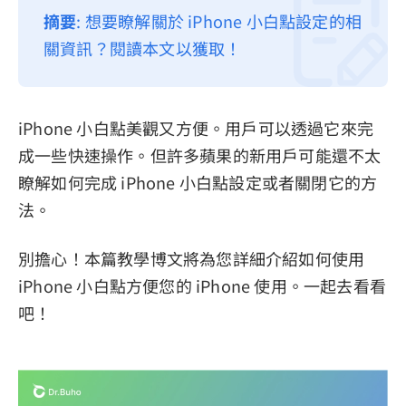
摘要
: 想要瞭解關於 iPhone 小白點設定的相
隱私權政策
關資訊？閱讀本文以獲取！
服務條款
退款政策
iPhone 小白點美觀又方便。用戶可以透過它來完
成一些快速操作。但許多蘋果的新用戶可能還不太
瞭解如何完成 iPhone 小白點設定或者關閉它的方
法。
別擔心！本篇教學博文將為您詳細介紹如何使用
iPhone 小白點方便您的 iPhone 使用。一起去看看
吧！