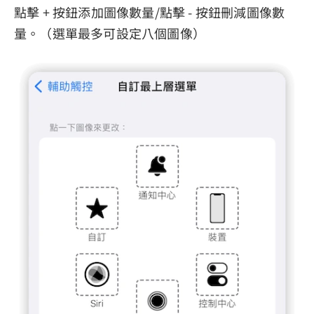
點擊 + 按鈕添加圖像數量/點擊 - 按鈕刪減圖像數
量。（選單最多可設定八個圖像）