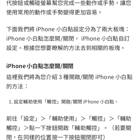
代按鈕或觸碰螢幕幫您完成一些動作或手勢，讓您
使用常用的動作或手勢變得更加容易。
下面我們將 iPhone 小白點設定分為了兩大板塊：
iPhone 小白點怎麼開/關閉， iPhone 小白點自訂
設定。根據您想要瞭解的方法去到相關的板塊。
iPhone 小白點怎麼開/關閉
這裡我們將為您介紹 3 種開啟/關閉 iPhone 小白點
的方法：
設定輔助使用「觸控」開啟/關閉 iPhone 小白點。
前往「設定」＞「輔助使用」＞「觸控」＞「輔助
觸控」＞點一下按鈕開啟「輔助觸控」。（若要關
閉，在同樣的位置按一下按鈕關閉即可）