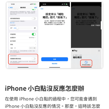
iPhone 小白點沒反應怎麼辦
在使用 iPhone 小白點的過程中，您可能會遇到
iPhone 小白點沒反應的情況。那麼，這時該怎麼