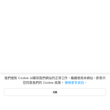
我們使用 Cookie 以確保我們網站的正常工作，繼續使用本網站，即表示
您同意我們的 Cookie 政策。
瞭解更多資訊。
OK