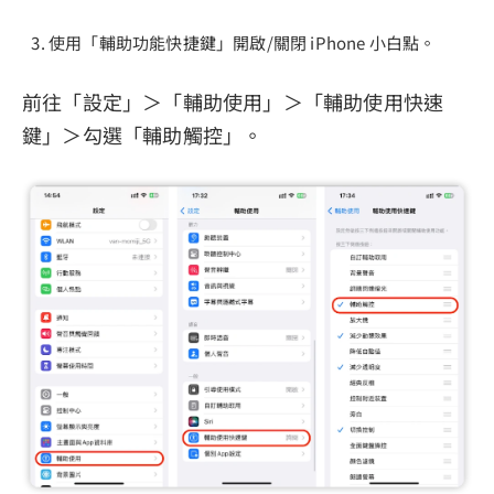
使用「輔助功能快捷鍵」開啟/關閉 iPhone 小白點。
前往「設定」＞「輔助使用」＞「輔助使用快速
鍵」＞勾選「輔助觸控」。