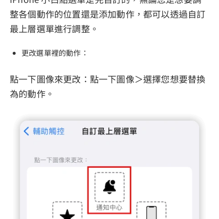
整各個動作的位置還是添加動作，都可以透過自訂
最上層選單進行調整。
更改選單裡的動作：
點一下圖像來更改：點一下圖像＞選擇您想要替換
為的動作。