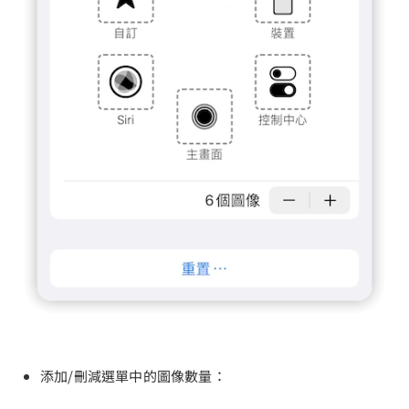
添加/刪減選單中的圖像數量：