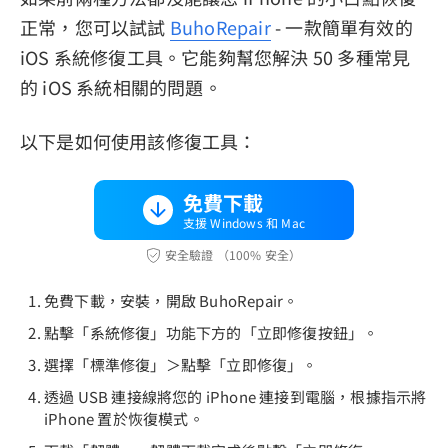
正常，您可以試試
BuhoRepair
- 一款簡單有效的
iOS 系統修復工具。它能夠幫您解決 50 多種常見
的 iOS 系統相關的問題。
以下是如何使用該修復工具：
免費下載
支援 Windows 和 Mac
安全驗證 （100% 安全）
免費下載，安裝，開啟 BuhoRepair。
點擊「系統修復」功能下方的「立即修復按鈕」。
選擇「標準修復」＞點擊「立即修復」。
透過 USB 連接線將您的 iPhone 連接到電腦，根據指示將
iPhone 置於恢復模式。