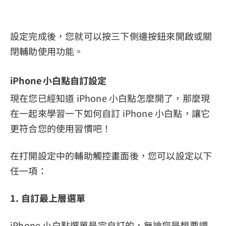
設定完成後，您就可以按三下側邊按鈕來開啟或關
閉輔助使用功能。
iPhone 小白點自訂設定
現在您已經知道 iPhone 小白點怎麼開了，那麼現
在一起來學習一下如何自訂 iPhone 小白點，讓它
更符合您的使用習慣吧！
在打開設定中的輔助觸控畫面後，您可以設定以下
任一項：
1. 自訂最上層選單
iPhone 小白點選單是完自訂的，無論您是想要調