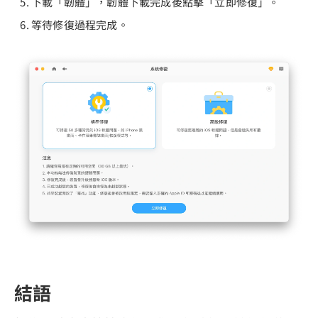
下載「韌體」，韌體下載完成後點擊「立即修復」。
等待修復過程完成。
結語