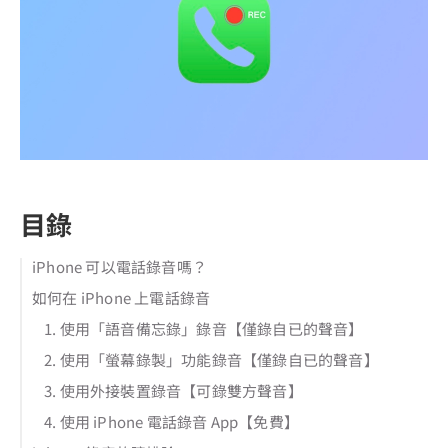
目錄
iPhone 可以電話錄音嗎？
如何在 iPhone 上電話錄音
1. 使用「語音備忘錄」錄音【僅錄自已的聲音】
2. 使用「螢幕錄製」功能錄音【僅錄自已的聲音】
3. 使用外接裝置錄音【可錄雙方聲音】
4. 使用 iPhone 電話錄音 App【免費】