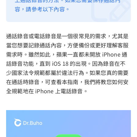
容，請參考以下內容。
隱私權政策
服務條款
退款政策
通話錄音或電話錄音是一個很常見的需求，尤其是
當您想要記錄通話內容，方便備份或更好理解客服
需求時。雖然如此，蘋果一直都未開放 iPhone 通
話錄音功能，直到 iOS 18 的出現。因為錄音在不
少國家法令規範都屬於違法行為。如果您真的需要
在通話時錄音，可查看本指南，我們將教您如何安
全規範地在 iPhone 上電話錄音。