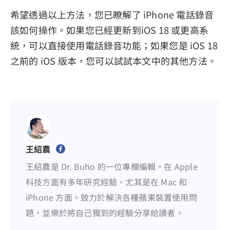
希望透過以上方法，您已瞭解了 iPhone 電話錄音
該如何操作。如果您已經更新到iOS 18 或更高系
統，可以直接使用電話錄音功能；如果您是 iOS 18
之前的 iOS 版本，您可以試試本文中的其他方法。
王紹農
王紹農是 Dr. Buho 的一位專欄編輯。在 Apple
科技方面有多年研究經驗，尤其是在 Mac 和
iPhone 方面。致力於解決各種蘋果裝置使用問
題，並樂於將自己獨到的經驗分享給讀者。