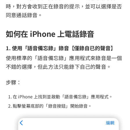
時，對方會收到正在錄音的提示，並可以選擇是否
同意通話錄音。
如何在 iPhone 上電話錄音
1. 使用「語音備忘錄」錄音【僅錄自已的聲音】
使用標準的「語音備忘錄」應用程式來錄音是一個
不錯的選擇，但此方法只能錄下自己的聲音。
步驟：
在 iPhone 上找到並啟動「語音備忘錄」應用程式。
點擊螢幕底部的「錄音按鈕」開始錄音。