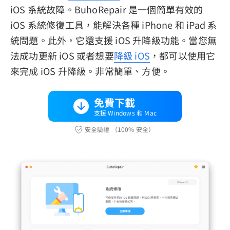
iOS 系統故障。BuhoRepair 是一個簡單有效的
iOS 系統修復工具，能解決各種 iPhone 和 iPad 系
統問題。此外，它還支援 iOS 升降級功能。當您無
法成功更新 iOS 或者想要
降級 iOS
，都可以使用它
來完成 iOS 升降級。非常簡單、方便。
免費下載
支援 Windows 和 Mac
安全驗證 （100% 安全）