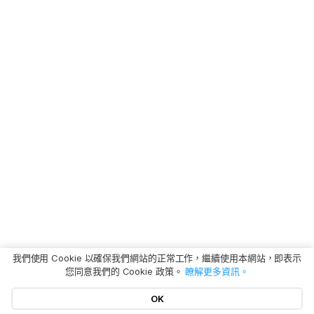
我們使用 Cookie 以確保我們網站的正常工作，繼續使用本網站，即表示
您同意我們的 Cookie 政策。
瞭解更多資訊。
OK