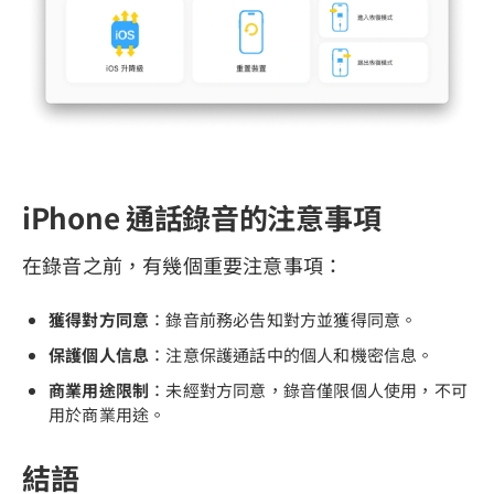
iPhone 通話錄音的注意事項
在錄音之前，有幾個重要注意事項：
獲得對方同意
：錄音前務必告知對方並獲得同意。
保護個人信息
：注意保護通話中的個人和機密信息。
商業用途限制
：未經對方同意，錄音僅限個人使用，不可
用於商業用途。
結語