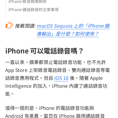
iPhone 錄音故障排除
iPhone 通話錄音的注意事項
推薦閱讀:
macOS Sequoia 上的「iPhone 鏡
像輸出」是什麼？如何使用？
iPhone 可以電話錄音嗎？
一直以來，蘋果都禁止電話錄音功能，也不允許
App Store 上架錄音電話錄音、雙向通話錄音等電
話錄音應用程式。但自
iOS 18
後，隨著 Apple
Intelligence 的加入，iPhone 內建了通話錄音功
能。
值得一提的是，iPhone 的電話錄音功能與
Android 有差異，當您在 iPhone 啟用通話錄音