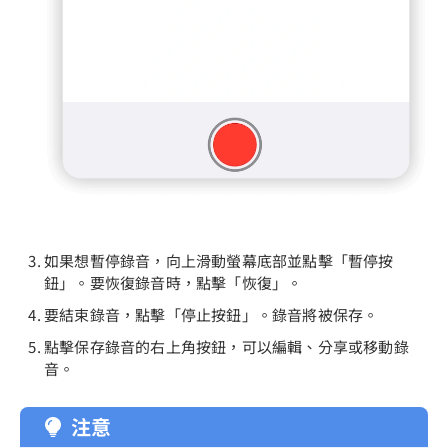
如果想暫停錄音，向上滑動螢幕底部並點擊「暫停按
鈕」。要恢復錄音時，點擊「恢復」。
要結束錄音，點擊「停止按鈕」。錄音將被保存。
點擊保存錄音的右上角按鈕，可以編輯、分享或移動錄
音。
注意