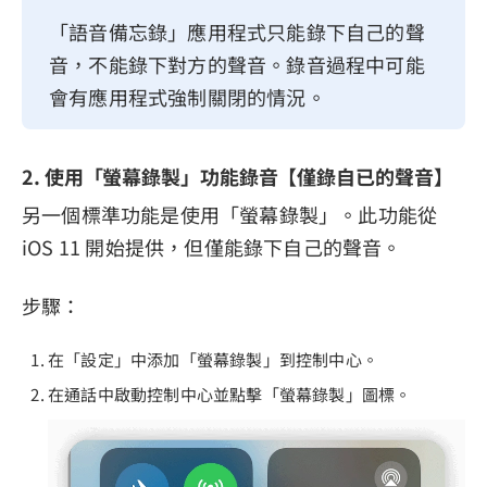
「語音備忘錄」應用程式只能錄下自己的聲
音，不能錄下對方的聲音。錄音過程中可能
會有應用程式強制關閉的情況。
2. 使用「螢幕錄製」功能錄音【僅錄自已的聲音】
另一個標準功能是使用「螢幕錄製」。此功能從
iOS 11 開始提供，但僅能錄下自己的聲音。
步驟：
在「設定」中添加「螢幕錄製」到控制中心。
在通話中啟動控制中心並點擊「螢幕錄製」圖標。