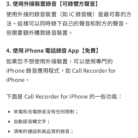
3. 使用外接裝置錄音【可錄雙方聲音】
使用外接的錄音裝置（如 IC 錄音機）是最可靠的方
法。這樣可以同時錄下自己的聲音和對方的聲音，
但需要額外購買錄音裝置。
4. 使用 iPhone 電話錄音 App【免費】
如果您不想使用外接裝置，可以使用專門的
iPhone 錄音應用程式。如 Call Recorder for
iPhone。
下面是 Call Recorder for iPhone 的一些功能：
來電和去電錄音沒有任何限制；
自動語音轉文字；
清晰的通話和高品質的錄音；