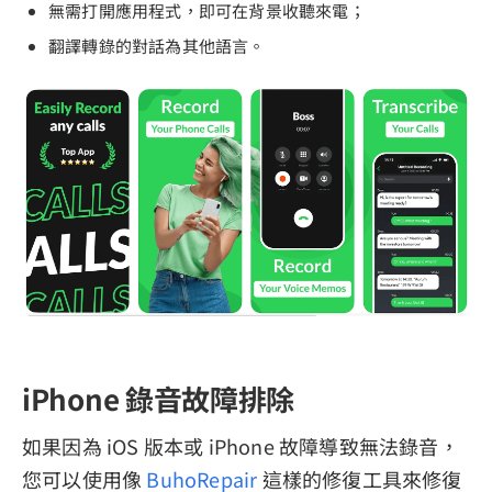
無需打開應用程式，即可在背景收聽來電；
翻譯轉錄的對話為其他語言。
iPhone 錄音故障排除
如果因為 iOS 版本或 iPhone 故障導致無法錄音，
您可以使用像
BuhoRepair
這樣的修復工具來修復