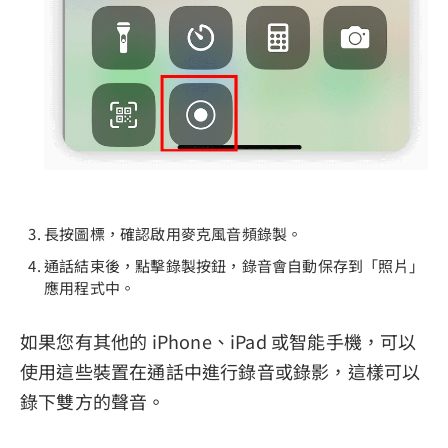
長按圖標，確認啟用麥克風音頻錄製。
通話結束後，點擊錄製按鈕，錄音會自動保存到「照片」
應用程式中。
如果您有其他的 iPhone、iPad 或智能手機，可以
使用這些裝置在通話中進行錄音或錄影，這樣可以
錄下雙方的聲音。