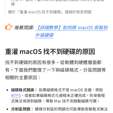
碟
關於「重灌 macOS 找不到硬碟」錯誤的常見問題
推薦閱讀:
【詳細教學】如何將 macOS 安裝到
外接硬碟
重灌 macOS 找不到硬碟的原因
找不到硬碟的原因有很多，從軟體到硬體層面都
有。下面我們整理了一下與磁碟格式、分區問題等
相關的主要原因：
磁碟格式錯誤：
如果磁碟格式不受 macOS 支援，例如
NTFS
，或者如果磁碟格式化過程未正確完成，則安裝程
式無法偵測到磁碟，導致 Mac 找不到啟動磁碟可選。
分割區問題：
硬碟分割區的問題也可能導致安裝程式無法