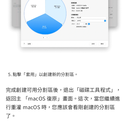
點擊「套用」以創建新的分割區。
完成創建可用分割區後，退出「磁碟工具程式」，
返回主 「macOS 復原」畫面。這次，當您繼續進
行重灌 macOS 時，您應該會看剛創建的分割區
了。