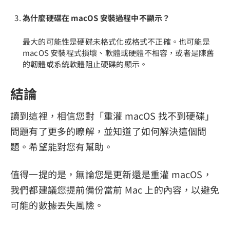
為什麼硬碟在 macOS 安裝過程中不顯示？
最大的可能性是硬碟未格式化或格式不正確。也可能是
macOS 安裝程式損壞、軟體或硬體不相容，或者是陳舊
的韌體或系統軟體阻止硬碟的顯示。
結論
讀到這裡，相信您對「重灌 macOS 找不到硬碟」
問題有了更多的瞭解，並知道了如何解決這個問
題。希望能對您有幫助。
值得一提的是，無論您是更新還是重灌 macOS，
我們都建議您提前備份當前 Mac 上的內容，以避免
可能的數據丟失風險。