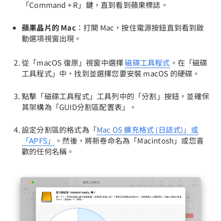
「Command + R」鍵，直到看到蘋果標誌。
蘋果晶片的 Mac
：打開 Mac，按住電源按鈕直到看到啟
動選項視窗出現。
從「macOS 復原」視窗中選擇
磁碟工具程式
。在「磁碟
工具程式」中，找到並選擇您要安裝 macOS 的硬碟。
點擊「磁碟工具程式」工具列中的「分割」按鈕，並確保
其架構為「GUID分割區配置表」。
設定分割區的格式為「
Mac OS 擴充格式 (日誌式)」或
「APFS」
。然後，將新卷命名為「Macintosh」或您喜
歡的任何名稱。