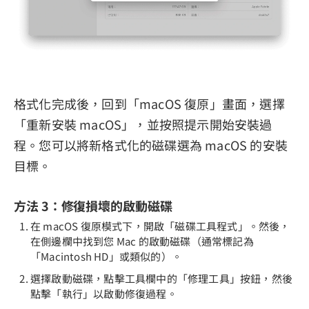
格式化完成後，回到「macOS 復原」畫面，選擇
「重新安裝 macOS」，並按照提示開始安裝過
程。您可以將新格式化的磁碟選為 macOS 的安裝
目標。
方法 3：修復損壞的啟動磁碟
在 macOS 復原模式下，開啟「磁碟工具程式」。然後，
在側邊欄中找到您 Mac 的啟動磁碟（通常標記為
「Macintosh HD」或類似的）。
選擇啟動磁碟，點擊工具欄中的「修理工具」按鈕，然後
點擊「執行」以啟動修復過程。