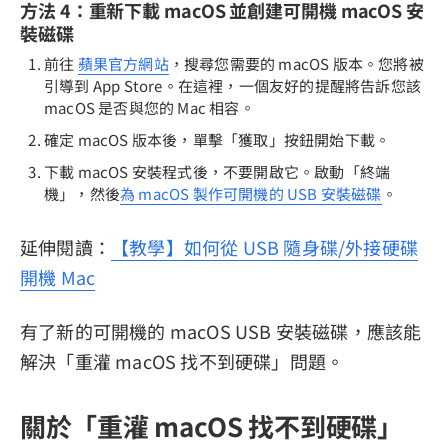
方法 4：重新下載 macOS 並創建可開機 macOS 安
裝磁碟
前往
蘋果官方網站
，搜尋您需要的 macOS 版本。您將被
引導到 App Store。在這裡，一個友好的提醒將告訴您該
macOS 是否與您的 Mac 相容。
確定 macOS 版本後，單擊「獲取」按鈕開始下載。
下載 macOS 安裝程式後，不要開啟它。啟動「終端
機」，然後
為 macOS 製作可開機的 USB 安裝磁碟
。
延伸閱讀：
【教學】如何從 USB 隨身碟/外接硬碟
開機 Mac
有了新的可開機的 macOS USB 安裝磁碟，應該能
解決「重灌 macOS 找不到硬碟」問題。
關於「重灌 macOS 找不到硬碟」