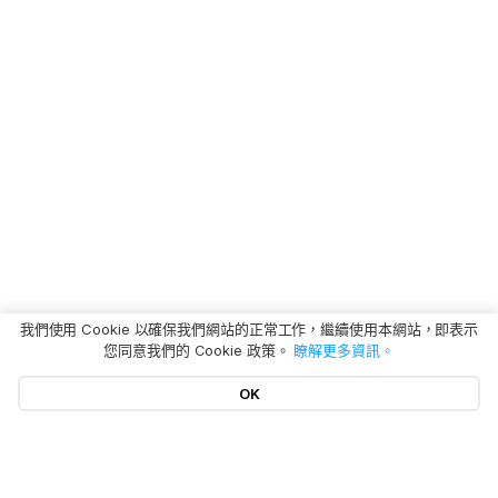
我們使用 Cookie 以確保我們網站的正常工作，繼續使用本網站，即表示
您同意我們的 Cookie 政策。
瞭解更多資訊。
OK