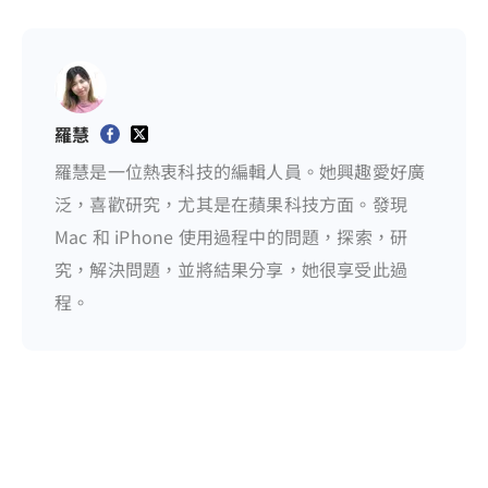
羅慧
羅慧是一位熱衷科技的編輯人員。她興趣愛好廣
泛，喜歡研究，尤其是在蘋果科技方面。發現
Mac 和 iPhone 使用過程中的問題，探索，研
究，解決問題，並將結果分享，她很享受此過
程。