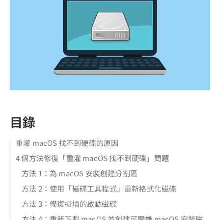
目錄
重灌 macOS 找不到硬碟的原因
4 個方法修復「重灌 macOS 找不到硬碟」問題
方法 1：為 macOS 安裝創建分割區
方法 2：使用「磁碟工具程式」重新格式化磁碟
方法 3：修復損壞的啟動磁碟
方法 4：重新下載 macOS 並創建可開機 macOS 安裝磁