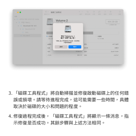
「磁碟工具程式」將自動掃描並修復啟動磁碟上的任何錯
誤或損壞。請等待進程完成，這可能需要一些時間，具體
取決於磁碟的大小和問題的程度。
修復過程完成後，「磁碟工具程式」將顯示一條消息，指
示修復是否成功。其餘步驟與上述方法相同。