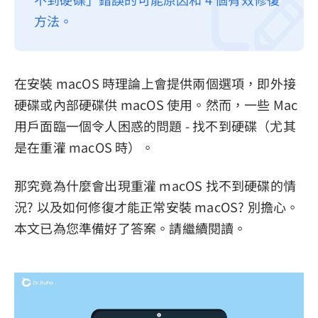
方法。
隱私權政策
服務條款
退款政策
在安裝 macOS 時理論上會提供兩個選項，即外接
硬碟或內部硬碟供 macOS 使用。然而，一些 Mac
用戶面臨一個令人困惑的問題 - 找不到硬碟（尤其
是在重灌 macOS 時）。
那究竟為什麼會出現重灌 macOS 找不到硬碟的情
況? 以及如何修復才能正常安裝 macOS? 別擔心。
本文已為您準備好了答案。請繼續閱讀。