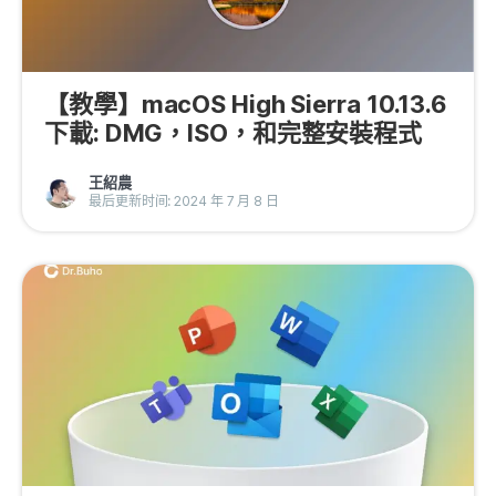
【教學】macOS High Sierra 10.13.6
下載: DMG，ISO，和完整安裝程式
王紹農
最后更新时间: 2024 年 7 月 8 日