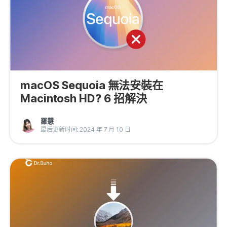
macOS Sequoia 無法安裝在
Macintosh HD? 6 招解決
羅慧
最后更新时间: 2024 年 7 月 10 日