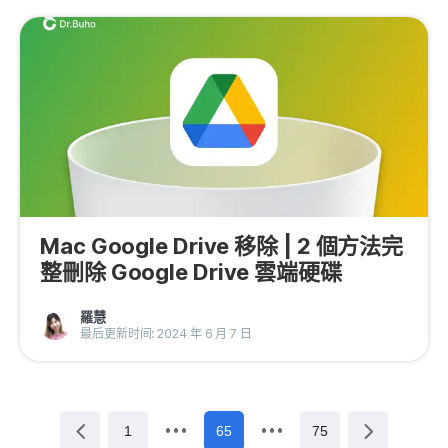
Mac Google Drive 移除 | 2 個方法完
整刪除 Google Drive 雲端硬碟
羅慧
最后更新时间: 2024 年 6 月 7 日
1
65
75