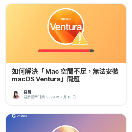
如何解決「 Mac 空間不足，無法安裝
macOS Ventura」問題
羅慧
最后更新时间: 2024 年 7 月 16 日