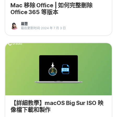
Mac 移除 Office | 如何完整刪除
Office 365 等版本
羅慧
最后更新时间: 2024 年 7 月 3 日
【詳細教學】macOS Big Sur ISO 映
像檔下載和製作