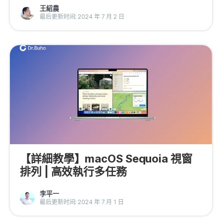
王紹農
最后更新时间: 2024 年 7 月 2 日
【詳細教學】macOS Sequoia 視窗
排列 | 高效執行多任務
李平一
最后更新时间: 2024 年 7 月 1 日