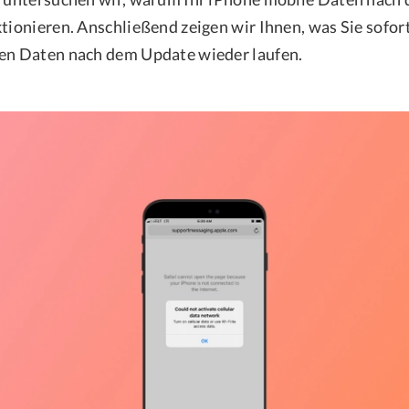
ktionieren. Anschließend zeigen wir Ihnen, was Sie sofor
en Daten nach dem Update wieder laufen.