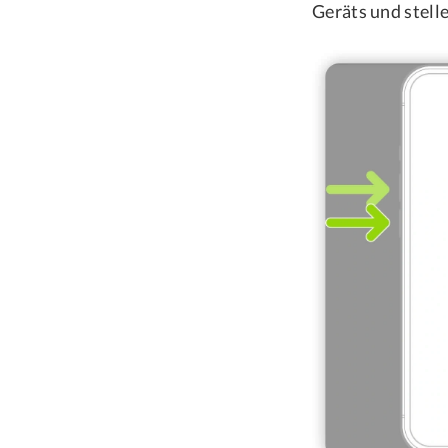
Geräts und stell