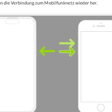
en die Verbindung zum Mobilfunknetz wieder her.