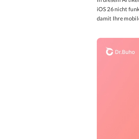
iOS 26 nicht fun
damit Ihre mobil