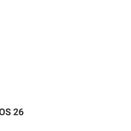
iOS 26