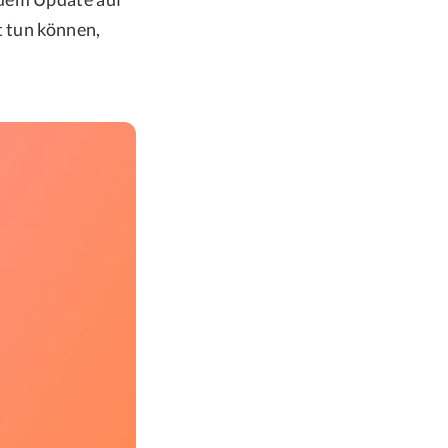
t tun können,