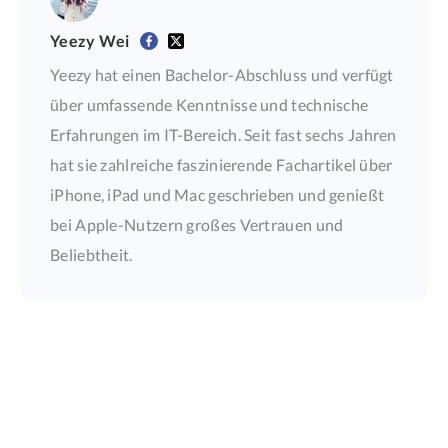
Yeezy Wei
Yeezy hat einen Bachelor-Abschluss und verfügt
über umfassende Kenntnisse und technische
Erfahrungen im IT-Bereich. Seit fast sechs Jahren
hat sie zahlreiche faszinierende Fachartikel über
iPhone, iPad und Mac geschrieben und genießt
bei Apple-Nutzern großes Vertrauen und
Beliebtheit.