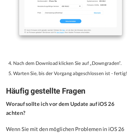
Nach dem Download klicken Sie auf „Downgraden“.
Warten Sie, bis der Vorgang abgeschlossen ist - fertig!
Häufig gestellte Fragen
Worauf sollte ich vor dem Update auf iOS 26
achten?
Wenn Sie mit den möglichen Problemen in iOS 26