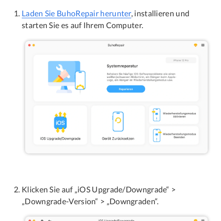
Laden Sie BuhoRepair herunter
, installieren und
starten Sie es auf Ihrem Computer.
Klicken Sie auf „iOS Upgrade/Downgrade“ >
„Downgrade-Version“ > „Downgraden“.