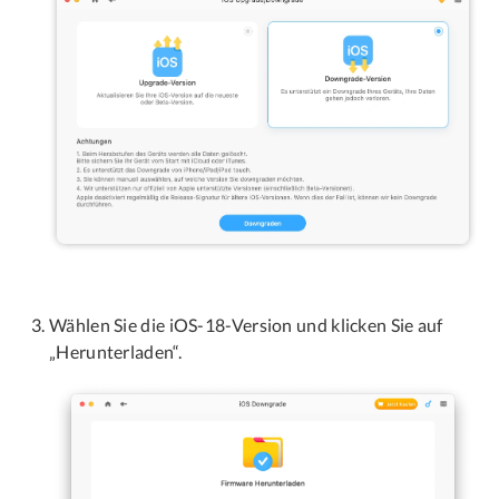
Wählen Sie die iOS-18-Version und klicken Sie auf
„Herunterladen“.