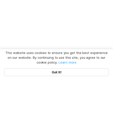
This website uses cookies to ensure you get the best experience
on our website. By continuing to use this site, you agree to our
cookie policy.
Learn more
Got It!