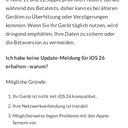
während des Betatests, daher kann es bei älteren
Geräten zu Überhitzung oder Verzögerungen
kommen. Wenn Sie Ihr Gerät täglich nutzen, wird
dringend empfohlen, Ihre Daten zu sichern oder
die Betaversion zu vermeiden.
Ich habe keine Update-Meldung für iOS 26
erhalten - warum?
Mögliche Gründe:
Ihr Gerät ist nicht mit iOS 26 kompatibel..
Ihre Netzwerkverbindung ist instabil.
Möglicherweise liegen Probleme mit den Apple-
Servern vor.