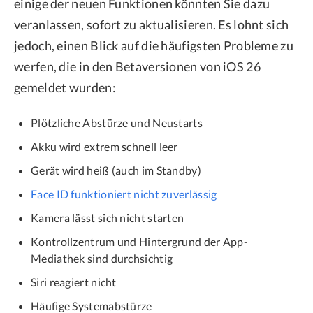
einige der neuen Funktionen könnten Sie dazu
veranlassen, sofort zu aktualisieren. Es lohnt sich
jedoch, einen Blick auf die häufigsten Probleme zu
werfen, die in den Betaversionen von iOS 26
gemeldet wurden:
Plötzliche Abstürze und Neustarts
Akku wird extrem schnell leer
Gerät wird heiß (auch im Standby)
Face ID funktioniert nicht zuverlässig
Kamera lässt sich nicht starten
Kontrollzentrum und Hintergrund der App-
Mediathek sind durchsichtig
Siri reagiert nicht
Häufige Systemabstürze