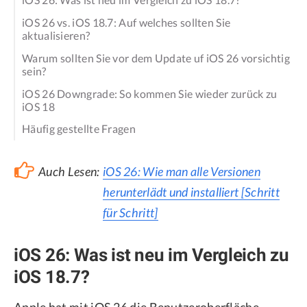
iOS 26 vs. iOS 18.7: Auf welches sollten Sie
aktualisieren?
Warum sollten Sie vor dem Update uf iOS 26 vorsichtig
sein?
iOS 26 Downgrade: So kommen Sie wieder zurück zu
iOS 18
Häufig gestellte Fragen
Auch Lesen:
iOS 26: Wie man alle Versionen
herunterlädt und installiert [Schritt
für Schritt]
iOS 26: Was ist neu im Vergleich zu
iOS 18.7?