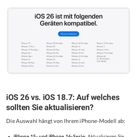
iOS 26 vs. iOS 18.7: Auf welches
sollten Sie aktualisieren?
Die Auswahl hängt von Ihrem iPhone-Modell ab:
iPhone 15- und iPhone 16-Serie
: Aktualisieren Sie