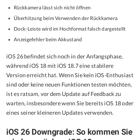
Rückkamera lässt sich nicht öffnen
Überhitzung beim Verwenden der Rückkamera
Dock-Leiste wird im Hochformat falsch dargestellt
Anzeigefehler beim Akkustand
iOS 26 befindet sich noch in der Anfangsphase,
während iOS 18 mit iOS 18.7 eine stabilere
Version erreicht hat. Wenn Sie kein iOS-Enthusiast
sind oder keine neuen Funktionen testen möchten,
ist es ratsam, vor dem Update auf Feedback zu
warten, insbesondere wenn Sie bereits iOS 18 oder
eines seiner kleineren Updates verwenden.
iOS 26 Downgrade: So kommen Sie