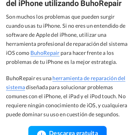
del iPhone utilizando BuhoRepair
Son muchos los problemas que pueden surgir
cuando usas tu iPhone. Si no eres un entendido de
software de Apple del iPhone, utilizar una
herramienta profesional de reparación del sistema
iOS como
BuhoRepair
para hacer frente a los
problemas de tu iPhone es la mejor estrategia.
BuhoRepair es una
herramienta de reparación del
sistema
diseñada para solucionar problemas
comunes con el iPhone, el iPad y el iPod touch. No
requiere ningún conocimiento de iOS, y cualquiera
puede dominar su uso en cuestión de segundos.
Descarga gratuita