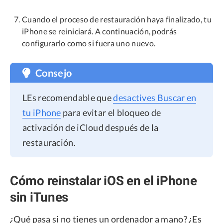
Cuando el proceso de restauración haya finalizado, tu
iPhone se reiniciará. A continuación, podrás
configurarlo como si fuera uno nuevo.
Consejo
LEs recomendable que
desactives Buscar en
tu iPhone
para evitar el bloqueo de
activación de iCloud después de la
restauración.
Cómo reinstalar iOS en el iPhone
sin iTunes
¿Qué pasa si no tienes un ordenador a mano? ¿Es