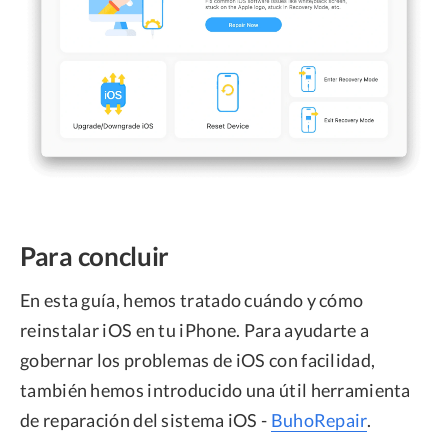
Para concluir
En esta guía, hemos tratado cuándo y cómo
reinstalar iOS en tu iPhone. Para ayudarte a
gobernar los problemas de iOS con facilidad,
también hemos introducido una útil herramienta
de reparación del sistema iOS -
BuhoRepair
.