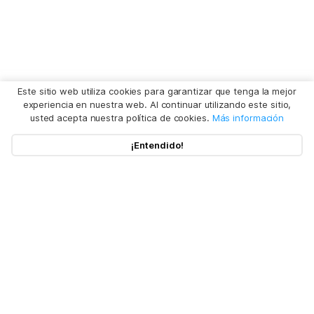
Este sitio web utiliza cookies para garantizar que tenga la mejor
experiencia en nuestra web. Al continuar utilizando este sitio,
usted acepta nuestra política de cookies.
Más información
¡Entendido!