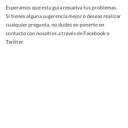
Esperamos que esta guía resuelva tus problemas.
Si tienes alguna sugerencia mejor o deseas realizar
cualquier pregunta, no dudes en ponerte en
contacto con nosotros a través de Facebook o
Twitter.