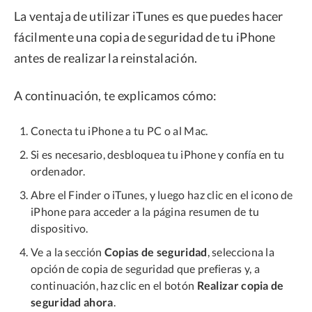
La ventaja de utilizar iTunes es que puedes hacer
fácilmente una copia de seguridad de tu iPhone
antes de realizar la reinstalación.
A continuación, te explicamos cómo:
Conecta tu iPhone a tu PC o al Mac.
Si es necesario, desbloquea tu iPhone y confía en tu
ordenador.
Abre el Finder o iTunes, y luego haz clic en el icono de
iPhone para acceder a la página resumen de tu
dispositivo.
Ve a la sección
Copias de seguridad
, selecciona la
opción de copia de seguridad que prefieras y, a
continuación, haz clic en el botón
Realizar copia de
seguridad ahora
.