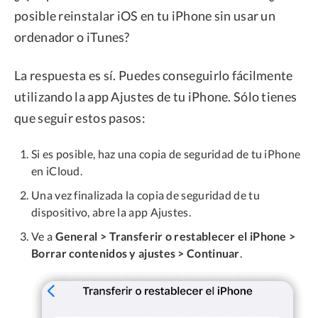
posible reinstalar iOS en tu iPhone sin usar un
ordenador o iTunes?
La respuesta es sí. Puedes conseguirlo fácilmente
utilizando la app Ajustes de tu iPhone. Sólo tienes
que seguir estos pasos:
Si es posible, haz una copia de seguridad de tu iPhone
en iCloud.
Una vez finalizada la copia de seguridad de tu
dispositivo, abre la app Ajustes.
Ve a
General > Transferir o restablecer el iPhone >
Borrar contenidos y ajustes > Continuar
.