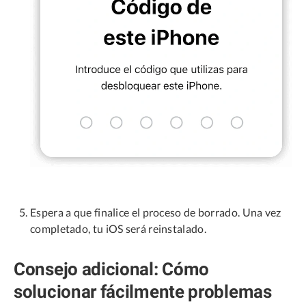
Espera a que finalice el proceso de borrado. Una vez
completado, tu iOS será reinstalado.
Consejo adicional: Cómo
solucionar fácilmente problemas