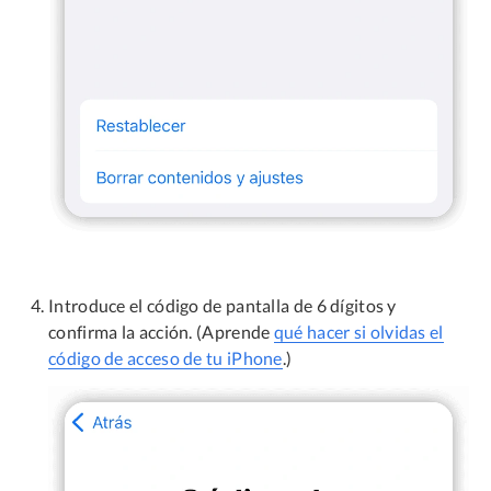
Introduce el código de pantalla de 6 dígitos y
confirma la acción. (Aprende
qué hacer si olvidas el
código de acceso de tu iPhone
.)