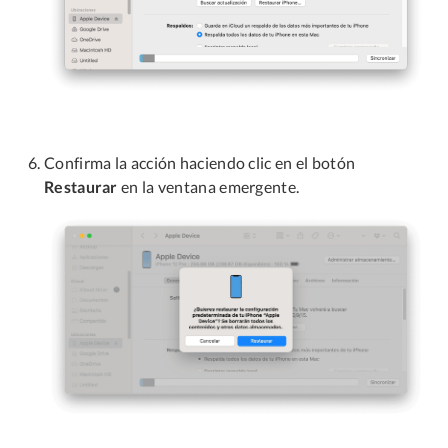
Confirma la acción haciendo clic en el botón
Restaurar
en la ventana emergente.