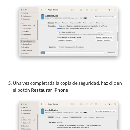
Una vez completada la copia de seguridad, haz clic en
el botón
Restaurar iPhone
.