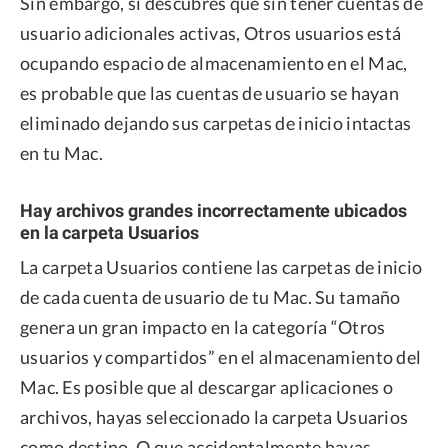
Sin embargo, si descubres que sin tener cuentas de
usuario adicionales activas, Otros usuarios está
ocupando espacio de almacenamiento en el Mac,
es probable que las cuentas de usuario se hayan
eliminado dejando sus carpetas de inicio intactas
en tu Mac.
Hay archivos grandes incorrectamente ubicados
en la carpeta Usuarios
La carpeta Usuarios contiene las carpetas de inicio
de cada cuenta de usuario de tu Mac. Su tamaño
genera un gran impacto en la categoría “Otros
usuarios y compartidos” en el almacenamiento del
Mac. Es posible que al descargar aplicaciones o
archivos, hayas seleccionado la carpeta Usuarios
como destino. O que accidentalmente hayas