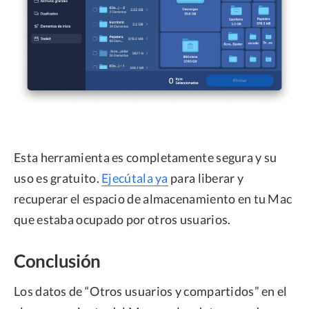
Esta herramienta es completamente segura y su
uso es gratuito.
Ejecútala ya
para liberar y
recuperar el espacio de almacenamiento en tu Mac
que estaba ocupado por otros usuarios.
Conclusión
Los datos de “Otros usuarios y compartidos” en el