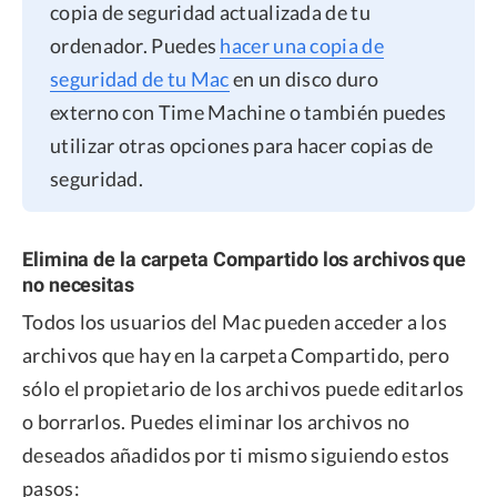
copia de seguridad actualizada de tu
ordenador. Puedes
hacer una copia de
seguridad de tu Mac
en un disco duro
externo con Time Machine o también puedes
utilizar otras opciones para hacer copias de
seguridad.
Elimina de la carpeta Compartido los archivos que
no necesitas
Todos los usuarios del Mac pueden acceder a los
archivos que hay en la carpeta Compartido, pero
sólo el propietario de los archivos puede editarlos
o borrarlos. Puedes eliminar los archivos no
deseados añadidos por ti mismo siguiendo estos
pasos: