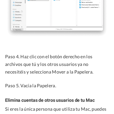
Paso 4. Haz clic con el botón derecho en los
archivos que tú y los otros usuarios ya no
necesitéis y selecciona Mover a la Papelera.
Paso 5. Vacía la Papelera.
Elimina cuentas de otros usuarios de tu Mac
Si eres la única persona que utiliza tu Mac, puedes