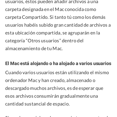
usuarios, éstos pueden añadir archivos a una
carpeta designada en el Mac conocida como
carpeta Compartido. Si tanto tú como los demás
usuarios habéis subido gran cantidad de archivos a
esta ubicación compartida, se agruparán en la
categoría “Otros usuarios” dentro del
almacenamiento de tu Mac.
El Mac está alojando o ha alojado a varios usuarios
Cuando varios usuarios están utilizando el mismo
ordenador Mac y han creado, almacenado o
descargado muchos archivos, es de esperar que
esos archivos consumirán gradualmente una
cantidad sustancial de espacio.