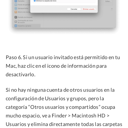
Paso 6. Si un usuario invitado está permitido en tu
Mac, haz clic en el icono de información para
desactivarlo.
Si no hay ninguna cuenta de otros usuarios en la
configuración de Usuarios y grupos, pero la
categoría “Otros usuarios y compartidos” ocupa
mucho espacio, ve a Finder > Macintosh HD >
Usuarios y elimina directamente todas las carpetas