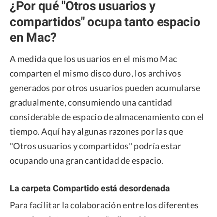
¿Por qué "Otros usuarios y
compartidos" ocupa tanto espacio
en Mac?
A medida que los usuarios en el mismo Mac
comparten el mismo disco duro, los archivos
generados por otros usuarios pueden acumularse
gradualmente, consumiendo una cantidad
considerable de espacio de almacenamiento con el
tiempo. Aquí hay algunas razones por las que
"Otros usuarios y compartidos" podría estar
ocupando una gran cantidad de espacio.
La carpeta Compartido está desordenada
Para facilitar la colaboración entre los diferentes