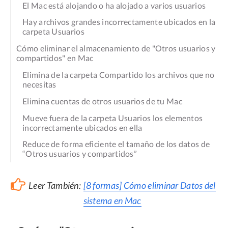
El Mac está alojando o ha alojado a varios usuarios
Hay archivos grandes incorrectamente ubicados en la
carpeta Usuarios
Cómo eliminar el almacenamiento de "Otros usuarios y
compartidos" en Mac
Elimina de la carpeta Compartido los archivos que no
necesitas
Elimina cuentas de otros usuarios de tu Mac
Mueve fuera de la carpeta Usuarios los elementos
incorrectamente ubicados en ella
Reduce de forma eficiente el tamaño de los datos de
“Otros usuarios y compartidos”
Leer También:
[8 formas] Cómo eliminar Datos del
sistema en Mac