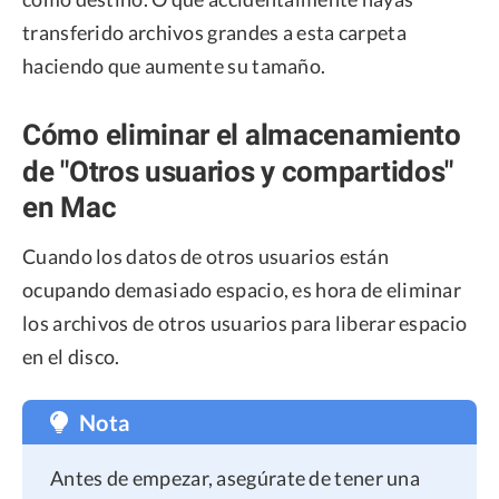
transferido archivos grandes a esta carpeta
haciendo que aumente su tamaño.
Cómo eliminar el almacenamiento
de "Otros usuarios y compartidos"
en Mac
Cuando los datos de otros usuarios están
ocupando demasiado espacio, es hora de eliminar
los archivos de otros usuarios para liberar espacio
en el disco.
Nota
Antes de empezar, asegúrate de tener una