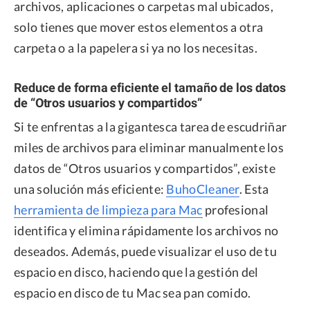
archivos, aplicaciones o carpetas mal ubicados,
solo tienes que mover estos elementos a otra
carpeta o a la papelera si ya no los necesitas.
Reduce de forma eficiente el tamaño de los datos
de “Otros usuarios y compartidos”
Si te enfrentas a la gigantesca tarea de escudriñar
miles de archivos para eliminar manualmente los
datos de “Otros usuarios y compartidos”, existe
una solución más eficiente:
BuhoCleaner
. Esta
herramienta de limpieza para Mac
profesional
identifica y elimina rápidamente los archivos no
deseados. Además, puede visualizar el uso de tu
espacio en disco, haciendo que la gestión del
espacio en disco de tu Mac sea pan comido.