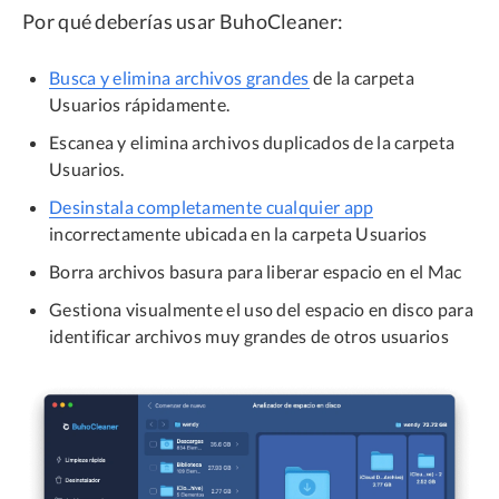
Por qué deberías usar BuhoCleaner:
Busca y elimina archivos grandes
de la carpeta
Usuarios rápidamente.
Escanea y elimina archivos duplicados de la carpeta
Usuarios.
Desinstala completamente cualquier app
incorrectamente ubicada en la carpeta Usuarios
Borra archivos basura para liberar espacio en el Mac
Gestiona visualmente el uso del espacio en disco para
identificar archivos muy grandes de otros usuarios