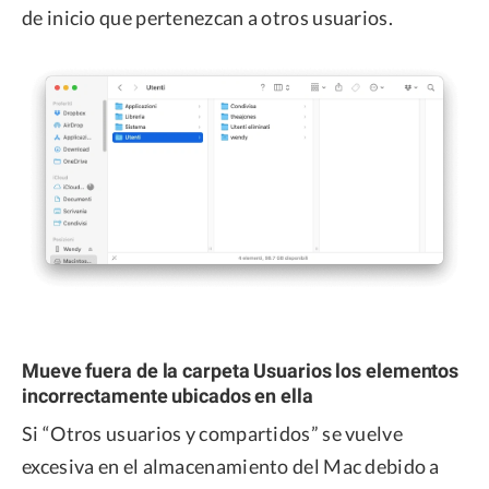
de inicio que pertenezcan a otros usuarios.
Mueve fuera de la carpeta Usuarios los elementos
incorrectamente ubicados en ella
Si “Otros usuarios y compartidos” se vuelve
excesiva en el almacenamiento del Mac debido a