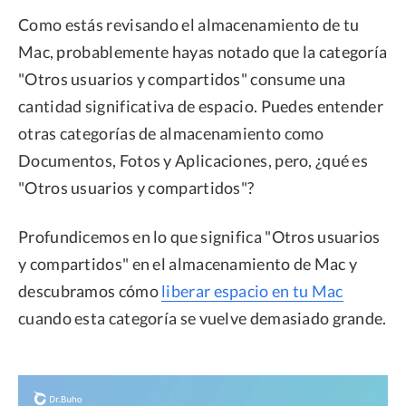
Como estás revisando el almacenamiento de tu
Mac, probablemente hayas notado que la categoría
"Otros usuarios y compartidos" consume una
cantidad significativa de espacio. Puedes entender
otras categorías de almacenamiento como
Documentos, Fotos y Aplicaciones, pero, ¿qué es
"Otros usuarios y compartidos"?
Profundicemos en lo que significa "Otros usuarios
y compartidos" en el almacenamiento de Mac y
descubramos cómo
liberar espacio en tu Mac
cuando esta categoría se vuelve demasiado grande.