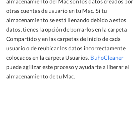
almacenamiento del Mac son los datos creados por
otras cuentas de usuario en tu Mac. Si tu
almacenamiento se está llenando debido a estos
datos, tienes la opción de borrarlos en la carpeta
Compartido y en las carpetas de inicio de cada
usuario o de reubicar los datos incorrectamente
colocados en la carpeta Usuarios.
BuhoCleaner
puede agilizar este proceso y ayudarte a liberar el
almacenamiento de tu Mac.