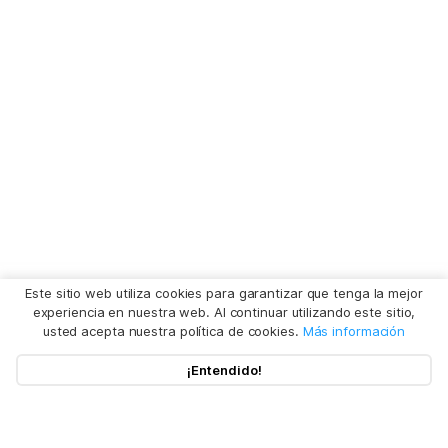
Este sitio web utiliza cookies para garantizar que tenga la mejor
experiencia en nuestra web. Al continuar utilizando este sitio,
usted acepta nuestra política de cookies.
Más información
¡Entendido!