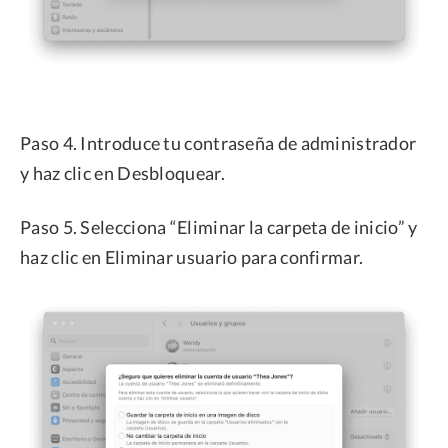
Paso 4. Introduce tu contraseña de administrador
y haz clic en Desbloquear.
Paso 5. Selecciona “Eliminar la carpeta de inicio” y
haz clic en Eliminar usuario para confirmar.