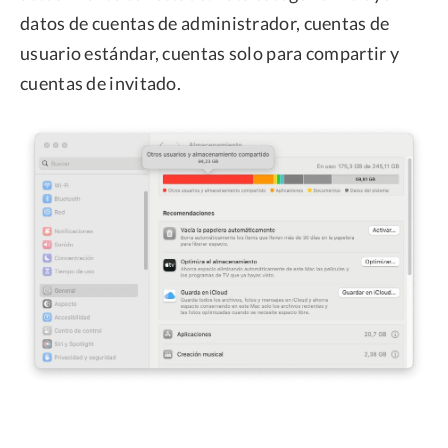
datos de cuentas de administrador, cuentas de
usuario estándar, cuentas solo para compartir y
cuentas de invitado.