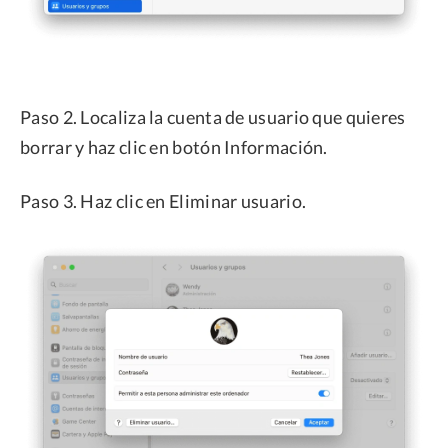
Paso 2. Localiza la cuenta de usuario que quieres
borrar y haz clic en botón Información.
Paso 3. Haz clic en Eliminar usuario.