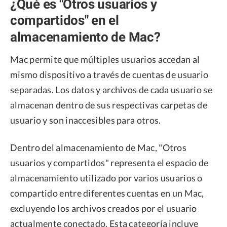
¿Qué es "Otros usuarios y
compartidos" en el
almacenamiento de Mac?
Mac permite que múltiples usuarios accedan al
mismo dispositivo a través de cuentas de usuario
separadas. Los datos y archivos de cada usuario se
almacenan dentro de sus respectivas carpetas de
usuario y son inaccesibles para otros.
Dentro del almacenamiento de Mac, "Otros
usuarios y compartidos" representa el espacio de
almacenamiento utilizado por varios usuarios o
compartido entre diferentes cuentas en un Mac,
excluyendo los archivos creados por el usuario
actualmente conectado. Esta categoría incluye