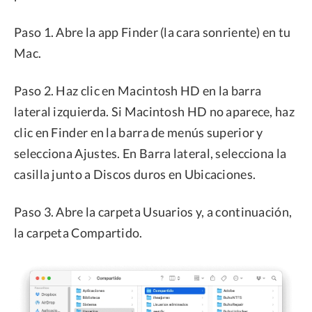
Paso 1. Abre la app Finder (la cara sonriente) en tu
Mac.
Paso 2. Haz clic en Macintosh HD en la barra
lateral izquierda. Si Macintosh HD no aparece, haz
clic en Finder en la barra de menús superior y
selecciona Ajustes. En Barra lateral, selecciona la
casilla junto a Discos duros en Ubicaciones.
Paso 3. Abre la carpeta Usuarios y, a continuación,
la carpeta Compartido.