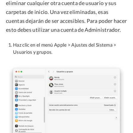
eliminar cualquier otra cuenta de usuario y sus
carpetas de inicio. Una vez eliminadas, esas
cuentas dejarán de ser accesibles. Para poder hacer
esto debes utilizar una cuenta de Administrador.
Haz clic en el menú Apple > Ajustes del Sistema >
Usuarios y grupos.