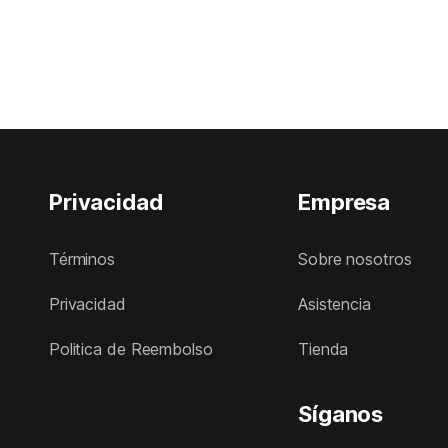
Privacidad
Empresa
Términos
Sobre nosotros
Privacidad
Asistencia
Politica de Reembolso
Tienda
Síganos