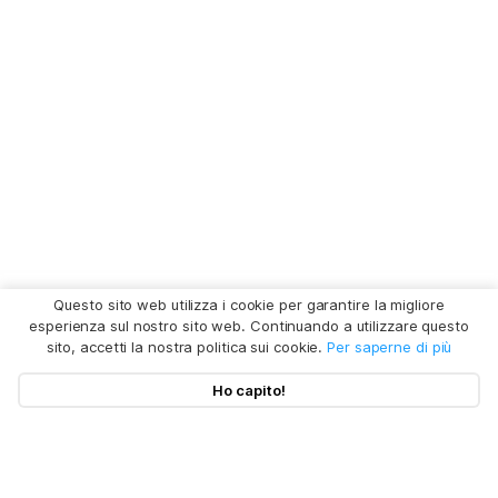
Questo sito web utilizza i cookie per garantire la migliore
esperienza sul nostro sito web. Continuando a utilizzare questo
sito, accetti la nostra politica sui cookie.
Per saperne di più
Ho capito!