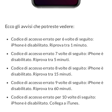
Ecco gli avvisi che potreste vedere:
Codice di accesso errato per 6 volte di seguito:
iPhone è disabilitato. Riprova tra 1 minuto.
Codice di accesso errato 7 volte di seguito: iPhone è
disabilitato. Riprova tra 5 minuti.
Codice di accesso errato 8 volte di seguito: iPhone è
disabilitato. Riprova tra 15 minuti.
Codice di accesso errato 9 volte di seguito: iPhone è
disabilitato. Riprova tra 60 minuti.
Codice di accesso errato per 10 volte di seguito:
iPhone è disabilitato. Collega a iTunes.