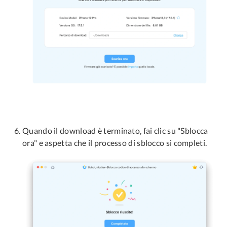
Quando il download è terminato, fai clic su "Sblocca
ora" e aspetta che il processo di sblocco si completi.