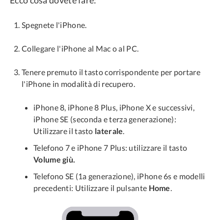
Spegnete l'iPhone.
Collegare l'iPhone al Mac o al PC.
Tenere premuto il tasto corrispondente per portare
l'iPhone in modalità di recupero.
iPhone 8, iPhone 8 Plus, iPhone X e successivi,
iPhone SE (seconda e terza generazione):
Utilizzare il tasto
laterale
.
Telefono 7 e iPhone 7 Plus: utilizzare il tasto
Volume giù.
Telefono SE (1a generazione), iPhone 6s e modelli
precedenti: Utilizzare il pulsante
Home
.