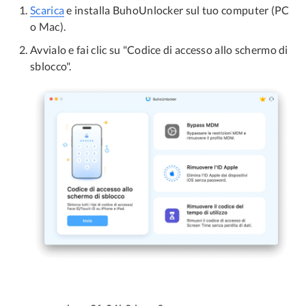
Scarica
e installa BuhoUnlocker sul tuo computer (PC
o Mac).
Avvialo e fai clic su "Codice di accesso allo schermo di
sblocco".