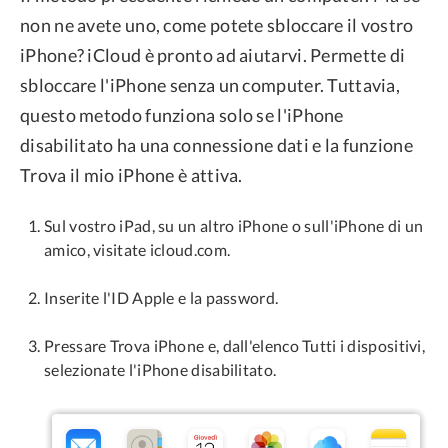
non ne avete uno, come potete sbloccare il vostro
iPhone? iCloud è pronto ad aiutarvi. Permette di
sbloccare l'iPhone senza un computer. Tuttavia,
questo metodo funziona solo se l'iPhone
disabilitato ha una connessione dati e la funzione
Trova il mio iPhone è attiva.
Sul vostro iPad, su un altro iPhone o sull'iPhone di un
amico, visitate icloud.com.
Inserite l'ID Apple e la password.
Pressare Trova iPhone e, dall'elenco Tutti i dispositivi,
selezionate l'iPhone disabilitato.