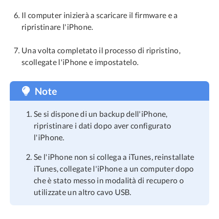
Il computer inizierà a scaricare il firmware e a
ripristinare l'iPhone.
Una volta completato il processo di ripristino,
scollegate l'iPhone e impostatelo.
Note
Se si dispone di un backup dell'iPhone,
ripristinare i dati dopo aver configurato
l'iPhone.
Se l'iPhone non si collega a iTunes, reinstallate
iTunes, collegate l'iPhone a un computer dopo
che è stato messo in modalità di recupero o
utilizzate un altro cavo USB.