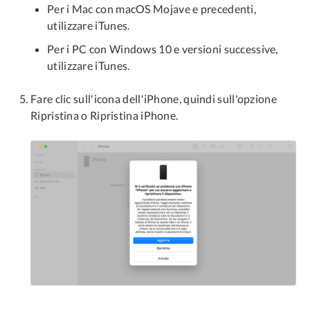
Per i Mac con macOS Mojave e precedenti,
utilizzare iTunes.
Per i PC con Windows 10 e versioni successive,
utilizzare iTunes.
Fare clic sull'icona dell'iPhone, quindi sull'opzione
Ripristina o Ripristina iPhone.