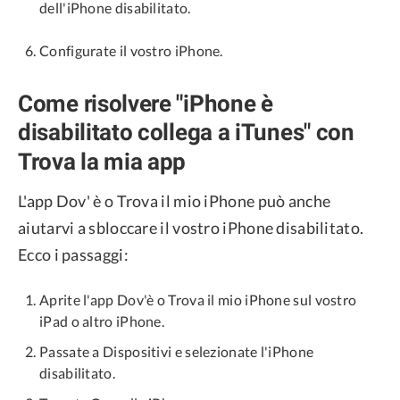
dell'iPhone disabilitato.
Configurate il vostro iPhone.
Come risolvere "iPhone è
disabilitato collega a iTunes" con
Trova la mia app
L'app Dov' è o Trova il mio iPhone può anche
aiutarvi a sbloccare il vostro iPhone disabilitato.
Ecco i passaggi:
Aprite l'app Dov'è o Trova il mio iPhone sul vostro
iPad o altro iPhone.
Passate a Dispositivi e selezionate l'iPhone
disabilitato.