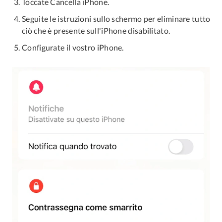
Toccate Cancella iPhone.
Seguite le istruzioni sullo schermo per eliminare tutto
ciò che è presente sull'iPhone disabilitato.
Configurate il vostro iPhone.