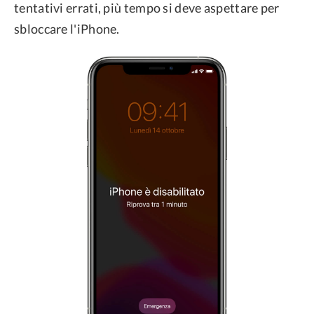
tentativi errati, più tempo si deve aspettare per
sbloccare l'iPhone.