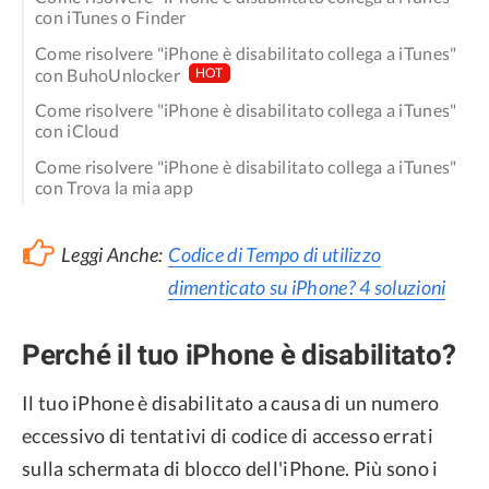
con iTunes o Finder
Come risolvere "iPhone è disabilitato collega a iTunes"
con BuhoUnlocker
HOT
Come risolvere "iPhone è disabilitato collega a iTunes"
con iCloud
Come risolvere "iPhone è disabilitato collega a iTunes"
con Trova la mia app
Leggi Anche:
Codice di Tempo di utilizzo
dimenticato su iPhone? 4 soluzioni
Perché il tuo iPhone è disabilitato?
Il tuo iPhone è disabilitato a causa di un numero
eccessivo di tentativi di codice di accesso errati
sulla schermata di blocco dell'iPhone. Più sono i