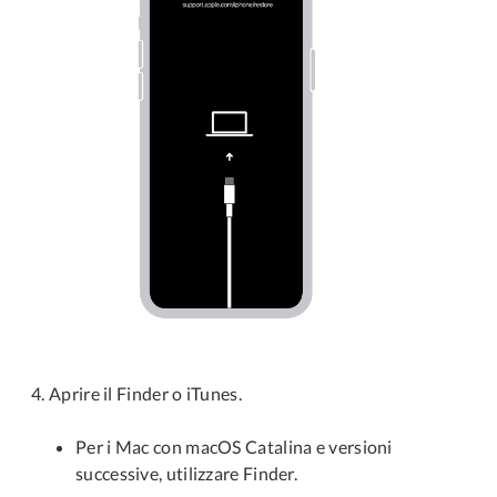
Aprire il Finder o iTunes.
Per i Mac con macOS Catalina e versioni
successive, utilizzare Finder.