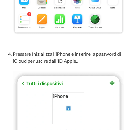
Pressare Inizializza l'iPhone e inserire la password di
iCloud per uscire dall'ID Apple..