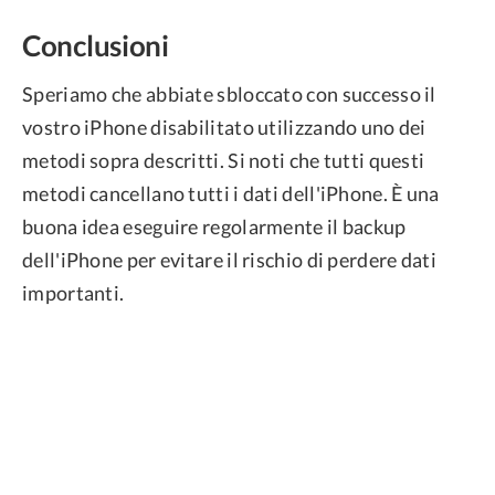
Conclusioni
Speriamo che abbiate sbloccato con successo il
vostro iPhone disabilitato utilizzando uno dei
metodi sopra descritti. Si noti che tutti questi
metodi cancellano tutti i dati dell'iPhone. È una
buona idea eseguire regolarmente il backup
dell'iPhone per evitare il rischio di perdere dati
importanti.