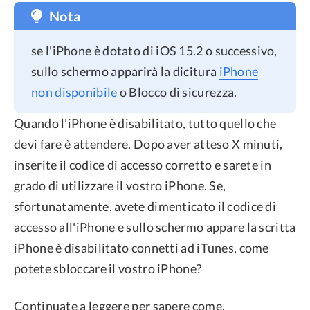
Nota
se l'iPhone è dotato di iOS 15.2 o successivo,
sullo schermo apparirà la dicitura
iPhone
non disponibile
o Blocco di sicurezza.
Quando l'iPhone è disabilitato, tutto quello che
devi fare è attendere. Dopo aver atteso X minuti,
inserite il codice di accesso corretto e sarete in
grado di utilizzare il vostro iPhone. Se,
sfortunatamente, avete dimenticato il codice di
accesso all'iPhone e sullo schermo appare la scritta
iPhone è disabilitato connetti ad iTunes, come
potete sbloccare il vostro iPhone?
Continuate a leggere per sapere come.