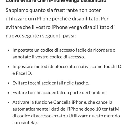
Come evitare che l'iPhone venga disabilitato
Sappiamo quanto sia frustrante non poter
utilizzare un iPhone perché è disabilitato. Per
evitare che il vostro iPhone venga disabilitato di
nuovo, seguite i seguenti passi:
Impostate un codice di accesso facile da ricordare o
annotate il vostro codice di accesso.
Impostare metodi di blocco alternativi, come Touch ID
e Face ID.
Evitare tocchi accidentali nelle tasche.
Evitare tocchi accidentali da parte dei bambini.
Attivare la funzione Cancella iPhone, che cancella
automaticamente i dati dell'iPhone dopo 10 tentativi
di codice di accesso errato. (Utilizzare questo metodo
con cautela).