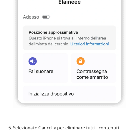
Selezionate Cancella per eliminare tutti i contenuti