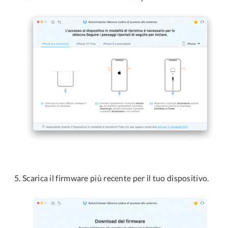
Scarica il firmware più recente per il tuo dispositivo.