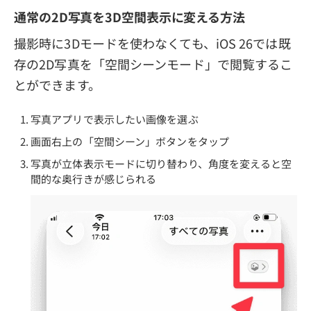
通常の2D写真を3D空間表示に変える方法
撮影時に3Dモードを使わなくても、iOS 26では既
存の2D写真を「空間シーンモード」で閲覧するこ
とができます。
写真アプリで表示したい画像を選ぶ
画面右上の「空間シーン」ボタンをタップ
写真が立体表示モードに切り替わり、角度を変えると空
間的な奥行きが感じられる