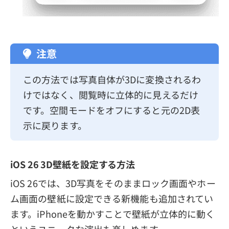
注意
この方法では写真自体が3Dに変換されるわ
けではなく、閲覧時に立体的に見えるだけ
です。空間モードをオフにすると元の2D表
示に戻ります。
iOS 26 3D壁紙を設定する方法
iOS 26では、3D写真をそのままロック画面やホー
ム画面の壁紙に設定できる新機能も追加されてい
ます。iPhoneを動かすことで壁紙が立体的に動く