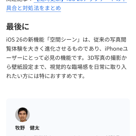
具合と対処法をまとめ
最後に
iOS 26の新機能「空間シーン」は、従来の写真閲
覧体験を大きく進化させるものであり、iPhoneユ
ーザーにとって必見の機能です。3D写真の撮影か
ら壁紙設定まで、視覚的な臨場感を日常に取り入
れたい方には特におすすめです。
牧野 健太