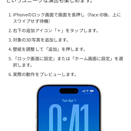
というユニークな演出も楽しめます。
iPhoneのロック画面で画面を長押し（Face ID後、上に
スワイプせず待機）
右下の追加アイコン「＋」をタップします。
対象の3D写真を追加します。
壁紙を調整して「追加」を押します。
「ロック画面に設定」または「ホーム画面に設定」を選
択します。
実際の動作をプレビューします。