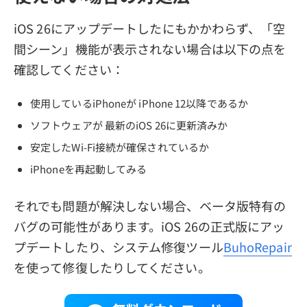
iOS 26にアップデートしたにもかかわらず、「空
間シーン」機能が表示されない場合は以下の点を
確認してください：
使用しているiPhoneが iPhone 12以降であるか
ソフトウェアが 最新のiOS 26に更新済みか
安定したWi-Fi接続が確保されているか
iPhoneを再起動してみる
それでも問題が解決しない場合、ベータ版特有の
バグの可能性があります。iOS 26の正式版にアッ
プデートしたり、システム修復ツール
BuhoRepair
を使って修復したりしてください。