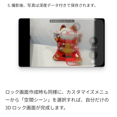
撮影後、写真は深度データ付きで保存されます。
ロック画面作成時も同様に、カスタマイズメニュ
ーから「空間シーン」を選択すれば、自分だけの
3D ロック画面が完成します。