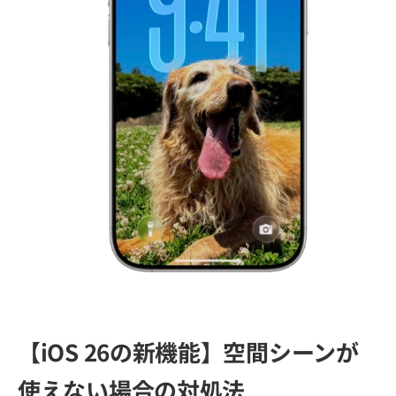
【iOS 26の新機能】空間シーンが
使えない場合の対処法