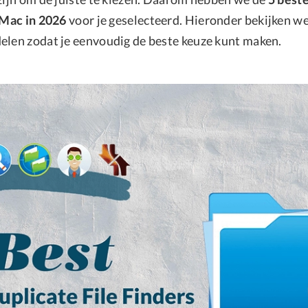
r Mac in 2026
voor je geselecteerd. Hieronder bekijken we
elen zodat je eenvoudig de beste keuze kunt maken.