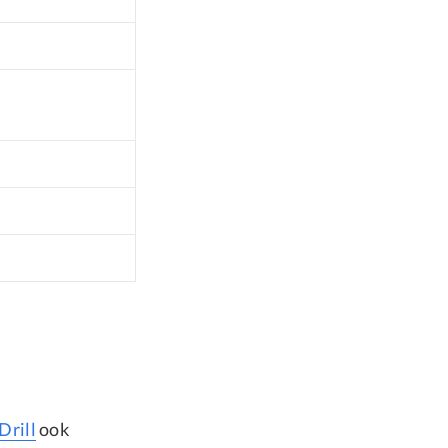
Drill
ook