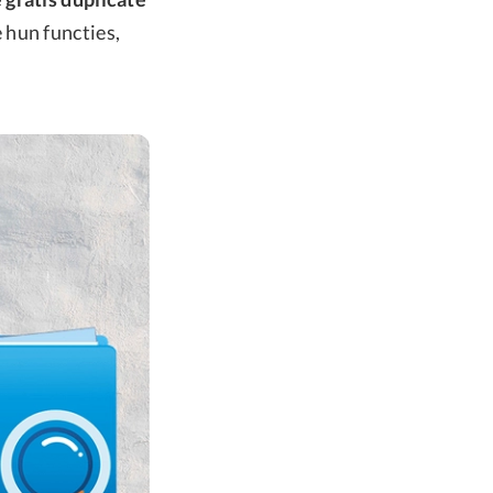
 hun functies,