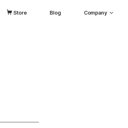
Store
Blog
Company