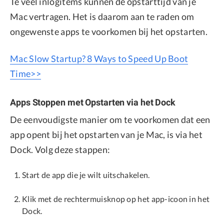
Te veel inlogitems kunnen de opstarttijd van je
Mac vertragen. Het is daarom aan te raden om
ongewenste apps te voorkomen bij het opstarten.
Mac Slow Startup? 8 Ways to Speed Up Boot
Time>>
Apps Stoppen met Opstarten via het Dock
De eenvoudigste manier om te voorkomen dat een
app opent bij het opstarten van je Mac, is via het
Dock. Volg deze stappen:
Start de app die je wilt uitschakelen.
Klik met de rechtermuisknop op het app-icoon in het
Dock.