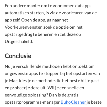
Een andere manier om te voorkomen dat apps
automatisch starten, is via de voorkeuren van de
app zelf. Open de app, ga naar het
Voorkeurenvenster, zoek de optie om het
opstartgedrag te beheren en zet deze op
Uitgeschakeld.
Conclusie
Nu je verschillende methoden hebt ontdekt om
ongewenste apps te stoppen bij het opstarten van
je Mac, kies je de methode die het beste bij je past
en probeer je deze uit. Wil je een snelle en
eenvoudige oplossing? Dan is de gratis
opstartprogramma-manager
BuhoCleaner
je beste