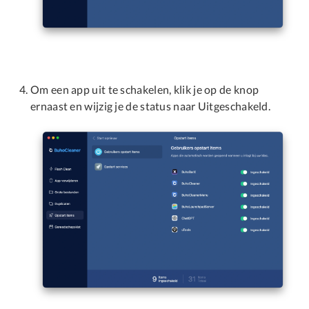
Om een app uit te schakelen, klik je op de knop
ernaast en wijzig je de status naar Uitgeschakeld.