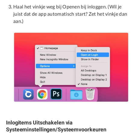
Haal het vinkje weg bij Openen bij inloggen. (Wil je
juist dat de app automatisch start? Zet het vinkje dan
aan.)
Inlogitems Uitschakelen via
Systeeminstellingen/Systeemvoorkeuren