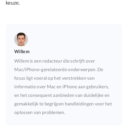
keuze.
Willem
Willem is een redacteur die schrijft over
Mac/iPhone-gerelateerde onderwerpen. De
focus ligt vooral op het verstrekken van
informatie over Mac en iPhone aan gebruikers,
en het consequent aanbieden van duidelijke en
gemakkelijk te begrijpen handleidingen voor het
oplossen van problemen.