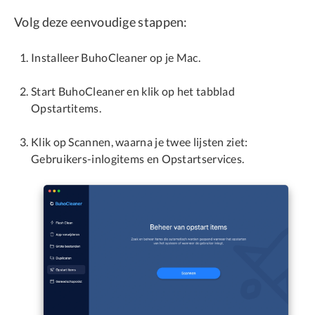
Volg deze eenvoudige stappen:
Installeer BuhoCleaner op je Mac.
Start BuhoCleaner en klik op het tabblad
Opstartitems.
Klik op Scannen, waarna je twee lijsten ziet:
Gebruikers-inlogitems en Opstartservices.