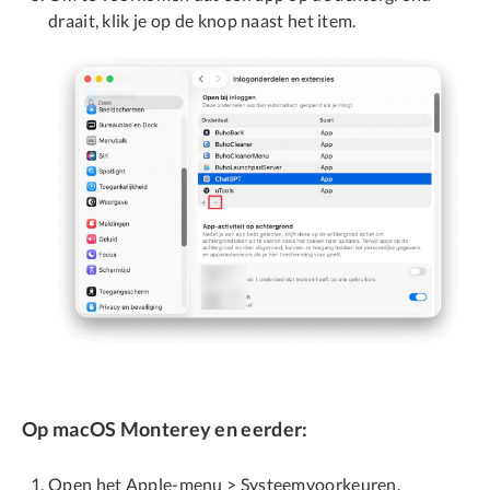
draait, klik je op de knop naast het item.
Op macOS Monterey en eerder:
Open het Apple-menu > Systeemvoorkeuren.