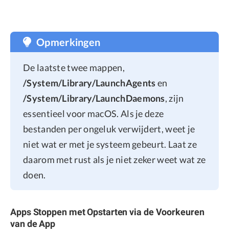
Opmerkingen
De laatste twee mappen,
/System/Library/LaunchAgents
en
/System/Library/LaunchDaemons
, zijn
essentieel voor macOS. Als je deze
bestanden per ongeluk verwijdert, weet je
niet wat er met je systeem gebeurt. Laat ze
daarom met rust als je niet zeker weet wat ze
doen.
Apps Stoppen met Opstarten via de Voorkeuren
van de App