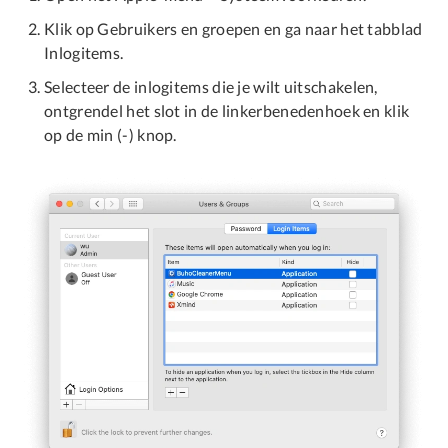
Klik op Gebruikers en groepen en ga naar het tabblad
Inlogitems.
Selecteer de inlogitems die je wilt uitschakelen,
ontgrendel het slot in de linkerbenedenhoek en klik
op de min (-) knop.