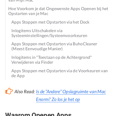
Hoe Voorkom je dat Ongewenste Apps Openen bij het
Opstarten van je Mac
Apps Stoppen met Opstarten via het Dock
Inlogitems Uitschakelen via
Systeeminstellingen/Systeemvoorkeuren
Apps Stoppen met Opstarten via BuhoCleaner
(Meest Eenvoudige Manier)
Inlogitems in "Toestaan op de Achtergrond"
Verwijderen via Finder
Apps Stoppen met Opstarten via de Voorkeuren van
de App
Also Read:
Is de “Andere” Opslagruimte van Mac
Enorm? Zo los je het op
Waarom Openen Apps