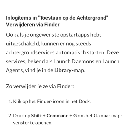
Inlogitems in "Toestaan op de Achtergrond"
Verwijderen via Finder
Ook als je ongewenste opstartapps hebt
uitgeschakeld, kunnen er nog steeds
achtergrondservices automatisch starten. Deze
services, bekend als Launch Daemons en Launch
Agents, vind je in de
Library
-map.
Zo verwijder je ze via Finder:
Klik op het Finder-icoon in het Dock.
Druk op
Shift + Command + G
om het Ga naar map-
venster te openen.