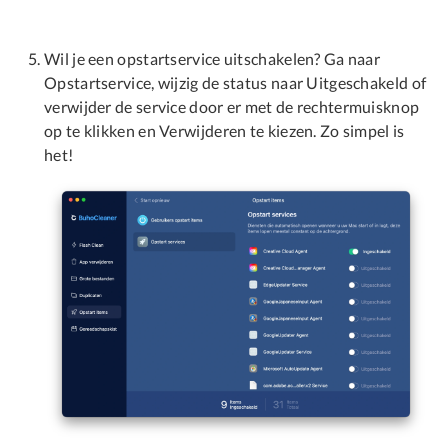
Wil je een opstartservice uitschakelen? Ga naar
Opstartservice, wijzig de status naar Uitgeschakeld of
verwijder de service door er met de rechtermuisknop
op te klikken en Verwijderen te kiezen. Zo simpel is
het!