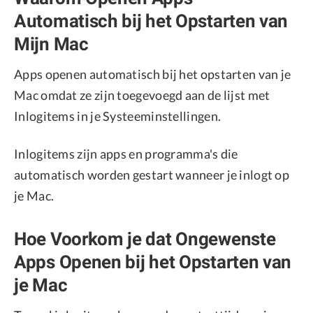
Automatisch bij het Opstarten van
Mijn Mac
Apps openen automatisch bij het opstarten van je
Mac omdat ze zijn toegevoegd aan de lijst met
Inlogitems in je Systeeminstellingen.
Inlogitems zijn apps en programma's die
automatisch worden gestart wanneer je inlogt op
je Mac.
Hoe Voorkom je dat Ongewenste
Apps Openen bij het Opstarten van
je Mac