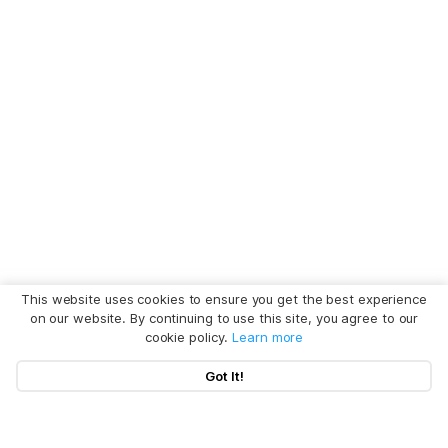
This website uses cookies to ensure you get the best experience
on our website. By continuing to use this site, you agree to our
cookie policy.
Learn more
Got It!