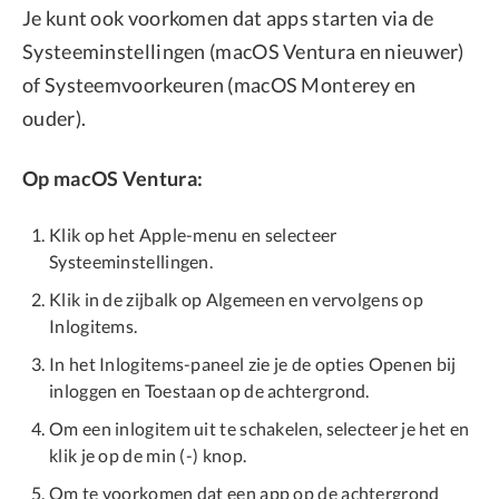
Je kunt ook voorkomen dat apps starten via de
Systeeminstellingen (macOS Ventura en nieuwer)
of Systeemvoorkeuren (macOS Monterey en
ouder).
Op macOS Ventura:
Klik op het Apple-menu en selecteer
Systeeminstellingen.
Klik in de zijbalk op Algemeen en vervolgens op
Inlogitems.
In het Inlogitems-paneel zie je de opties Openen bij
inloggen en Toestaan op de achtergrond.
Om een inlogitem uit te schakelen, selecteer je het en
klik je op de min (-) knop.
Om te voorkomen dat een app op de achtergrond