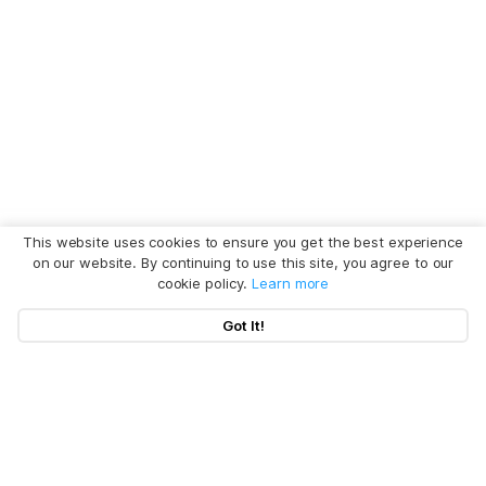
This website uses cookies to ensure you get the best experience
on our website. By continuing to use this site, you agree to our
cookie policy.
Learn more
Got It!