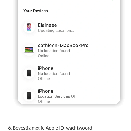
Bevestig met je Apple ID-wachtwoord