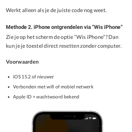
Werkt alleen als je de juiste code nog weet.
Methode 2. iPhone ontgrendelen via “Wis iPhone”
Zie je op het scherm de optie “Wis iPhone”? Dan
kun je je toestel direct resetten zonder computer.
Voorwaarden
iOS 15.2 of nieuwer
Verbonden met wifi of mobiel netwerk
Apple ID + wachtwoord bekend