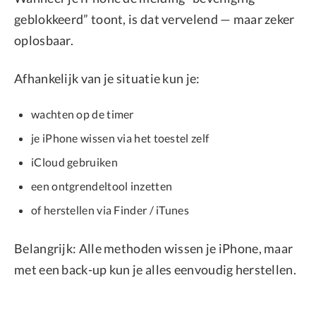
geblokkeerd” toont, is dat vervelend — maar zeker
oplosbaar.
Afhankelijk van je situatie kun je:
wachten op de timer
je iPhone wissen via het toestel zelf
iCloud gebruiken
een ontgrendeltool inzetten
of herstellen via Finder / iTunes
Belangrijk: Alle methoden wissen je iPhone, maar
met een back-up kun je alles eenvoudig herstellen.