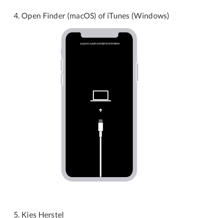
Open Finder (macOS) of iTunes (Windows)
Kies Herstel