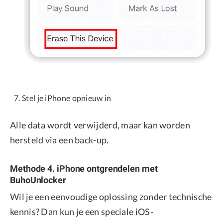
Stel je iPhone opnieuw in
Alle data wordt verwijderd, maar kan worden
hersteld via een back-up.
Methode 4. iPhone ontgrendelen met
BuhoUnlocker
Wil je een eenvoudige oplossing zonder technische
kennis? Dan kun je een speciale iOS-