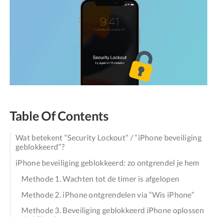
Table Of Contents
Wat betekent “Security Lockout” / “iPhone beveiliging
geblokkeerd”?
iPhone beveiliging geblokkeerd: zo ontgrendel je hem
Methode 1. Wachten tot de timer is afgelopen
Methode 2. iPhone ontgrendelen via “Wis iPhone”
Methode 3. Beveiliging geblokkeerd iPhone oplossen