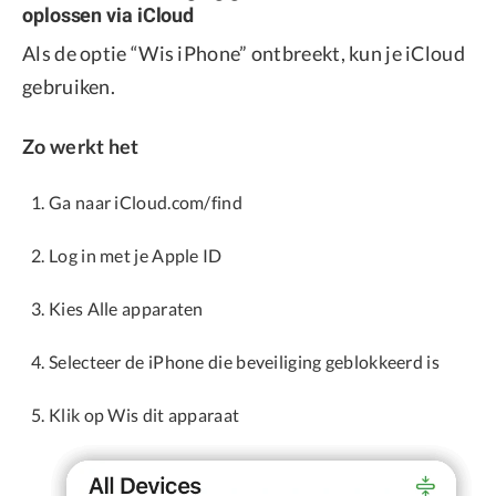
oplossen via iCloud
Als de optie “Wis iPhone” ontbreekt, kun je iCloud
gebruiken.
Zo werkt het
Ga naar iCloud.com/find
Log in met je Apple ID
Kies Alle apparaten
Selecteer de iPhone die beveiliging geblokkeerd is
Klik op Wis dit apparaat