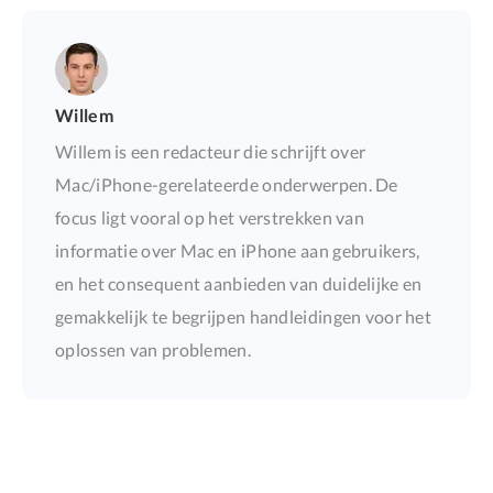
Willem
Willem is een redacteur die schrijft over
Mac/iPhone-gerelateerde onderwerpen. De
focus ligt vooral op het verstrekken van
informatie over Mac en iPhone aan gebruikers,
en het consequent aanbieden van duidelijke en
gemakkelijk te begrijpen handleidingen voor het
oplossen van problemen.