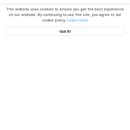
This website uses cookies to ensure you get the best experience
on our website. By continuing to use this site, you agree to our
cookie policy.
Learn more
Got It!