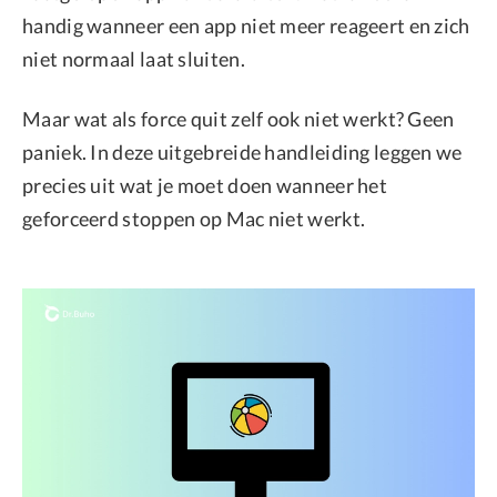
handig wanneer een app niet meer reageert en zich
niet normaal laat sluiten.
Maar wat als force quit zelf ook niet werkt? Geen
paniek. In deze uitgebreide handleiding leggen we
precies uit wat je moet doen wanneer het
geforceerd stoppen op Mac niet werkt.