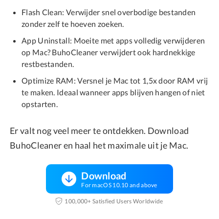
Flash Clean: Verwijder snel overbodige bestanden
zonder zelf te hoeven zoeken.
App Uninstall: Moeite met apps volledig verwijderen
op Mac? BuhoCleaner verwijdert ook hardnekkige
restbestanden.
Optimize RAM: Versnel je Mac tot 1,5x door RAM vrij
te maken. Ideaal wanneer apps blijven hangen of niet
opstarten.
Er valt nog veel meer te ontdekken. Download
BuhoCleaner en haal het maximale uit je Mac.
Download
For macOS 10.10 and above
100,000+ Satisfied Users Worldwide