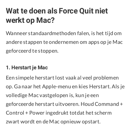
Wat te doen als Force Quit niet
werkt op Mac?
Wanneer standaardmethoden falen, is het tijd om
andere stappen te ondernemen om apps op je Mac
geforceerd te stoppen.
1. Herstart je Mac
Een simpele herstart lost vaak al veel problemen
op. Ga naar het Apple-menu en kies Herstart. Als je
volledige Mac vastgelopen is, kun je een
geforceerde herstart uitvoeren. Houd Command +
Control + Power ingedrukt totdat het scherm
zwart wordt en de Mac opnieuw opstart.