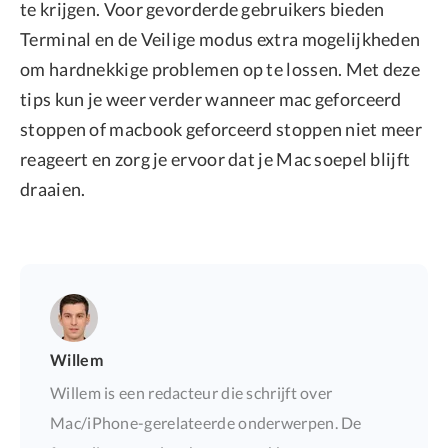
te krijgen. Voor gevorderde gebruikers bieden
Terminal en de Veilige modus extra mogelijkheden
om hardnekkige problemen op te lossen. Met deze
tips kun je weer verder wanneer mac geforceerd
stoppen of macbook geforceerd stoppen niet meer
reageert en zorg je ervoor dat je Mac soepel blijft
draaien.
Willem
Willem is een redacteur die schrijft over
Mac/iPhone-gerelateerde onderwerpen. De