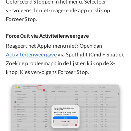
Geforceerd Stoppen in het menu. Selecteer
vervolgens de niet-reagerende app en klik op
Forceer Stop.
Force Quit via Activiteitenweergave
Reageert het Apple-menu niet? Open dan
Activiteitenweergave
via Spotlight (Cmd + Spatie).
Zoek de probleemapp in de lijst en klik op de X-
knop. Kies vervolgens Forceer Stop.