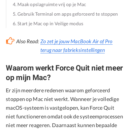
4. Maak opslagruimte vrij op je Mac
5. Gebruik Terminal om apps geforceerd te stoppen
6. Start je Mac op in Veilige modus
Also Read:
Zo zet je jouw MacBook Air of Pro
terug naar fabrieksinstellingen
Waarom werkt Force Quit niet meer
op mijn Mac?
Er zijn meerdere redenen waarom geforceerd
stoppen op Mac niet werkt. Wanneer je volledige
macOS-systeem is vastgelopen, kan Force Quit
niet functioneren omdat ook de systeemprocessen
niet meer reageren. Daarnaast kunnen bepaalde