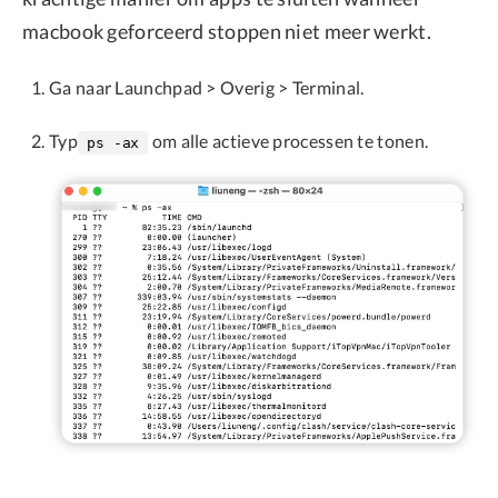
macbook geforceerd stoppen niet meer werkt.
Ga naar Launchpad > Overig > Terminal.
Typ
om alle actieve processen te tonen.
ps -ax