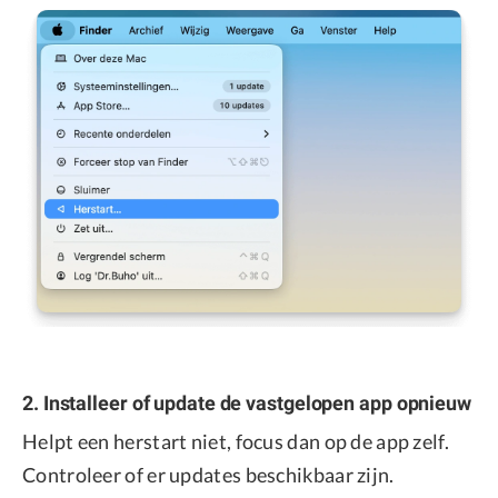
2. Installeer of update de vastgelopen app opnieuw
Helpt een herstart niet, focus dan op de app zelf.
Controleer of er updates beschikbaar zijn.