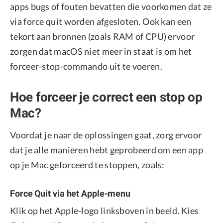
apps bugs of fouten bevatten die voorkomen dat ze
via force quit worden afgesloten. Ook kan een
tekort aan bronnen (zoals RAM of CPU) ervoor
zorgen dat macOS niet meer in staat is om het
forceer-stop-commando uit te voeren.
Hoe forceer je correct een stop op
Mac?
Voordat je naar de oplossingen gaat, zorg ervoor
dat je alle manieren hebt geprobeerd om een app
op je Mac geforceerd te stoppen, zoals:
Force Quit via het Apple-menu
Klik op het Apple-logo linksboven in beeld. Kies