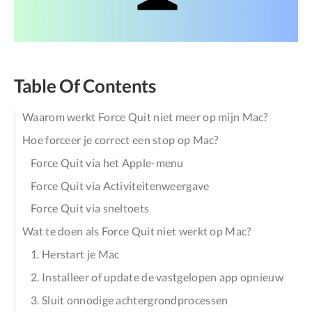
Table Of Contents
Waarom werkt Force Quit niet meer op mijn Mac?
Hoe forceer je correct een stop op Mac?
Force Quit via het Apple-menu
Force Quit via Activiteitenweergave
Force Quit via sneltoets
Wat te doen als Force Quit niet werkt op Mac?
1. Herstart je Mac
2. Installeer of update de vastgelopen app opnieuw
3. Sluit onnodige achtergrondprocessen