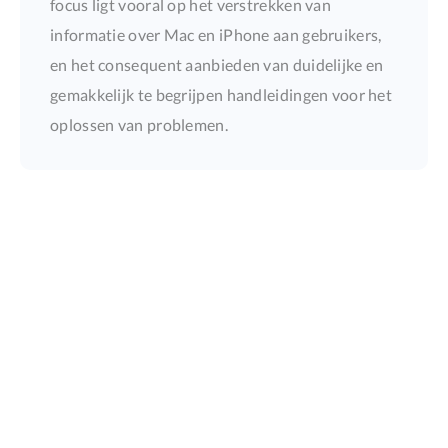
focus ligt vooral op het verstrekken van
informatie over Mac en iPhone aan gebruikers,
en het consequent aanbieden van duidelijke en
gemakkelijk te begrijpen handleidingen voor het
oplossen van problemen.