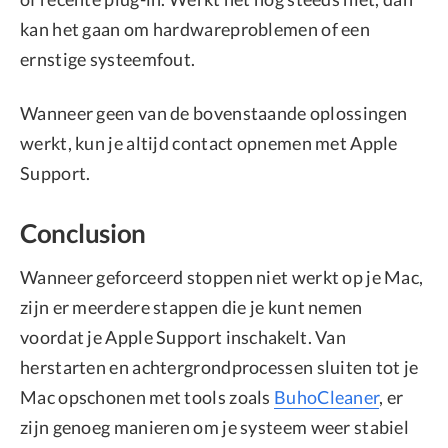
kan het gaan om hardwareproblemen of een
ernstige systeemfout.
Wanneer geen van de bovenstaande oplossingen
werkt, kun je altijd contact opnemen met Apple
Support.
Conclusion
Wanneer geforceerd stoppen niet werkt op je Mac,
zijn er meerdere stappen die je kunt nemen
voordat je Apple Support inschakelt. Van
herstarten en achtergrondprocessen sluiten tot je
Mac opschonen met tools zoals
BuhoCleaner
, er
zijn genoeg manieren om je systeem weer stabiel