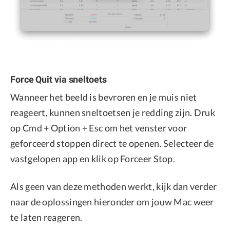
Force Quit via sneltoets
Wanneer het beeld is bevroren en je muis niet
reageert, kunnen sneltoetsen je redding zijn. Druk
op Cmd + Option + Esc om het venster voor
geforceerd stoppen direct te openen. Selecteer de
vastgelopen app en klik op Forceer Stop.
Als geen van deze methoden werkt, kijk dan verder
naar de oplossingen hieronder om jouw Mac weer
te laten reageren.