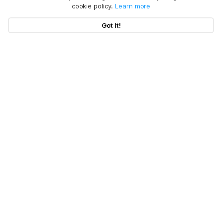
cookie policy.
Learn more
Got It!