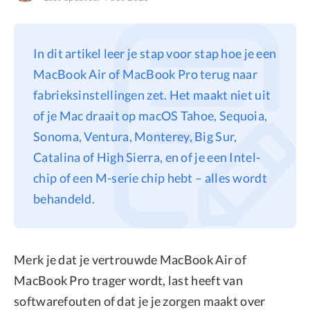
Privacy
Terms
In dit artikel leer je stap voor stap hoe je een
Refund
MacBook Air of MacBook Pro terug naar
fabrieksinstellingen zet. Het maakt niet uit
of je Mac draait op macOS Tahoe, Sequoia,
Sonoma, Ventura, Monterey, Big Sur,
Catalina of High Sierra, en of je een Intel-
chip of een M-serie chip hebt – alles wordt
behandeld.
Merk je dat je vertrouwde MacBook Air of
MacBook Pro trager wordt, last heeft van
softwarefouten of dat je je zorgen maakt over