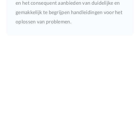
en het consequent aanbieden van duidelijke en
gemakkelijk te begrijpen handleidingen voor het
oplossen van problemen.