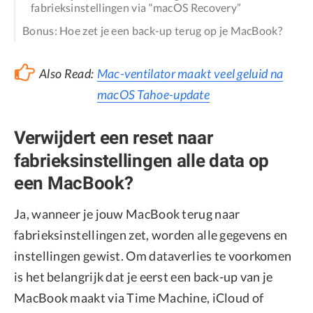
fabrieksinstellingen via “macOS Recovery”
Bonus: Hoe zet je een back-up terug op je MacBook?
Also Read:
Mac-ventilator maakt veel geluid na
macOS Tahoe-update
Verwijdert een reset naar
fabrieksinstellingen alle data op
een MacBook?
Ja, wanneer je jouw MacBook terug naar
fabrieksinstellingen zet, worden alle gegevens en
instellingen gewist. Om dataverlies te voorkomen
is het belangrijk dat je eerst een back-up van je
MacBook maakt via Time Machine, iCloud of