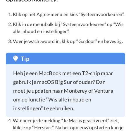
Klik op het Apple-menu en kies “Systeemvoorkeuren”.
Klik in de menubalk bij “Systeemvoorkeuren” op “Wis
alle inhoud en instellingen”.
Voer je wachtwoord in, klik op “Ga door” en bevestig.
Tip
Heb je een MacBook met een T2-chip maar
gebruik je macOS Big Sur of ouder? Dan
moet je updaten naar Monterey of Ventura
om de functie “Wis alle inhoud en
instellingen” te gebruiken.
Wanneer je de melding “Je Mac is geactiveerd” ziet,
klik je op “Herstart”. Na het opnieuw opstarten kun je