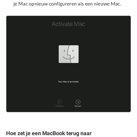
je Mac opnieuw configureren als een nieuwe Mac.
Hoe zet je een MacBook terug naar