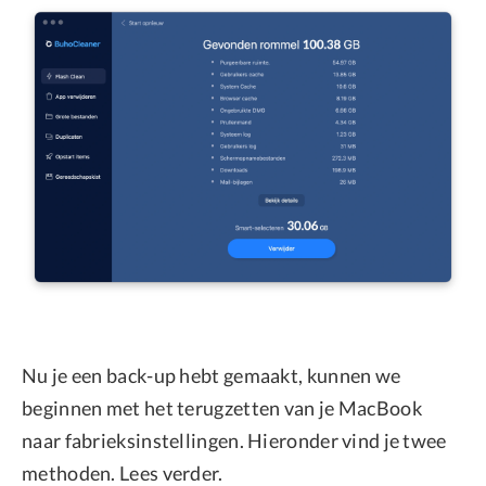
Nu je een back-up hebt gemaakt, kunnen we
beginnen met het terugzetten van je MacBook
naar fabrieksinstellingen. Hieronder vind je twee
methoden. Lees verder.