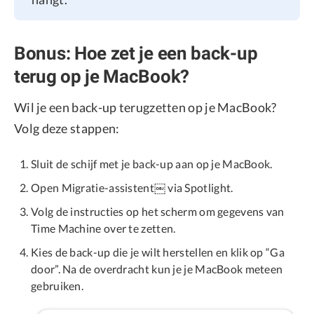
Bonus: Hoe zet je een back-up
terug op je MacBook?
Wil je een back-up terugzetten op je MacBook?
Volg deze stappen:
Sluit de schijf met je back-up aan op je MacBook.
Open Migratie-assistent￼ via Spotlight.
Volg de instructies op het scherm om gegevens van
Time Machine over te zetten.
Kies de back-up die je wilt herstellen en klik op “Ga
door”. Na de overdracht kun je je MacBook meteen
gebruiken.