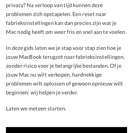
privacy? Na verloop van tijd kunnen deze
problemen zich opstapelen. Een reset naar
fabrieksinstellingen kan dan precies zijn wat je
Mac nodig heeft om weer fris en snel aan te voelen.
In deze gids laten we je stap voor stap zien hoe je
jouw MacBook terugzet naar fabrieksinstellingen,
zonder risico voor je belangrijke bestanden. Of je
jouw Mac nu wilt verkopen, hardnekkige
problemen wilt oplossen of gewoon opnieuw wilt
beginnen: wij helpen je verder.
Laten we meteen starten.