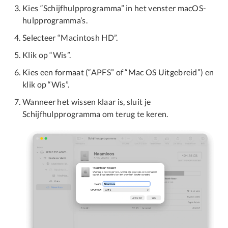
Kies “Schijfhulpprogramma” in het venster macOS-
hulpprogramma’s.
Selecteer “Macintosh HD”.
Klik op “Wis”.
Kies een formaat (“APFS” of “Mac OS Uitgebreid”) en
klik op “Wis”.
Wanneer het wissen klaar is, sluit je
Schijfhulpprogramma om terug te keren.