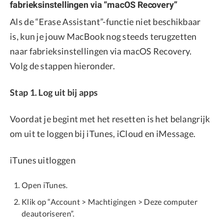
fabrieksinstellingen via “macOS Recovery”
Als de “Erase Assistant”-functie niet beschikbaar
is, kun je jouw MacBook nog steeds terugzetten
naar fabrieksinstellingen via macOS Recovery.
Volg de stappen hieronder.
Stap 1. Log uit bij apps
Voordat je begint met het resetten is het belangrijk
om uit te loggen bij iTunes, iCloud en iMessage.
iTunes uitloggen
Open iTunes.
Klik op “Account > Machtigingen > Deze computer
deautoriseren”.