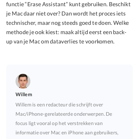
functie “Erase Assistant” kunt gebruiken. Beschikt
je Mac daar niet over? Dan wordt het proces iets
technischer, maar nog steeds goed te doen. Welke
methode je ook kiest: maak altijd eerst een back-
up van je Mac om dataverlies te voorkomen.
Willem
Willem is een redacteur die schrijft over
Mac/iPhone-gerelateerde onderwerpen. De
focus ligt vooral op het verstrekken van
informatie over Mac en iPhone aan gebruikers,