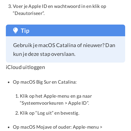
Voer je Apple ID en wachtwoord in en klik op
“Deautoriseer”.
Tip
Gebruik je macOS Catalina of nieuwer? Dan
kun je deze stap overslaan.
iCloud uitloggen
Op macOS Big Sur en Catalina:
Klik op het Apple-menu en ga naar
“Systeemvoorkeuren > Apple ID”.
Klik op “Log uit” en bevestig.
Op macOS Mojave of ouder: Apple-menu >