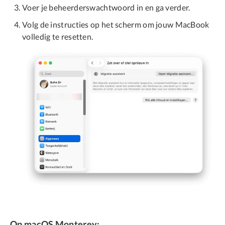
Voer je beheerderswachtwoord in en ga verder.
Volg de instructies op het scherm om jouw MacBook
volledig te resetten.
Op macOS Monterey: