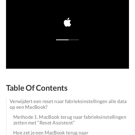
Table Of Contents
Verwijdert een reset naar fabrieksinstellingen alle data
op een MacBook?
Methode 1. MacBook terug naar fabrieksinstellingen
zetten met “Reset Assistent”
Hoe zet je een MacBook terug naar