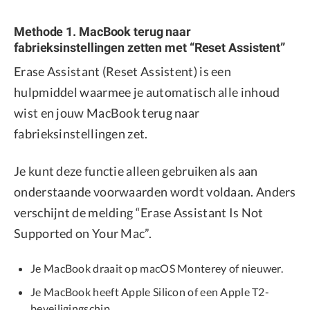
Methode 1. MacBook terug naar
fabrieksinstellingen zetten met “Reset Assistent”
Erase Assistant (Reset Assistent) is een
hulpmiddel waarmee je automatisch alle inhoud
wist en jouw MacBook terug naar
fabrieksinstellingen zet.
Je kunt deze functie alleen gebruiken als aan
onderstaande voorwaarden wordt voldaan. Anders
verschijnt de melding “Erase Assistant Is Not
Supported on Your Mac”.
Je MacBook draait op macOS Monterey of nieuwer.
Je MacBook heeft Apple Silicon of een Apple T2-
beveiligingschip.