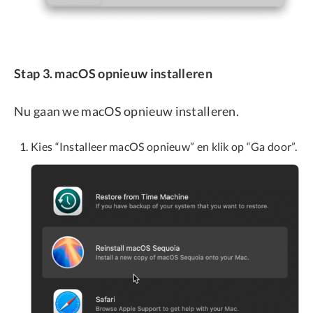
Stap 3. macOS opnieuw installeren
Nu gaan we macOS opnieuw installeren.
Kies “Installeer macOS opnieuw” en klik op “Ga door”.