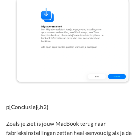
p[Conclusie]{.h2}
Zoals je ziet is jouw MacBook terug naar
fabrieksinstellingen zetten heel eenvoudig als je de