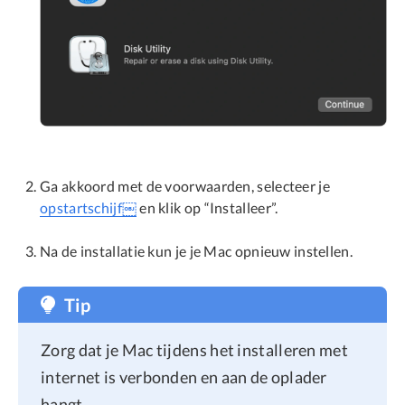
Ga akkoord met de voorwaarden, selecteer je
opstartschijf￼
en klik op “Installeer”.
Na de installatie kun je je Mac opnieuw instellen.
Tip
Zorg dat je Mac tijdens het installeren met
internet is verbonden en aan de oplader
hangt.