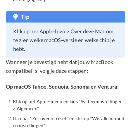
Tip
Klik op het Apple-logo > Over deze Mac om
te zien welke macOS-versie en welke chip je
hebt.
Wanneer je bevestigd hebt dat jouw MacBook
compatibel is, volg je deze stappen:
Op macOS Tahoe, Sequoia, Sonoma en Ventura:
Klik op het Apple-menu en kies “Systeeminstellingen
> Algemeen”.
Ga naar “Zet over of reset” en klik op “Wis alle inhoud
en instellingen”.