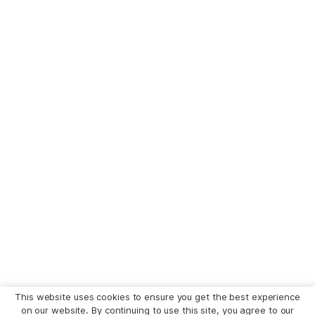
This website uses cookies to ensure you get the best experience
on our website. By continuing to use this site, you agree to our