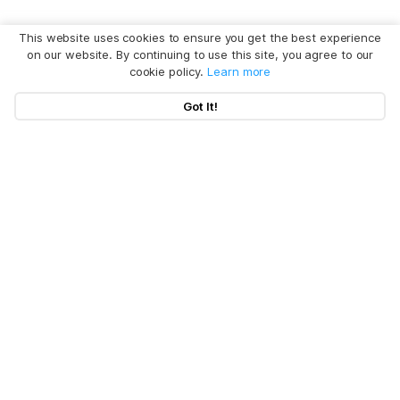
This website uses cookies to ensure you get the best experience
on our website. By continuing to use this site, you agree to our
cookie policy.
Learn more
Got It!