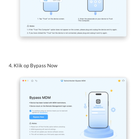
Klik op Bypass Now