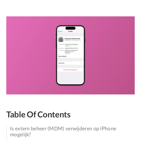
Table Of Contents
Is extern beheer (MDM) verwijderen op iPhone
mogelijk?