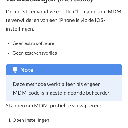
De meest eenvoudige en officiële manier om MDM
te verwijderen van een iPhone is via de iOS-
instellingen.
Geen extra software
Geen gegevensverlies
Note
Deze methode werkt alleen als er geen
MDM-code is ingesteld door de beheerder.
Stappen om MDM-profiel te verwijderen:
Open Instellingen