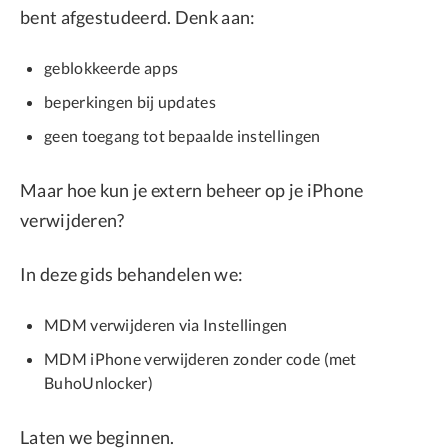
bent afgestudeerd. Denk aan:
geblokkeerde apps
beperkingen bij updates
geen toegang tot bepaalde instellingen
Maar hoe kun je extern beheer op je iPhone
verwijderen?
In deze gids behandelen we:
MDM verwijderen via Instellingen
MDM iPhone verwijderen zonder code (met
BuhoUnlocker)
Laten we beginnen.