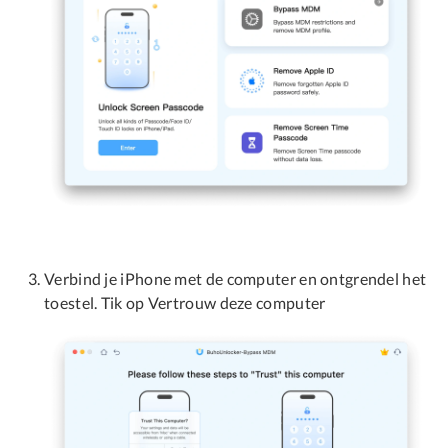
Verbind je iPhone met de computer en ontgrendel het
toestel. Tik op Vertrouw deze computer