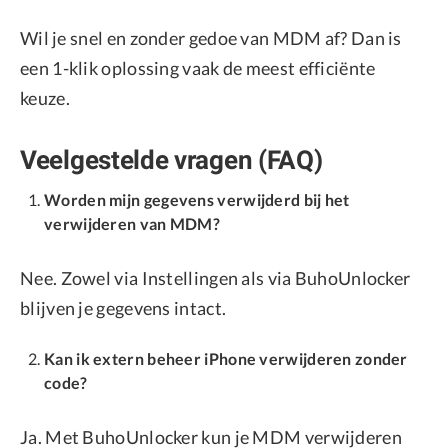
Wil je snel en zonder gedoe van MDM af? Dan is
een 1-klik oplossing vaak de meest efficiënte
keuze.
Veelgestelde vragen (FAQ)
Worden mijn gegevens verwijderd bij het
verwijderen van MDM?
Nee. Zowel via Instellingen als via BuhoUnlocker
blijven je gegevens intact.
Kan ik extern beheer iPhone verwijderen zonder
code?
Ja. Met BuhoUnlocker kun je MDM verwijderen