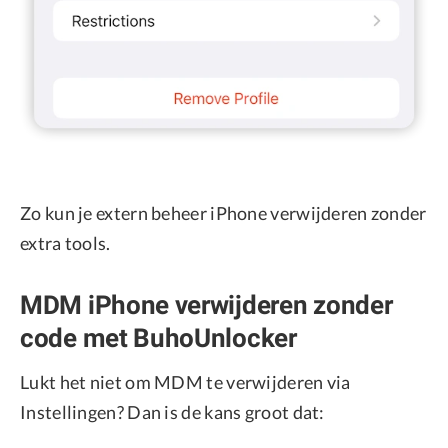
Zo kun je extern beheer iPhone verwijderen zonder
extra tools.
MDM iPhone verwijderen zonder
code met BuhoUnlocker
Lukt het niet om MDM te verwijderen via
Instellingen? Dan is de kans groot dat: