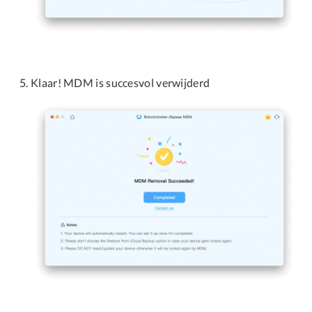
Klaar! MDM is succesvol verwijderd