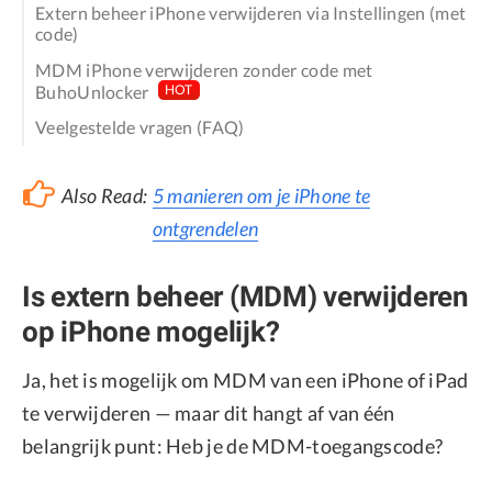
Extern beheer iPhone verwijderen via Instellingen (met
code)
MDM iPhone verwijderen zonder code met
BuhoUnlocker
HOT
Veelgestelde vragen (FAQ)
Also Read:
5 manieren om je iPhone te
ontgrendelen
Is extern beheer (MDM) verwijderen
op iPhone mogelijk?
Ja, het is mogelijk om MDM van een iPhone of iPad
te verwijderen — maar dit hangt af van één
belangrijk punt: Heb je de MDM-toegangscode?