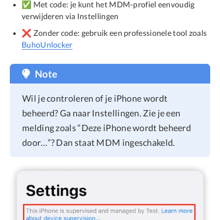
✅ Met code: je kunt het MDM-profiel eenvoudig
verwijderen via Instellingen
❌ Zonder code: gebruik een professionele tool zoals
BuhoUnlocker
Note
Wil je controleren of je iPhone wordt
beheerd? Ga naar Instellingen. Zie je een
melding zoals “Deze iPhone wordt beheerd
door…”? Dan staat MDM ingeschakeld.