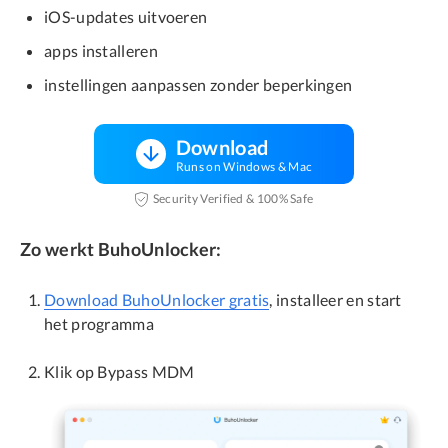
iOS-updates uitvoeren
apps installeren
instellingen aanpassen zonder beperkingen
Download
Runs on Windows & Mac
Security Verified & 100% Safe
Zo werkt BuhoUnlocker:
Download BuhoUnlocker gratis
, installeer en start
het programma
Klik op Bypass MDM