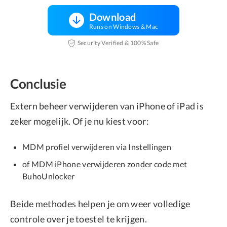
Download
Runs on Windows & Mac
Security Verified & 100% Safe
Conclusie
Extern beheer verwijderen van iPhone of iPad is
zeker mogelijk. Of je nu kiest voor:
MDM profiel verwijderen via Instellingen
of MDM iPhone verwijderen zonder code met
BuhoUnlocker
Beide methodes helpen je om weer volledige
controle over je toestel te krijgen.