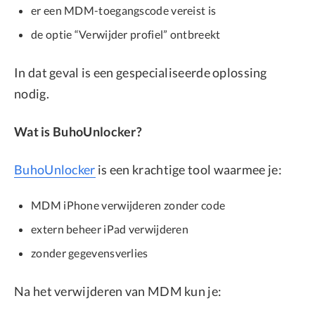
er een MDM-toegangscode vereist is
de optie “Verwijder profiel” ontbreekt
In dat geval is een gespecialiseerde oplossing
nodig.
Wat is BuhoUnlocker?
BuhoUnlocker
is een krachtige tool waarmee je:
MDM iPhone verwijderen zonder code
extern beheer iPad verwijderen
zonder gegevensverlies
Na het verwijderen van MDM kun je: