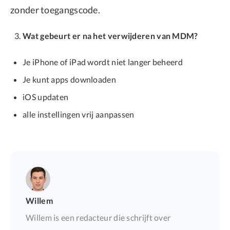
zonder toegangscode.
Wat gebeurt er na het verwijderen van MDM?
Je iPhone of iPad wordt niet langer beheerd
Je kunt apps downloaden
iOS updaten
alle instellingen vrij aanpassen
Willem
Willem is een redacteur die schrijft over