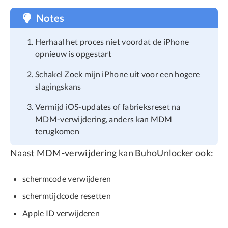
Notes
Herhaal het proces niet voordat de iPhone
opnieuw is opgestart
Schakel Zoek mijn iPhone uit voor een hogere
slagingskans
Vermijd iOS-updates of fabrieksreset na
MDM-verwijdering, anders kan MDM
terugkomen
Naast MDM-verwijdering kan BuhoUnlocker ook:
schermcode verwijderen
schermtijdcode resetten
Apple ID verwijderen