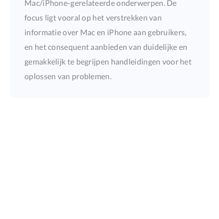
Mac/iPhone-gerelateerde onderwerpen. De
focus ligt vooral op het verstrekken van
informatie over Mac en iPhone aan gebruikers,
en het consequent aanbieden van duidelijke en
gemakkelijk te begrijpen handleidingen voor het
oplossen van problemen.