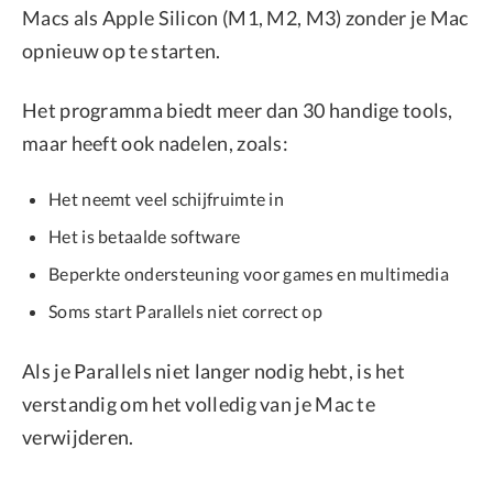
Macs als Apple Silicon (M1, M2, M3) zonder je Mac
opnieuw op te starten.
Het programma biedt meer dan 30 handige tools,
maar heeft ook nadelen, zoals:
Het neemt veel schijfruimte in
Het is betaalde software
Beperkte ondersteuning voor games en multimedia
Soms start Parallels niet correct op
Als je Parallels niet langer nodig hebt, is het
verstandig om het volledig van je Mac te
verwijderen.