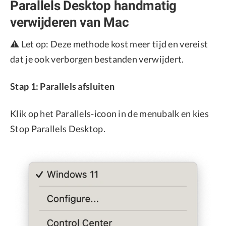
Parallels Desktop handmatig
verwijderen van Mac
⚠️ Let op: Deze methode kost meer tijd en vereist
dat je ook verborgen bestanden verwijdert.
Stap 1: Parallels afsluiten
Klik op het Parallels-icoon in de menubalk en kies
Stop Parallels Desktop.