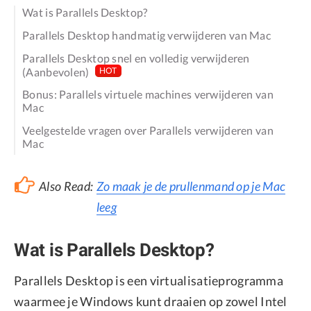
Wat is Parallels Desktop?
Parallels Desktop handmatig verwijderen van Mac
Parallels Desktop snel en volledig verwijderen
(Aanbevolen)
HOT
Bonus: Parallels virtuele machines verwijderen van
Mac
Veelgestelde vragen over Parallels verwijderen van
Mac
Also Read:
Zo maak je de prullenmand op je Mac
leeg
Wat is Parallels Desktop?
Parallels Desktop is een virtualisatieprogramma
waarmee je Windows kunt draaien op zowel Intel