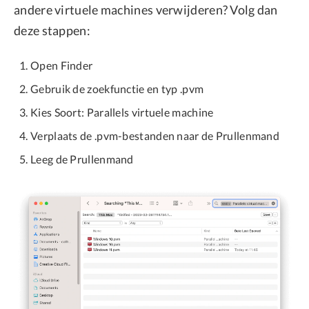
andere virtuele machines verwijderen? Volg dan
deze stappen:
Open Finder
Gebruik de zoekfunctie en typ .pvm
Kies Soort: Parallels virtuele machine
Verplaats de .pvm-bestanden naar de Prullenmand
Leeg de Prullenmand