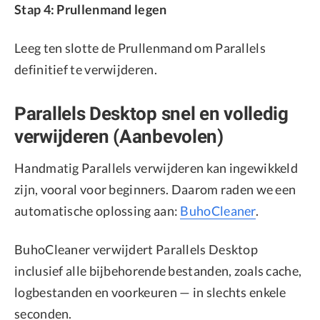
Stap 4: Prullenmand legen
Leeg ten slotte de Prullenmand om Parallels
definitief te verwijderen.
Parallels Desktop snel en volledig
verwijderen (Aanbevolen)
Handmatig Parallels verwijderen kan ingewikkeld
zijn, vooral voor beginners. Daarom raden we een
automatische oplossing aan:
BuhoCleaner
.
BuhoCleaner verwijdert Parallels Desktop
inclusief alle bijbehorende bestanden, zoals cache,
logbestanden en voorkeuren — in slechts enkele
seconden.