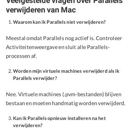
Veelgestelde vragen over Parallels
verwijderen van Mac
Waarom kan ik Parallels niet verwijderen?
Meestal omdat Parallels nog actief is. Controleer
Activiteitenweergave en sluit alle Parallels-
processen af.
Worden mijn virtuele machines verwijderd als ik
Parallels verwijder?
Nee. Virtuele machines (.pvm-bestanden) blijven
bestaan en moeten handmatig worden verwijderd.
Kan ik Parallels opnieuw installeren na het
verwijderen?