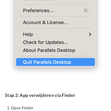
Stap 2: App verwijderen via Finder
Open Finder