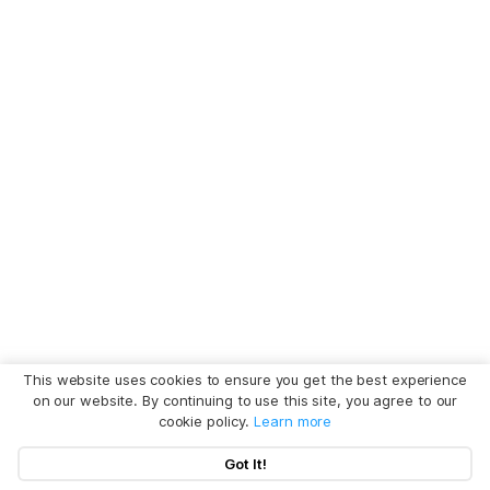
This website uses cookies to ensure you get the best experience
on our website. By continuing to use this site, you agree to our
cookie policy.
Learn more
Got It!