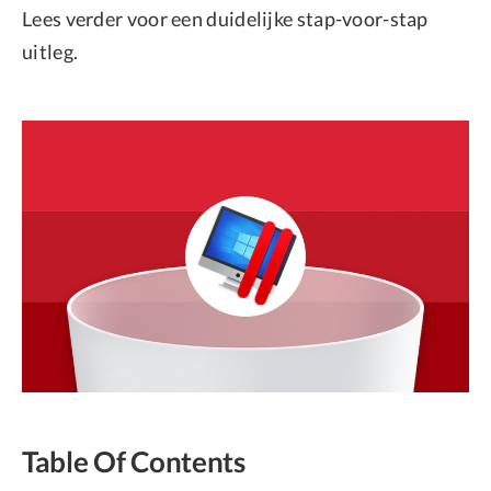
Lees verder voor een duidelijke stap-voor-stap
uitleg.
Table Of Contents