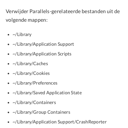
Verwijder Parallels-gerelateerde bestanden uit de
volgende mappen:
~/Library
~/Library/Application Support
~/Library/Application Scripts
~/Library/Caches
~/Library/Cookies
~/Library/Preferences
~/Library/Saved Application State
~/Library/Containers
~/Library/Group Containers
~/Library/Application Support/CrashReporter