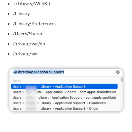
~/Library/WebKit
/Library
/Library/Preferences
/Users/Shared
/private/var/db
/private/var