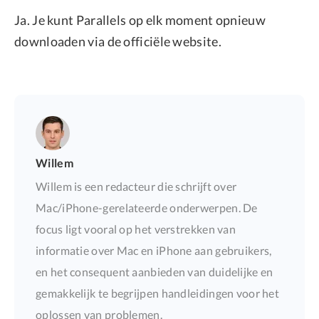
Ja. Je kunt Parallels op elk moment opnieuw
downloaden via de officiële website.
Willem
Willem is een redacteur die schrijft over
Mac/iPhone-gerelateerde onderwerpen. De
focus ligt vooral op het verstrekken van
informatie over Mac en iPhone aan gebruikers,
en het consequent aanbieden van duidelijke en
gemakkelijk te begrijpen handleidingen voor het
oplossen van problemen.