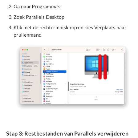
Ga naar Programma’s
Zoek Parallels Desktop
Klik met de rechtermuisknop en kies Verplaats naar
prullenmand
Stap 3: Restbestanden van Parallels verwijderen