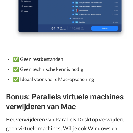
✅ Geen restbestanden
✅ Geen technische kennis nodig
✅ Ideaal voor snelle Mac-opschoning
Bonus: Parallels virtuele machines
verwijderen van Mac
Het verwijderen van Parallels Desktop verwijdert
geen virtuele machines. Wil je ook Windows en