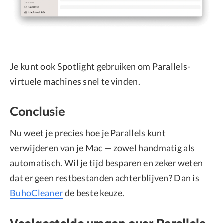
Je kunt ook Spotlight gebruiken om Parallels-
virtuele machines snel te vinden.
Conclusie
Nu weet je precies hoe je Parallels kunt
verwijderen van je Mac — zowel handmatig als
automatisch. Wil je tijd besparen en zeker weten
dat er geen restbestanden achterblijven? Dan is
BuhoCleaner
de beste keuze.