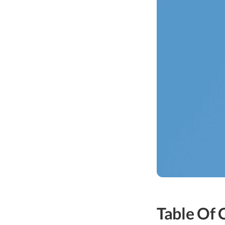
Table Of 