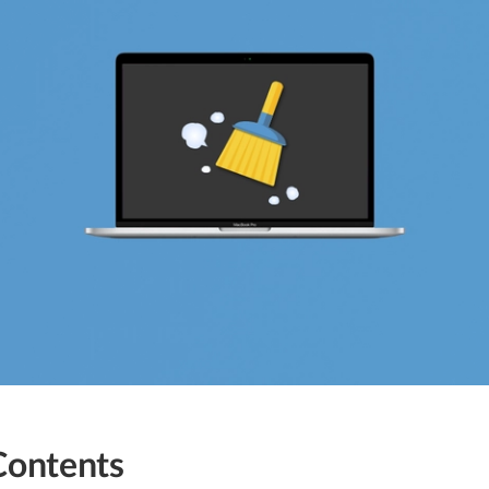
Contents