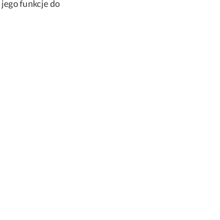
jego funkcje do