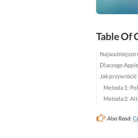
Table Of 
Najważniejsze 
Dlaczego Apple
Jak przywrócić
Metoda 1: Pol
Metoda 2: Alt
Also Read:
Cz