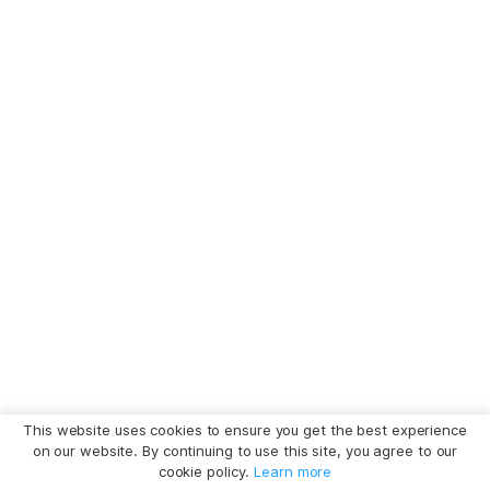
This website uses cookies to ensure you get the best experience
on our website. By continuing to use this site, you agree to our
cookie policy.
Learn more