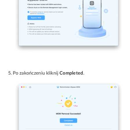
Po zakończeniu kliknij
Completed
.