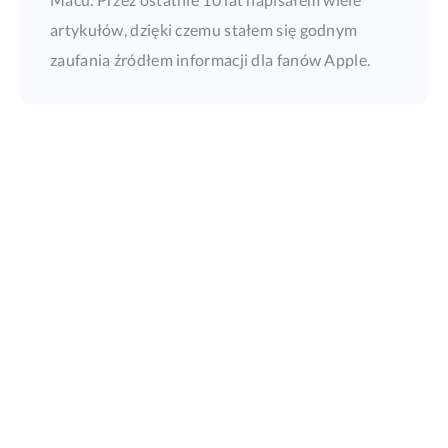
artykułów, dzięki czemu stałem się godnym
zaufania źródłem informacji dla fanów Apple.