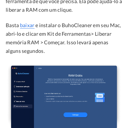
ferramenta de que você precisa. Ela pode ajudá-lo a
liberar a RAM com um clique.
Basta
baixar
e instalar o BuhoCleaner em seu Mac,
abri-lo e clicar em Kit de Ferramentas> Liberar
memória RAM > Começar. Isso levará apenas
alguns segundos.