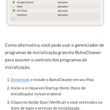
Como alternativa, você pode usar o gerenciador de
programas de inicialização gratuito BuhoCleaner
para assumir o controle dos programas de
inicialização.
Download
, e instale o BuhoCleaner em seu Mac.
Inicie-o e clique em Startup Items (Itens de
inicialização) na barra lateral.
Clique no botão Scan (Verificar) e você verá todos os
itens de login e serviços de inicialização.