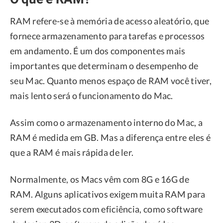
RAM refere-se à memória de acesso aleatório, que
fornece armazenamento para tarefas e processos
em andamento. É um dos componentes mais
importantes que determinam o desempenho de
seu Mac. Quanto menos espaço de RAM você tiver,
mais lento será o funcionamento do Mac.
Assim como o armazenamento interno do Mac, a
RAM é medida em GB. Mas a diferença entre eles é
que a RAM é mais rápida de ler.
Normalmente, os Macs vêm com 8G e 16G de
RAM. Alguns aplicativos exigem muita RAM para
serem executados com eficiência, como software