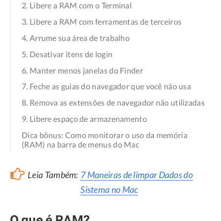
2. Libere a RAM com o Terminal
3. Libere a RAM com ferramentas de terceiros
4. Arrume sua área de trabalho
5. Desativar itens de login
6. Manter menos janelas do Finder
7. Feche as guias do navegador que você não usa
8. Remova as extensões de navegador não utilizadas
9. Libere espaço de armazenamento
Dica bônus: Como monitorar o uso da memória
(RAM) na barra de menus do Mac
Leia Também:
7 Maneiras de limpar Dados do
Sistema no Mac
O que é RAM?