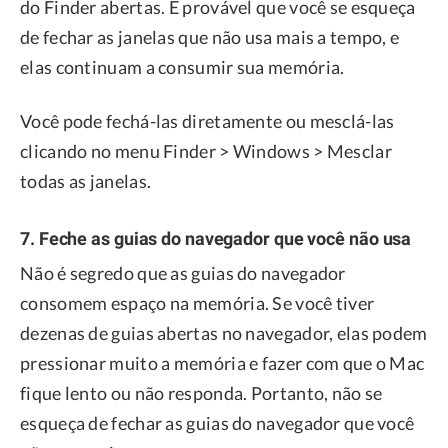
do Finder abertas. É provável que você se esqueça
de fechar as janelas que não usa mais a tempo, e
elas continuam a consumir sua memória.
Você pode fechá-las diretamente ou mesclá-las
clicando no menu Finder > Windows > Mesclar
todas as janelas.
7. Feche as guias do navegador que você não usa
Não é segredo que as guias do navegador
consomem espaço na memória. Se você tiver
dezenas de guias abertas no navegador, elas podem
pressionar muito a memória e fazer com que o Mac
fique lento ou não responda. Portanto, não se
esqueça de fechar as guias do navegador que você