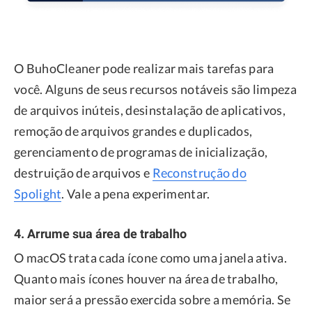
O BuhoCleaner pode realizar mais tarefas para
você. Alguns de seus recursos notáveis são limpeza
de arquivos inúteis, desinstalação de aplicativos,
remoção de arquivos grandes e duplicados,
gerenciamento de programas de inicialização,
destruição de arquivos e
Reconstrução do
Spolight
. Vale a pena experimentar.
4. Arrume sua área de trabalho
O macOS trata cada ícone como uma janela ativa.
Quanto mais ícones houver na área de trabalho,
maior será a pressão exercida sobre a memória. Se