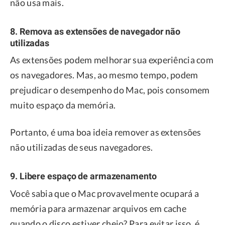
não usa mais.
8. Remova as extensões de navegador não
utilizadas
As extensões podem melhorar sua experiência com
os navegadores. Mas, ao mesmo tempo, podem
prejudicar o desempenho do Mac, pois consomem
muito espaço da memória.
Portanto, é uma boa ideia remover as extensões
não utilizadas de seus navegadores.
9. Libere espaço de armazenamento
Você sabia que o Mac provavelmente ocupará a
memória para armazenar arquivos em cache
quando o disco estiver cheio? Para evitar isso, é