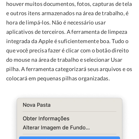
houver muitos documentos, fotos, capturas de tela
e outros itens armazenados na área de trabalho, é
hora de limpá-los. Não é necessário usar
aplicativos de terceiros. A ferramenta de limpeza
integrada da Apple é suficientemente boa. Tudo o
que você precisa fazer é clicar com o botão direito
do mouse na área de trabalho e selecionar Usar
pilha. A ferramenta categorizará seus arquivos e os
colocará em pequenas pilhas organizadas.