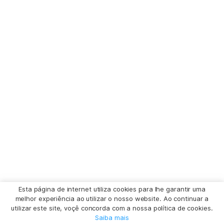
Esta página de internet utiliza cookies para lhe garantir uma
melhor experiência ao utilizar o nosso website. Ao continuar a
utilizar este site, voçê concorda com a nossa política de cookies.
Saiba mais