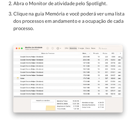
Abra o Monitor de atividade pelo Spotlight.
Clique na guia Memória e você poderá ver uma lista
dos processos em andamento e a ocupação de cada
processo.