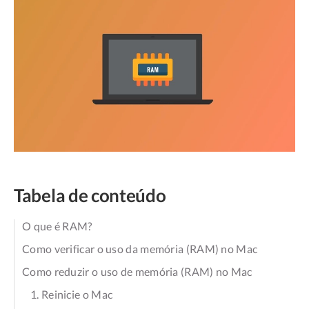
Tabela de conteúdo
O que é RAM?
Como verificar o uso da memória (RAM) no Mac
Como reduzir o uso de memória (RAM) no Mac
1. Reinicie o Mac