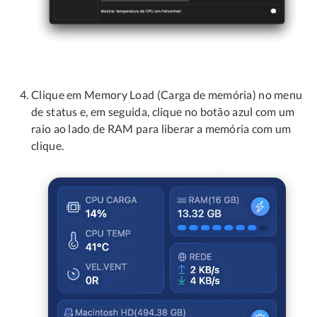
Clique em Memory Load (Carga de memória) no menu
de status e, em seguida, clique no botão azul com um
raio ao lado de RAM para liberar a memória com um
clique.