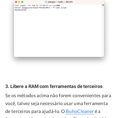
3. Libere a RAM com ferramentas de terceiros
Se os métodos acima não forem convenientes para
você, talvez seja necessário usar uma ferramenta
de terceiros para ajudá-lo. O
BuhoCleaner
é a