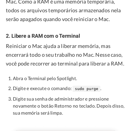
Mac. Como a RAM é uma memória temporária,
todos os arquivos temporários armazenados nela
serão apagados quando você reiniciar o Mac.
2. Libere a RAM com o Terminal
Reiniciar o Mac ajuda a liberar memória, mas
encerrará todo o seu trabalho no Mac. Nesse caso,
você pode recorrer ao terminal para liberar a RAM.
Abra o Terminal pelo Spotlight.
Digite e execute o comando:
.
sudo purge
Digite sua senha de administrador e pressione
novamente o botão Retorno no teclado. Depois disso,
sua memória será limpa.