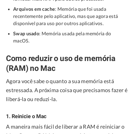
Arquivos em cache
: Memória que foi usada
recentemente pelo aplicativo, mas que agora está
disponível para uso por outros aplicativos.
Swap usado
: Memória usada pela memória do
macOS.
Como reduzir o uso de memória
(RAM) no Mac
Agora você sabe o quanto a sua memória está
estressada. A próxima coisa que precisamos fazer é
liberá-la ou reduzi-la.
1. Reinicie o Mac
A maneira mais fácil de liberar a RAM é reiniciar o