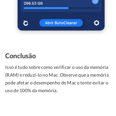
Conclusão
Isso é tudo sobre como verificar o uso da memória
(RAM) e reduzi-lo no Mac. Observe que a memória
pode afetar o desempenho do Mac e tente evitar o
uso de 100% da memória.