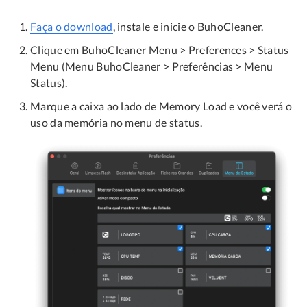
Faça o download
, instale e inicie o BuhoCleaner.
Clique em BuhoCleaner Menu > Preferences > Status
Menu (Menu BuhoCleaner > Preferências > Menu
Status).
Marque a caixa ao lado de Memory Load e você verá o
uso da memória no menu de status.