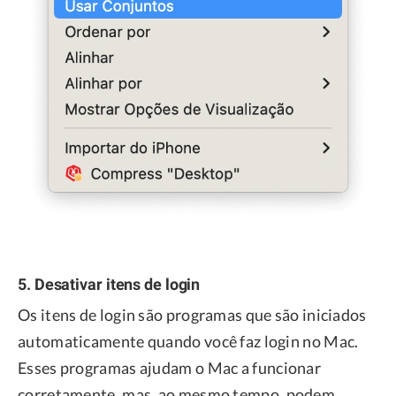
5. Desativar itens de login
Os itens de login são programas que são iniciados
automaticamente quando você faz login no Mac.
Esses programas ajudam o Mac a funcionar
corretamente, mas, ao mesmo tempo, podem