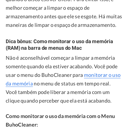
melhor começar a limpar o espaço de
armazenamento antes que ele se esgote. Há muitas
maneiras de limpar o espaço de armazenamento.
Dica bônus: Como monitorar o uso da memória
(RAM) na barra de menus do Mac
Não é aconselhável começar a limpar a memória
somente quando ela estiver acabando. Você pode
usar o menu do BuhoCleaner para
monitorar o uso
da memória
no menu de status em tempo real.
Você também pode liberar a memória com um
clique quando perceber que ela está acabando.
Como monitorar o uso da memória com o Menu
BuhoCleaner: