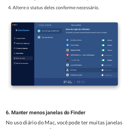
Altere o status deles conforme necessário.
6. Manter menos janelas do Finder
No uso diário do Mac, você pode ter muitas janelas