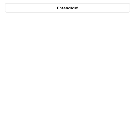
Entendido!