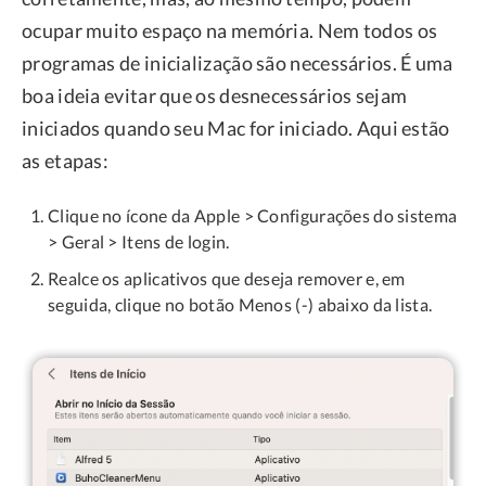
ocupar muito espaço na memória. Nem todos os
programas de inicialização são necessários. É uma
boa ideia evitar que os desnecessários sejam
iniciados quando seu Mac for iniciado. Aqui estão
as etapas:
Clique no ícone da Apple > Configurações do sistema
> Geral > Itens de login.
Realce os aplicativos que deseja remover e, em
seguida, clique no botão Menos (-) abaixo da lista.