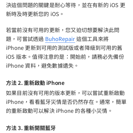
決這個問題的關鍵是耐心等待，並在有新的 iOS 更
新時及時更新您的 iOS。
若當前沒有可用的更新，您又迫切想要解決此問
題，可嘗試透過
BuhoRepair
這個工具來將
iPhone 更新到可用的測試版或者降級到可用的舊
iOS 版本。值得注意的是：開始前，請務必先備份
iPhone 資料，避免數據遺失。
方法 2. 重新啟動 iPhone
如果目前沒有可用的版本更新，可以嘗試重新啟動
iPhone，看看藍牙災情是否仍然存在。通常，簡單
的重新啟動可以解決 iPhone 的各種小災情。
方法 3. 重新開關藍牙