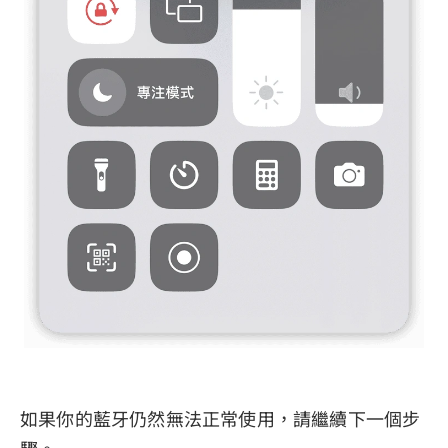
如果你的藍牙仍然無法正常使用，請繼續下一個步