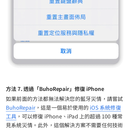
方法 7. 透過「BuhoRepair」修復 iPhone
如果前面的方法都無法解決您的藍牙災情，請嘗試
BuhoRepair
，這是一個易於使用的
iOS 系統修復
工具
，可以修復 iPhone、iPad 上的超過 100 種常
見系統災情。此外，這個解決方案不需要任何技術