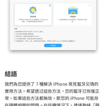
結語
我們為您提供了 7 種解決 iPhone 常見藍牙災情的
實用方法。希望透过這些方法，您的藍牙已恢復正
常。如果這些方法都無效，那您的 iPhone 可能存
在硬體相關的問題。在這種情況下，建議聯絡「蘋