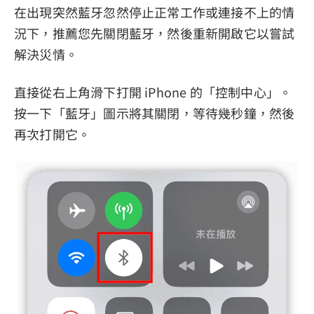
在出現突然藍牙忽然停止正常工作或連接不上的情
況下，推薦您先關閉藍牙，然後重新開啟它以嘗試
解決災情。
直接從右上角滑下打開 iPhone 的「控制中心」。
按一下「藍牙」圖示將其關閉，等待幾秒鐘，然後
再次打開它。