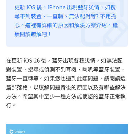
更新 iOS 後，iPhone 出現藍牙災情，如搜
隱私權政策
尋不到裝置、一直轉、無法配對等? 不用擔
服務條款
心。這裡有詳細的原因和解決方案介紹。繼
退款政策
續閱讀瞭解吧！
在更新 iOS 26 後，藍牙出現各種災情，如無法配
對裝置、搜尋或偵測不到耳機、喇叭等藍牙裝置、
藍牙一直轉等。如果您也遇到此類問題，請閱讀這
篇部落格，以瞭解問題背後的原因以及有哪些解決
方法。希望其中至少一種方法能使您的藍牙正常執
行。