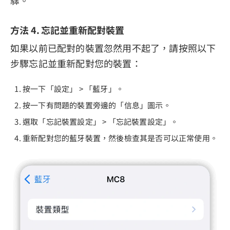
驟。
方法 4. 忘記並重新配對裝置
如果以前已配對的裝置忽然用不起了，請按照以下
步驟忘記並重新配對您的裝置：
按一下「設定」 > 「藍牙」。
按一下有問題的裝置旁邊的「信息」圖示。
選取「忘記裝置設定」 > 「忘記裝置設定」。
重新配對您的藍牙裝置，然後檢查其是否可以正常使用。