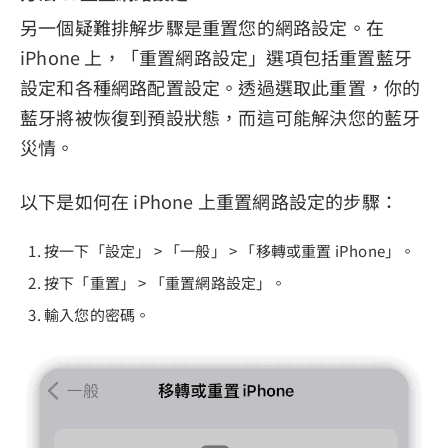
另一個疑難排解步驟是重置您的網路設定。在
iPhone 上，「重置網路設定」選項包括重置藍牙
設定和各種網路配置設定。透過選取此重置，你的
藍牙將被恢復到預設狀態，而這可能解決您的藍牙
災情。
以下是如何在 iPhone 上重置網路設定的步驟：
按一下「設定」 > 「一般」 > 「移轉或重置 iPhone」。
按下「重置」 > 「重置網路設定」。
輸入您的密碼。