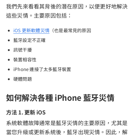
我們先來看看其背後的潛在原因，以便更好地解決
這些災情。主要原因包括：
iOS 更新軟體災情
（也是最常見的原因
藍牙設定不正確
訊號干擾
裝置相容性
iPhone 連接了太多藍牙裝置
硬體問題
如何解決各種 iPhone 藍牙災情
方法 1. 更新 iOS
系統軟體故障通常是藍牙災情的主要原因，尤其是
當您升級或更新系統後，藍牙出現災情。因此，解