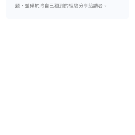
題，並樂於將自己獨到的經驗分享給讀者。