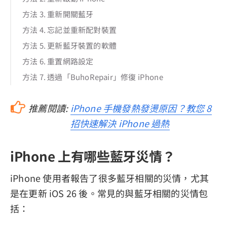
方法 3. 重新開關藍牙
方法 4. 忘記並重新配對裝置
方法 5. 更新藍牙裝置的軟體
方法 6. 重置網路設定
方法 7. 透過「BuhoRepair」修復 iPhone
推薦閱讀:
iPhone 手機發熱發燙原因？教您 8
招快速解決 iPhone 過熱
iPhone 上有哪些藍牙災情？
iPhone 使用者報告了很多藍牙相關的災情，尤其
是在更新 iOS 26 後。常見的與藍牙相關的災情包
括：