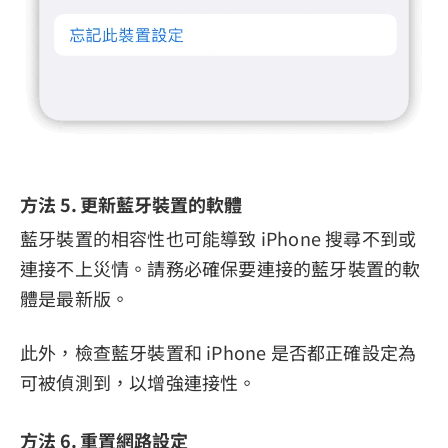
方法 5. 更新藍牙裝置的軟體
藍牙裝置的相容性也可能導致 iPhone 搜尋不到或
連接不上災情。請務必確保要連接的藍牙裝置的軟
體是最新版。
此外，檢查藍牙裝置和 iPhone 是否都正確設定為
可被偵測到，以增強連接性。
方法 6. 重置網路設定