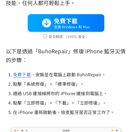
技能，任何人都可輕鬆上手。
免費下載
支援 Windows 和 Mac
安全驗證 （100% 安全）
以下是透過「BuhoRepair」修復 iPhone 藍牙災情
的步驟：
免費下載
、安裝並在電腦上啟動 BuhoRepair。
點擊「系統修復」 > 「標準修復」。
通過 USB 連接線將你的 iPhone 連接到電腦上。
點擊「立即修復」 > 「下載」 > 「立即修復」。
在 iPhone 重新啟動後，檢查藍牙是否正常工作了。