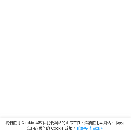
我們使用 Cookie 以確保我們網站的正常工作，繼續使用本網站，即表示
您同意我們的 Cookie 政策。
瞭解更多資訊。