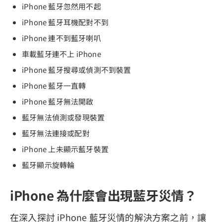
iPhone 藍牙忽然用不起
iPhone 藍牙耳機配對不到
iPhone 連不到藍牙喇叭
車載藍牙連不上 iPhone
iPhone 藍牙搜尋或偵測不到裝置
iPhone 藍牙一直轉
iPhone 藍牙無法開啟
藍牙無法偵測或發現裝置
藍牙無法連接或配對
iPhone 上未顯示藍牙裝置
藍牙顯示旋轉輪
iPhone 為什麼會出現藍牙災情？
在深入探討 iPhone 藍牙災情的解決方案之前，讓