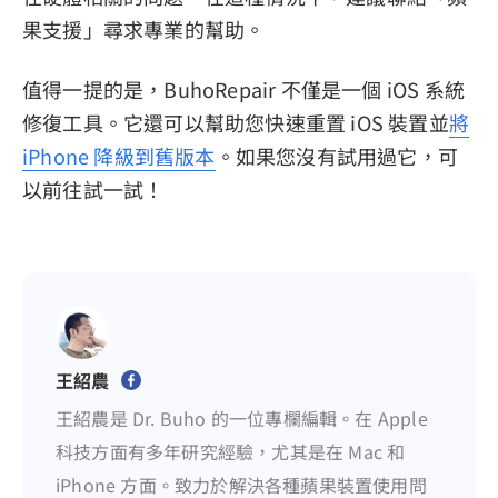
果支援」尋求專業的幫助。
值得一提的是，BuhoRepair 不僅是一個 iOS 系統
修復工具。它還可以幫助您快速重置 iOS 裝置並
將
iPhone 降級到舊版本
。如果您沒有試用過它，可
以前往試一試！
王紹農
王紹農是 Dr. Buho 的一位專欄編輯。在 Apple
科技方面有多年研究經驗，尤其是在 Mac 和
iPhone 方面。致力於解決各種蘋果裝置使用問