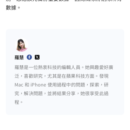
數據。
羅慧
羅慧是一位熱衷科技的編輯人員。她興趣愛好廣
泛，喜歡研究，尤其是在蘋果科技方面。發現
Mac 和 iPhone 使用過程中的問題，探索，研
究，解決問題，並將結果分享，她很享受此過
程。