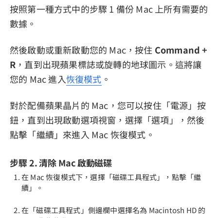
按照第一種方式中的步驟 1 備份 Mac 上所有需要的
數據。
然後啟動或重新啟動您的 Mac，按住
Command +
R
，直到出現蘋果標誌或旋轉的地球圖示。這將讓
您的 Mac 進入
恢復模式
。
對於配備蘋果晶片的 Mac，您可以按住「電源」按
鈕，直到出現啟動選項視窗，選擇「選項」，然後
點擊「繼續」來進入 Mac 恢復模式。
步驟 2. 清除 Mac 啟動磁碟
在 Mac 恢復模式下，選擇「磁碟工具程式」，點擊「繼
續」。
在「磁碟工具程式」側邊欄中選擇名為 Macintosh HD 的