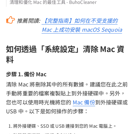
清理和優化 Mac 的最佳工具 - BuhoCleaner
推薦閱讀:
【完整指南】如何在不受支援的
Mac 上成功安裝 macOS Sequoia
如何透過「系統設定」清除 Mac 資
料
步驟 1. 備份 Mac
清除 Mac 將刪除其中的所有數據。建議您在此之前
手動將重要的檔案複製貼上到外接硬碟中。另外，
您也可以使用時光機將您的
Mac 備份
到外接硬碟或
USB 中。以下是如何操作的步驟：
將外接硬碟、SSD 或 USB 連接到您的 Mac 電腦上。