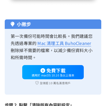
小撇步
第一次備份可能時間會比較長。我們建議您
先透過專業的
Mac 清理工具 BuhoCleaner
刪除掉不需要的檔案，以減少備份資料大小
和所需時間。
免費下載
適用於 macOS 10.10 及以上版本
全球超 10 萬名滿意用戶
步驟 2. 點擊「清除所有內容和設定」