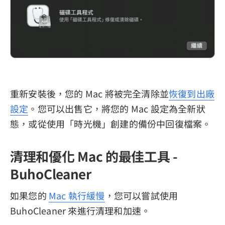
重新安裝後，您的 Mac 將被完全清除並
恢復到出廠
設定
。您可以出售它，將您的 Mac 設定為全新狀
態，或從使用「時光機」創建的備份中回復檔案。
清理和優化 Mac 的最佳工具 -
BuhoCleaner
如果您的
Mac 執行緩慢
，您可以嘗試使用
BuhoCleaner 來進行清理和加速。