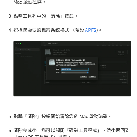
Mac 啟動磁碟。
點擊工具列中的「清除」按鈕。
選擇您需要的檔案系統格式 （預設
APFS
)。
點擊「清除」按鈕開始清除您的 Mac 啟動磁碟。
清除完成後，您可以關閉「磁碟工具程式」，然後返回到
「macOS 工具程式」視窗。