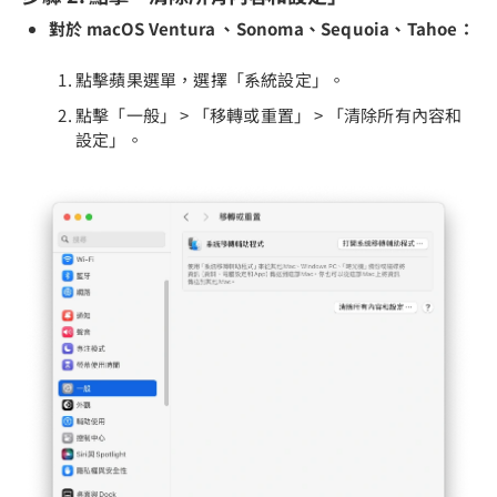
對於 macOS Ventura 、Sonoma、Sequoia、Tahoe：
點擊蘋果選單，選擇「系統設定」。
點擊「一般」 > 「移轉或重置」 > 「清除所有內容和
設定」。