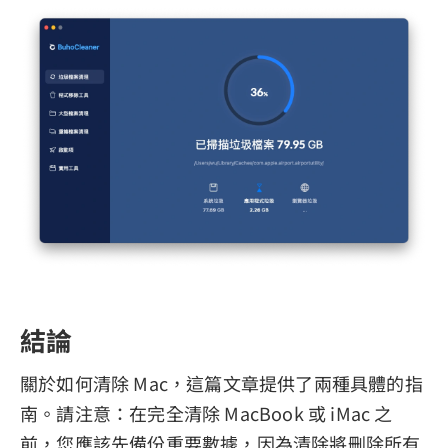
結論
關於如何清除 Mac，這篇文章提供了兩種具體的指
南。請注意：在完全清除 MacBook 或 iMac 之
前，您應該先備份重要數據，因為清除將刪除所有