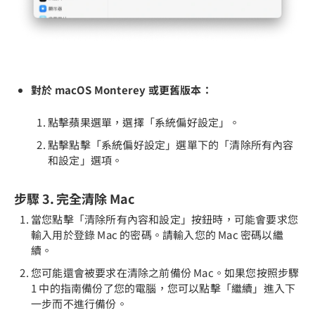
對於 macOS Monterey 或更舊版本：
點擊蘋果選單，選擇「系統偏好設定」。
點擊點擊「系統偏好設定」選單下的「清除所有內容
和設定」選項。
步驟 3. 完全清除 Mac
當您點擊「清除所有內容和設定」按鈕時，可能會要求您
輸入用於登錄 Mac 的密碼。請輸入您的 Mac 密碼以繼
續。
您可能還會被要求在清除之前備份 Mac。如果您按照步驟
1 中的指南備份了您的電腦，您可以點擊「繼續」進入下
一步而不進行備份。