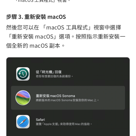
步驟 3. 重新安裝 macOS
然後您可以在 「macOS 工具程式」視窗中選擇
「重新安裝 macOS」選項。按照指示重新安裝一
個全新的 macOS 副本。