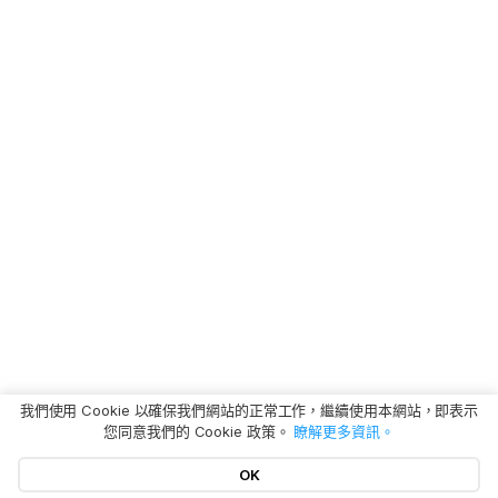
我們使用 Cookie 以確保我們網站的正常工作，繼續使用本網站，即表示
您同意我們的 Cookie 政策。
瞭解更多資訊。
OK