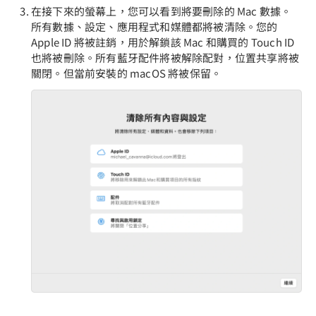
在接下來的螢幕上，您可以看到將要刪除的 Mac 數據。
所有數據、設定、應用程式和媒體都將被清除。您的
Apple ID 將被註銷，用於解鎖該 Mac 和購買的 Touch ID
也將被刪除。所有藍牙配件將被解除配對，位置共享將被
關閉。但當前安裝的 macOS 將被保留。