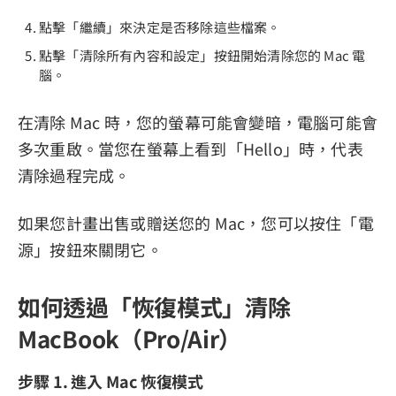
點擊「繼續」來決定是否移除這些檔案。
點擊「清除所有內容和設定」按鈕開始清除您的 Mac 電
腦。
在清除 Mac 時，您的螢幕可能會變暗，電腦可能會
多次重啟。當您在螢幕上看到「Hello」時，代表
清除過程完成。
如果您計畫出售或贈送您的 Mac，您可以按住「電
源」按鈕來關閉它。
如何透過「恢復模式」清除
MacBook（Pro/Air）
步驟 1. 進入 Mac 恢復模式