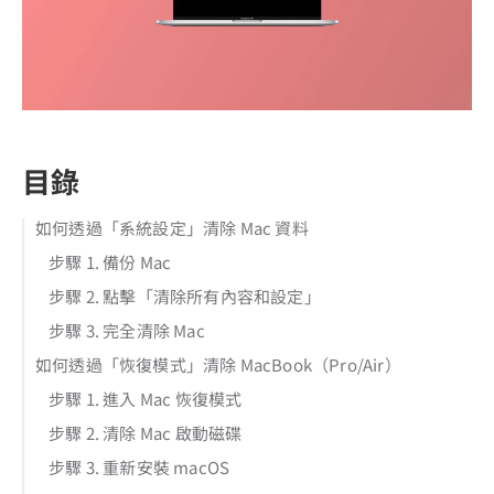
目錄
如何透過「系統設定」清除 Mac 資料
步驟 1. 備份 Mac
步驟 2. 點擊「清除所有內容和設定」
步驟 3. 完全清除 Mac
如何透過「恢復模式」清除 MacBook（Pro/Air）
步驟 1. 進入 Mac 恢復模式
步驟 2. 清除 Mac 啟動磁碟
步驟 3. 重新安裝 macOS