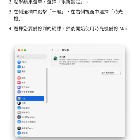
點擊蘋果選單，選擇「系統設定」。
在側邊欄中點擊「一般」，在右側視窗中選擇「時光
機」。
選擇您要備份到的硬碟，然後開始使用時光機備份 Mac。