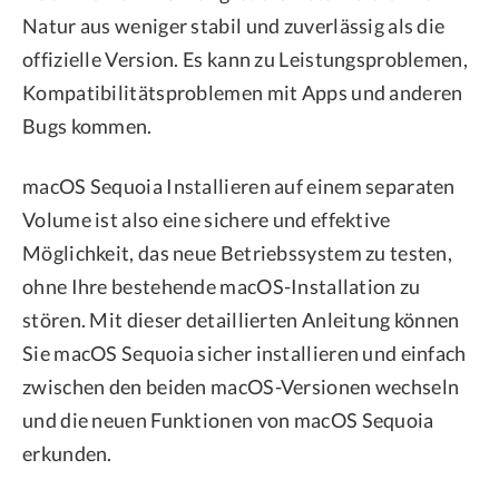
Natur aus weniger stabil und zuverlässig als die
offizielle Version. Es kann zu Leistungsproblemen,
Kompatibilitätsproblemen mit Apps und anderen
Bugs kommen.
macOS Sequoia Installieren auf einem separaten
Volume ist also eine sichere und effektive
Möglichkeit, das neue Betriebssystem zu testen,
ohne Ihre bestehende macOS-Installation zu
stören. Mit dieser detaillierten Anleitung können
Sie macOS Sequoia sicher installieren und einfach
zwischen den beiden macOS-Versionen wechseln
und die neuen Funktionen von macOS Sequoia
erkunden.