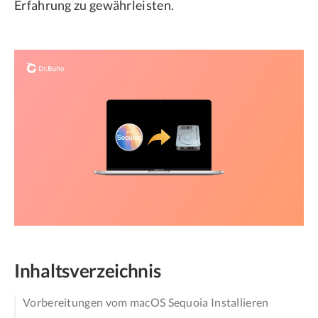
Erfahrung zu gewährleisten.
Inhaltsverzeichnis
Vorbereitungen vom macOS Sequoia Installieren