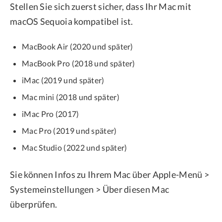
Stellen Sie sich zuerst sicher, dass Ihr Mac mit
macOS Sequoia kompatibel ist.
MacBook Air (2020 und später)
MacBook Pro (2018 und später)
iMac (2019 und später)
Mac mini (2018 und später)
iMac Pro (2017)
Mac Pro (2019 und später)
Mac Studio (2022 und später)
Sie können Infos zu Ihrem Mac über Apple-Menü >
Systemeinstellungen > Über diesen Mac
überprüfen.