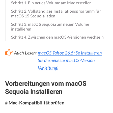
Schritt 1. Ein neues Volume am Mac erstellen
Schritt 2. Vollständiges Installationsprogramm für
macOS 15 Sequoia laden
Schritt 3. macOS Sequoia am neuen Volume
installieren
Schritt 4. Zwischen den macOS-Versionen wechseln
Auch Lesen:
macOS Tahoe 26.5: So installieren
Sie die neueste macOS-Version
[Anleitung]
Vorbereitungen vom macOS
Sequoia Installieren
# Mac-Kompatibilität prüfen