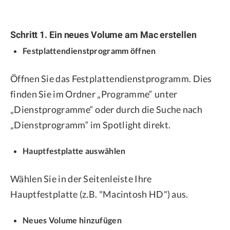
Schritt 1. Ein neues Volume am Mac erstellen
Festplattendienstprogramm öffnen
Öffnen Sie das Festplattendienstprogramm. Dies
finden Sie im Ordner „Programme“ unter
„Dienstprogramme“ oder durch die Suche nach
„Dienstprogramm“ im Spotlight direkt.
Hauptfestplatte auswählen
Wählen Sie in der Seitenleiste Ihre
Hauptfestplatte (z.B. "Macintosh HD") aus.
Neues Volume hinzufügen