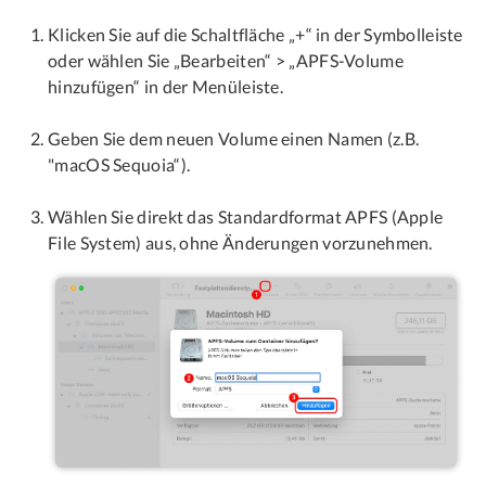
Klicken Sie auf die Schaltfläche „+“ in der Symbolleiste
oder wählen Sie „Bearbeiten“ > „APFS-Volume
hinzufügen“ in der Menüleiste.
Geben Sie dem neuen Volume einen Namen (z.B.
"macOS Sequoia“).
Wählen Sie direkt das Standardformat APFS (Apple
File System) aus, ohne Änderungen vorzunehmen.