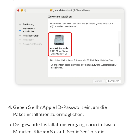
Geben Sie Ihr Apple ID-Passwort ein, um die
Paketinstallation zu ermöglichen.
Der gesamte Installationsvorgang dauert etwa 5
Minuten. Klicken Sie auf „Schließen", bis die