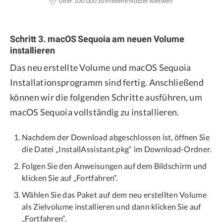
Über 100.000 zufriedene Nutzer weltweit
Schritt 3. macOS Sequoia am neuen Volume
installieren
Das neu erstellte Volume und macOS Sequoia
Installationsprogramm sind fertig. Anschließend
können wir die folgenden Schritte ausführen, um
macOS Sequoia vollständig zu installieren.
Nachdem der Download abgeschlossen ist, öffnen Sie
die Datei „InstallAssistant.pkg“ im Download-Ordner.
Folgen Sie den Anweisungen auf dem Bildschirm und
klicken Sie auf „Fortfahren“.
Wählen Sie das Paket auf dem neu erstellten Volume
als Zielvolume installieren und dann klicken Sie auf
„Fortfahren“.