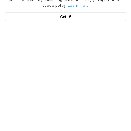
cookie policy.
Learn more
Got It!