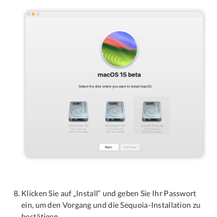
Klicken Sie auf „Install“ und geben Sie Ihr Passwort
ein, um den Vorgang und die Sequoia-Installation zu
bestätigen.