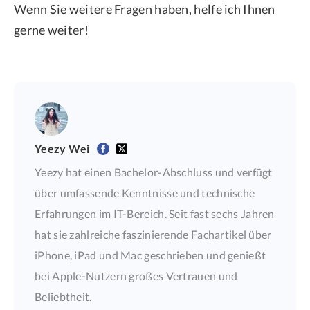
Wenn Sie weitere Fragen haben, helfe ich Ihnen
gerne weiter!
Yeezy Wei
Yeezy hat einen Bachelor-Abschluss und verfügt
über umfassende Kenntnisse und technische
Erfahrungen im IT-Bereich. Seit fast sechs Jahren
hat sie zahlreiche faszinierende Fachartikel über
iPhone, iPad und Mac geschrieben und genießt
bei Apple-Nutzern großes Vertrauen und
Beliebtheit.