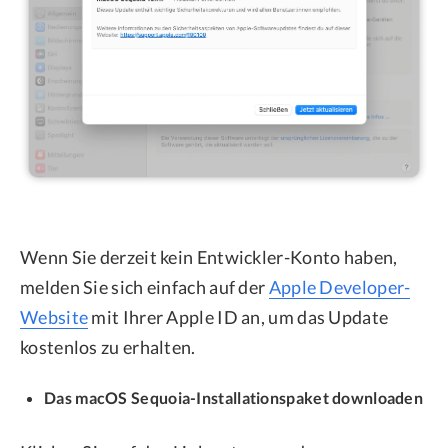
Wenn Sie derzeit kein Entwickler-Konto haben,
melden Sie sich einfach auf der
Apple Developer-
Website
mit Ihrer Apple ID an, um das Update
kostenlos zu erhalten.
Das macOS Sequoia-Installationspaket downloaden