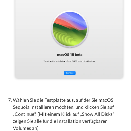
Wählen Sie die Festplatte aus, auf der Sie macOS
Sequoia installieren möchten, und klicken Sie auf
„Continue". (Mit einem Klick auf „Show All Disks“
zeigen Sie alle für die Installation verfügbaren
Volumes an)