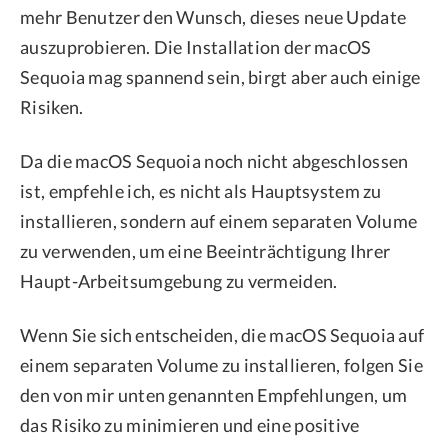
mehr Benutzer den Wunsch, dieses neue Update
auszuprobieren. Die Installation der macOS
Sequoia mag spannend sein, birgt aber auch einige
Risiken.
Da die macOS Sequoia noch nicht abgeschlossen
ist, empfehle ich, es nicht als Hauptsystem zu
installieren, sondern auf einem separaten Volume
zu verwenden, um eine Beeinträchtigung Ihrer
Haupt-Arbeitsumgebung zu vermeiden.
Wenn Sie sich entscheiden, die macOS Sequoia auf
einem separaten Volume zu installieren, folgen Sie
den von mir unten genannten Empfehlungen, um
das Risiko zu minimieren und eine positive