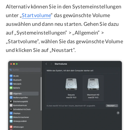
Alternativ können Sie in den Systemeinstellungen
unter „
Startvolume
“ das gewünschte Volume
auswählen und dann neu starten. Gehen Sie dazu
auf „Systemeinstellungen“ > „Allgemein“ >
„Startvolume“, wählen Sie das gewünschte Volume
und klicken Sie auf „Neustart“.