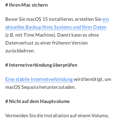
# Ihren Mac sichern
Bevor Sie macOS 15 installieren, erstellen Sie
ein
aktuelles Backup Ihres Systems und Ihrer Daten
(z.B. mit Time Machine). Damit kann es ohne
Datenverlust zu einer früheren Version
zurückkehren.
# Internetverbindung überprüfen
Eine stabile Internetverbindung
wird benötigt, um
macOS Sequoia herunterzuladen.
# Nicht auf dem Hauptvolume
Vermeiden Sie die Installation auf einem Volume,