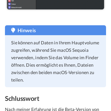
Hinweis
Sie können auf Daten in Ihrem Hauptvolume
zugreifen, während Sie macOS Sequoia
verwenden, indem Sie das Volume im Finder
öffnen. Dies ermöglicht es Ihnen, Dateien
zwischen den beiden macOS-Versionen zu
teilen.
Schlusswort
Nach meiner Erfahrung ist die Beta-Version von