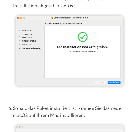
Installation abgeschlossen ist.
Sobald das Paket installiert ist, können Sie das neue
macOS auf Ihrem Mac installieren.