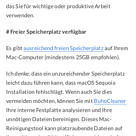
das Sie für wichtige oder produktive Arbeit
verwenden.
# Freier Speicherplatz verfügbar
Es gibt
ausreichend freien Speicherplatz
auf Ihrem
Mac-Computer (mindestens 25GB empfohlen).
Ich denke, dass ein unzureichender Speicherplatz
leicht dazu führen kann, dass macOS Sequoia
Installation fehlschlägt. Wenn auch Sie dies
vermeiden möchten, können Sie mit
BuhoCleaner
Ihre interne Festplatte analysieren und Ihre
unnötigen Dateien bereinigen. Dieses Mac-
Reinigungstool kann platzraubende Dateien auf