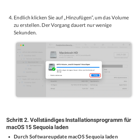
Endlich klicken Sie auf „Hinzufügen“, um das Volume
zu erstellen. Der Vorgang dauert nur wenige
Sekunden.
Schritt 2. Vollständiges Installationsprogramm für
macOS 15 Sequoia laden
Durch Softwareupdate macOS Sequoia laden