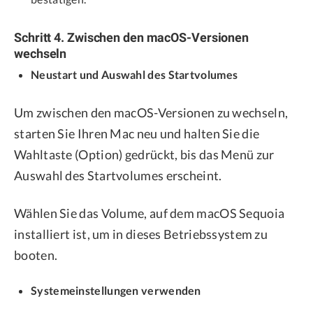
Schritt 4. Zwischen den macOS-Versionen
wechseln
Neustart und Auswahl des Startvolumes
Um zwischen den macOS-Versionen zu wechseln,
starten Sie Ihren Mac neu und halten Sie die
Wahltaste (Option) gedrückt, bis das Menü zur
Auswahl des Startvolumes erscheint.
Wählen Sie das Volume, auf dem macOS Sequoia
installiert ist, um in dieses Betriebssystem zu
booten.
Systemeinstellungen verwenden