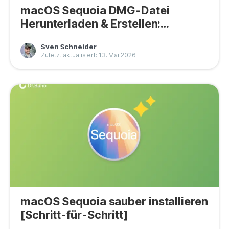
macOS Sequoia DMG-Datei
Herunterladen & Erstellen:
Anleitung
Sven Schneider
Zuletzt aktualisiert: 13. Mai 2026
macOS Sequoia sauber installieren
[Schritt-für-Schritt]