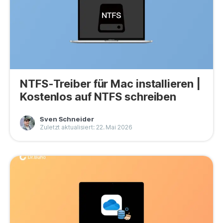
NTFS-Treiber für Mac installieren |
Kostenlos auf NTFS schreiben
Sven Schneider
Zuletzt aktualisiert: 22. Mai 2026