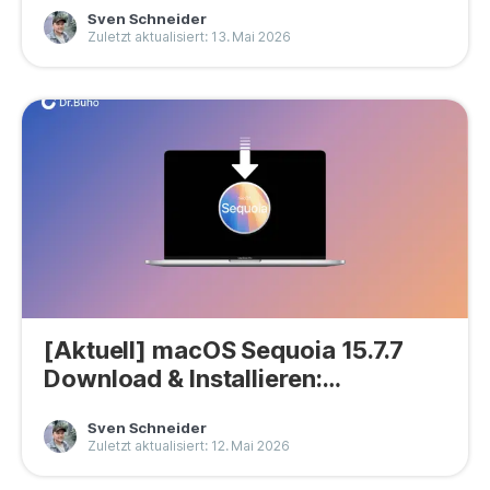
Sven Schneider
Zuletzt aktualisiert: 13. Mai 2026
[Aktuell] macOS Sequoia 15.7.7
Download & Installieren:
Vollständige Anleitung
Sven Schneider
Zuletzt aktualisiert: 12. Mai 2026