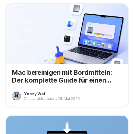
Mac bereinigen mit Bordmitteln:
Der komplette Guide für einen
schnelleren Mac
Yeezy Wei
Zuletzt aktualisiert: 28. Mai 2026