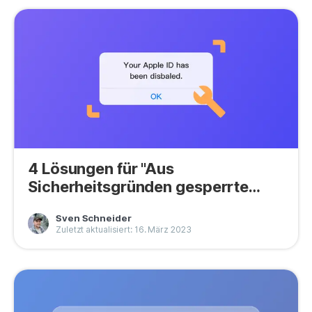
4 Lösungen für "Aus
Sicherheitsgründen gesperrte
Apple ID"
Sven Schneider
Zuletzt aktualisiert: 16. März 2023