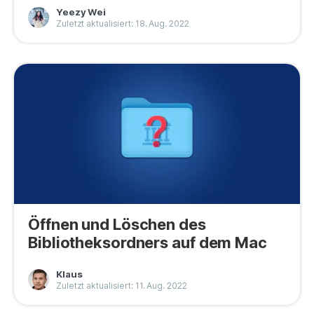
Yeezy Wei
Zuletzt aktualisiert: 18. Aug. 2022
Öffnen und Löschen des
Bibliotheksordners auf dem Mac
Klaus
Zuletzt aktualisiert: 11. Aug. 2022