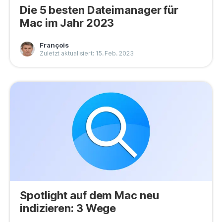
Die 5 besten Dateimanager für
Mac im Jahr 2023
François
Zuletzt aktualisiert: 15. Feb. 2023
Spotlight auf dem Mac neu
indizieren: 3 Wege