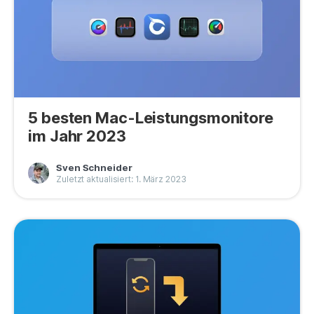
5 besten Mac-Leistungsmonitore
im Jahr 2023
Sven Schneider
Zuletzt aktualisiert: 1. März 2023