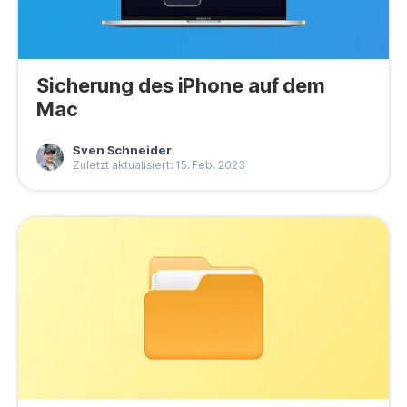
Sicherung des iPhone auf dem
Mac
Sven Schneider
Zuletzt aktualisiert: 15. Feb. 2023