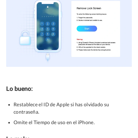
Lo bueno:
Restablece el ID de Apple si has olvidado su
contraseña.
Omite el Tiempo de uso en el iPhone.