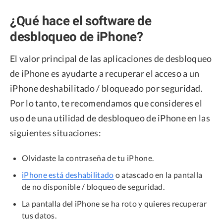
¿Qué hace el software de
desbloqueo de iPhone?
El valor principal de las aplicaciones de desbloqueo
de iPhone es ayudarte a recuperar el acceso a un
iPhone deshabilitado / bloqueado por seguridad.
Por lo tanto, te recomendamos que consideres el
uso de una utilidad de desbloqueo de iPhone en las
siguientes situaciones:
Olvidaste la contraseña de tu iPhone.
iPhone está deshabilitado
o atascado en la pantalla
de no disponible / bloqueo de seguridad.
La pantalla del iPhone se ha roto y quieres recuperar
tus datos.