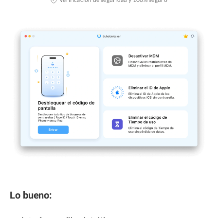
Lo bueno: