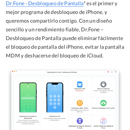
Dr.Fone - Desbloqueo de Pantalla
* es el primer y
mejor programa de desbloqueo de iPhone, y
queremos compartirlo contigo. Con un diseño
sencillo y un rendimiento fiable, Dr.Fone –
Desbloqueo de Pantalla puede eliminar fácilmente
el bloqueo de pantalla del iPhone, evitar la pantalla
MDM y deshacerse del bloqueo de iCloud.