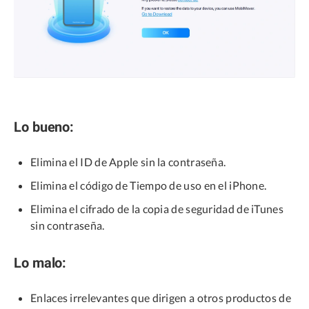
Lo bueno:
Elimina el ID de Apple sin la contraseña.
Elimina el código de Tiempo de uso en el iPhone.
Elimina el cifrado de la copia de seguridad de iTunes
sin contraseña.
Lo malo:
Enlaces irrelevantes que dirigen a otros productos de