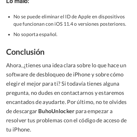
Lo malo:
No se puede eliminar el ID de Apple en dispositivos
que funcionan con iOS 11.4 o versiones posteriores.
No soporta español.
Conclusión
Ahora, ¿tienes una idea clara sobre lo que hace un
software de desbloqueo de iPhone y sobre cómo
elegir el mejor para ti? Si todavía tienes alguna
pregunta, no dudes en contactarnos y estaremos
encantados de ayudarte. Por último, no te olvides
de descargar
BuhoUnlocker
para empezar a
resolver tus problemas con el código de acceso de
tu iPhone.