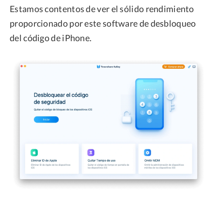
Estamos contentos de ver el sólido rendimiento
proporcionado por este software de desbloqueo
del código de iPhone.