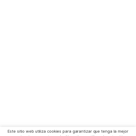
Este sitio web utiliza cookies para garantizar que tenga la mejor