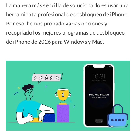
La manera más sencilla de solucionarlo es usar una
herramienta profesional de desbloqueo de iPhone.
Por eso, hemos probado varias opciones y
recopilado los mejores programas de desbloqueo
de iPhone de 2026 para Windows y Mac.