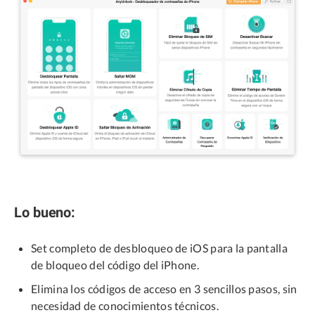
Lo bueno:
Set completo de desbloqueo de iOS para la pantalla
de bloqueo del código del iPhone.
Elimina los códigos de acceso en 3 sencillos pasos, sin
necesidad de conocimientos técnicos.