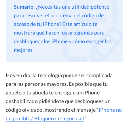
Sumario
: ¿Necesitas una utilidad potente
Privacidad
para resolver el problema del código de
Términos
acceso de tu iPhone? Este artículo te
Politica de Reembolso
mostrará qué hacen los programas para
desbloquear los iPhone y cómo escoger los
mejores.
Hoy en día, la tecnología puede ser complicada
para las personas mayores. Es posible que tu
abuelo o tu abuela te entregue un iPhone
deshabilitado pidiéndote que desbloquees un
código olvidado, mostrando el mensaje “
iPhone no
disponible / Bloqueo de seguridad
”.