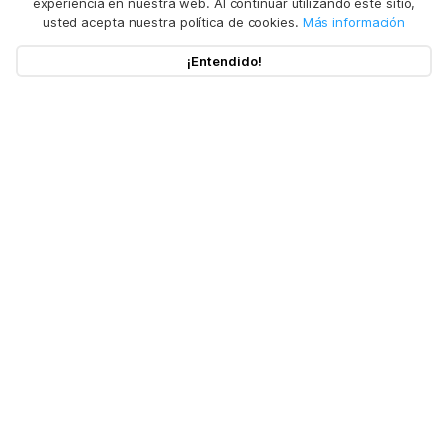
experiencia en nuestra web. Al continuar utilizando este sitio,
usted acepta nuestra política de cookies.
Más información
¡Entendido!