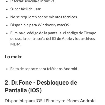
Interfaz sencilla e intuitiva.
Super fácil de usar.
No se requieren conocimientos técnicos.
Disponible para Windows y macOS.
Elimina el código de la pantalla, el código de Tiempo
de uso, la contraseña del ID de Apple y los archivos
MDM.
Lo malo:
Falta de soporte para teléfonos Android.
2. Dr.Fone - Desbloqueo de
Pantalla (iOS)
Disponible para iOS, iPhone y teléfonos Android,