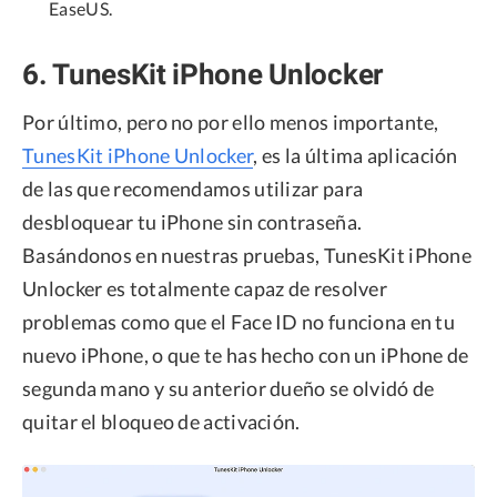
EaseUS.
6. TunesKit iPhone Unlocker
Por último, pero no por ello menos importante,
TunesKit iPhone Unlocker
, es la última aplicación
de las que recomendamos utilizar para
desbloquear tu iPhone sin contraseña.
Basándonos en nuestras pruebas, TunesKit iPhone
Unlocker es totalmente capaz de resolver
problemas como que el Face ID no funciona en tu
nuevo iPhone, o que te has hecho con un iPhone de
segunda mano y su anterior dueño se olvidó de
quitar el bloqueo de activación.