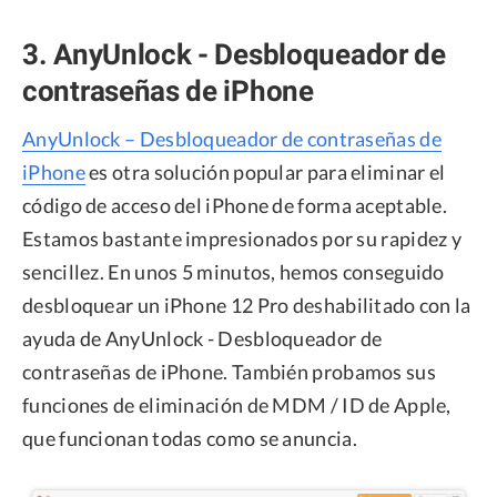
3. AnyUnlock - Desbloqueador de
contraseñas de iPhone
AnyUnlock – Desbloqueador de contraseñas de
iPhone
es otra solución popular para eliminar el
código de acceso del iPhone de forma aceptable.
Estamos bastante impresionados por su rapidez y
sencillez. En unos 5 minutos, hemos conseguido
desbloquear un iPhone 12 Pro deshabilitado con la
ayuda de AnyUnlock - Desbloqueador de
contraseñas de iPhone. También probamos sus
funciones de eliminación de MDM / ID de Apple,
que funcionan todas como se anuncia.