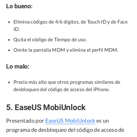
Lo bueno:
Elimina códigos de 4/6 dígitos, de Touch ID y de Face
ID.
Quita el código de Tiempo de uso.
Omite la pantalla MDM y elimina el perfil MDM.
Lo malo:
Precio más alto que otros programas similares de
desbloqueo del código de acceso del iPhone.
5. EaseUS MobiUnlock
Presentado por
EaseUS MobiUnlock
es un
programa de desbloqueo del código de acceso de