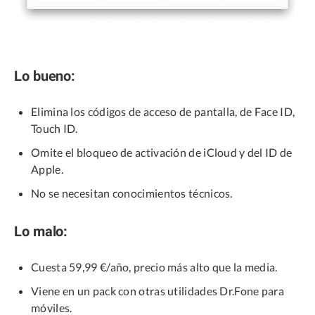
Lo bueno:
Elimina los códigos de acceso de pantalla, de Face ID,
Touch ID.
Omite el bloqueo de activación de iCloud y del ID de
Apple.
No se necesitan conocimientos técnicos.
Lo malo:
Cuesta 59,99 €/año, precio más alto que la media.
Viene en un pack con otras utilidades Dr.Fone para
móviles.