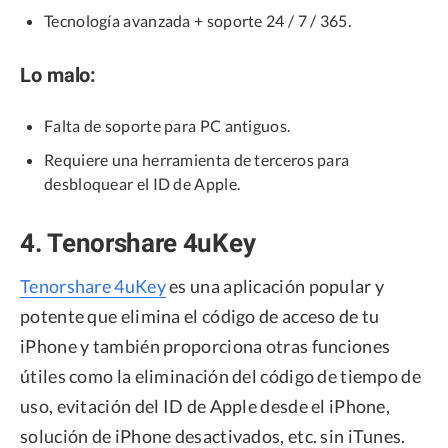
Tecnología avanzada + soporte 24 / 7 / 365.
Lo malo:
Falta de soporte para PC antiguos.
Requiere una herramienta de terceros para
desbloquear el ID de Apple.
4. Tenorshare 4uKey
Tenorshare 4uKey
es una aplicación popular y
potente que elimina el código de acceso de tu
iPhone y también proporciona otras funciones
útiles como la eliminación del código de tiempo de
uso, evitación del ID de Apple desde el iPhone,
solución de iPhone desactivados, etc. sin iTunes.