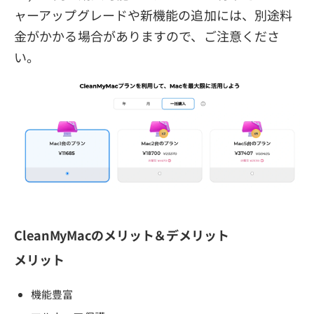
ャーアップグレードや新機能の追加には、別途料
金がかかる場合がありますので、ご注意くださ
い。
CleanMyMacのメリット＆デメリット
メリット
機能豊富