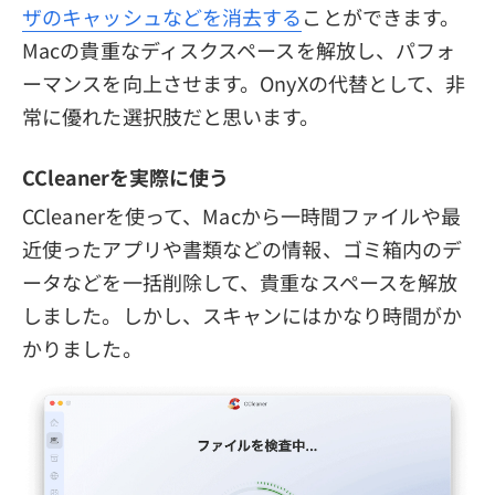
ザのキャッシュなどを消去する
ことができます。
Macの貴重なディスクスペースを解放し、パフォ
ーマンスを向上させます。OnyXの代替として、非
常に優れた選択肢だと思います。
CCleanerを実際に使う
CCleanerを使って、Macから一時間ファイルや最
近使ったアプリや書類などの情報、ゴミ箱内のデ
ータなどを一括削除して、貴重なスペースを解放
しました。しかし、スキャンにはかなり時間がか
かりました。