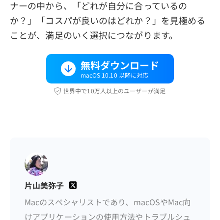
ナーの中から、「どれが自分に合っているの
か？」「コスパが良いのはどれか？」を見極める
ことが、満足のいく選択につながります。
無料ダウンロード
macOS 10.10 以降に対応
世界中で10万人以上のユーザーが満足
片山美弥子
Macのスペシャリストであり、macOSやMac向
けアプリケーションの使用方法やトラブルシュ