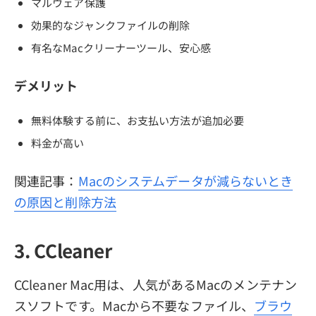
マルウェア保護
効果的なジャンクファイルの削除
有名なMacクリーナーツール、安心感
デメリット
無料体験する前に、お支払い方法が追加必要
料金が高い
関連記事：
Macのシステムデータが減らないとき
の原因と削除方法
3. CCleaner
CCleaner Mac用は、人気があるMacのメンテナン
スソフトです。Macから不要なファイル、
ブラウ