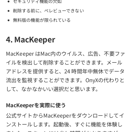
セキュリティ機能の欠如
削除する前に、ぺレビューできない
無料版の機能が限られている
4. MacKeeper
MacKeeper はMac内のウイルス、広告、不要ファ
イルを検出して削除することができます。メール
アドレスを提供すると、24 時間年中無休でデータ
流出を監視することができます。OnyXの代わりと
して、なかなかいい選択だと思います。
MacKeeperを実際に使う
公式サイトからMacKeeperをダウンロードしてイ
ンストールします。起動後、すぐに機能を体験し