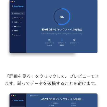
「詳細を見る」をクリックして、プレビューでき
ます。誤ってデータを破損することを避けます。