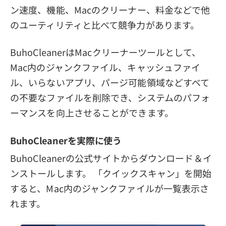
ン速度、機能、Macのクリーナー、料金などで他
のユーティリティと比べて競争力があります。
BuhoCleanerはMacクリーナーツールとして、
Mac内のジャンクファイル、キャッシュファイ
ル、いらないアプリ、パージ可能領域などすべて
の不要なファイルを削除でき、システムのパフォ
ーマンスを向上させることができます。
BuhoCleanerを実際に使う
BuhoCleanerの公式サイトからダウンロード＆イ
ンストールします。 「クイックスキャン」を開始
すると、Mac内のジャンクファイルが一覧表示さ
れます。