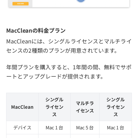
MacCleanの料金プラン
MacCleanには、シングルライセンスとマルチライ
センスの2種類のプランが用意されています。
年間プランを購入すると、1年間の間、無料でサポ
ートとアップグレードが提供されます。
シングル
シングル
マルチラ
MacClean
ライセン
ライセン
イセンス
ス
ス
デバイス
Mac 1 台
Mac 5 台
Mac 1 台