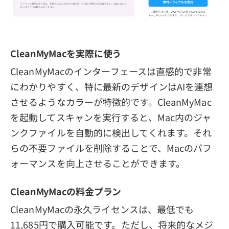
CleanMyMacを実際に使う
CleanMyMacのインターフェースは直感的で非常
にわかりやすく、特に最新のデザインはAIを連想
させるようなカラーが特徴的です。CleanMyMac
を起動してスキャンを実行すると、Mac内のジャ
ンクファイルを自動的に検出してくれます。それ
らの不要ファイルを削除することで、Macのパフ
ォーマンスを向上させることができます。
CleanMyMacの料金プラン
CleanMyMacの永久ライセンスは、最低でも
11,685円で購入可能です。ただし、将来的なメジ