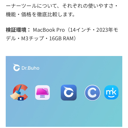
ーナーツールについて、それぞれの使いやすさ・
プライバシーポリシー
機能・価格を徹底比較します。
利用規約
検証環境：
MacBook Pro（14インチ・2023年モ
返金について
デル・M3チップ・16GB RAM）