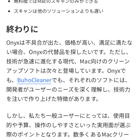
無料版ではMacのスキャンのみができる
スキャンは他のソリューションよりも遅い
終わりに
Onyxは不具合が出た、価格が高い、満足に満たな
い場合、Onyxの代替品を探したいです。ただし、
技術が急速に進化する現代、Mac向けのクリーン
アップソフトは次々と登場しています。Onyxで
も、
BuhoCleaner
でも、それぞれのソフトには、
開発者がユーザーのニーズを深く理解し、技術力
を注いで作り上げた特徴があります。
しかし、私たち一般ユーザーにとっては、使用目
的や予算、操作のしやすさといった実用面が選ぶ
際のポイントとなります。数多くあるMacクリー