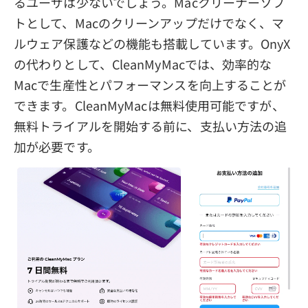
るユーザは少ないでしょう。Macクリーナーソフ
トとして、Macのクリーンアップだけでなく、マ
ルウェア保護などの機能も搭載しています。OnyX
の代わりとして、CleanMyMacでは、効率的な
Macで生産性とパフォーマンスを向上することが
できます。CleanMyMacは無料使用可能ですが、
無料トライアルを開始する前に、支払い方法の追
加が必要です。