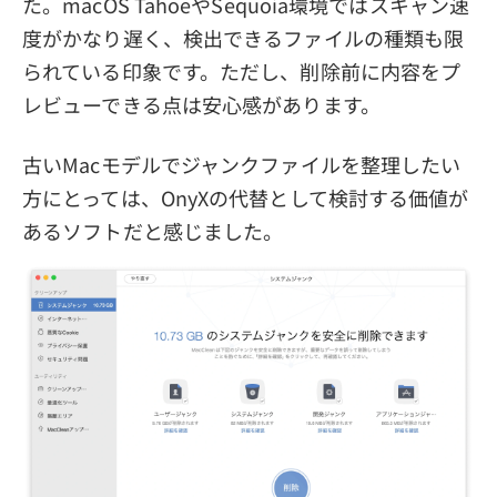
た。macOS TahoeやSequoia環境ではスキャン速
度がかなり遅く、検出できるファイルの種類も限
られている印象です。ただし、削除前に内容をプ
レビューできる点は安心感があります。
古いMacモデルでジャンクファイルを整理したい
方にとっては、OnyXの代替として検討する価値が
あるソフトだと感じました。