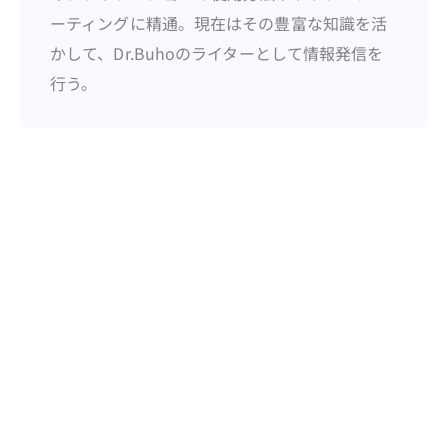
ーティングに精通。現在はその豊富な知識を活
かして、Dr.Buhoのライターとして情報発信を
行う。