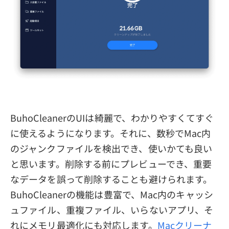
BuhoCleanerのUIは綺麗で、わかりやすくてすぐ
に使えるようになります。それに、数秒でMac内
のジャンクファイルを検出でき、使いかても良い
と思います。削除する前にプレビューでき、重要
なデータを誤って削除することも避けられます。
BuhoCleanerの機能は豊富で、Mac内のキャッシ
ュファイル、重複ファイル、いらないアプリ、そ
れにメモリ最適化にも対応します。
Macクリーナ