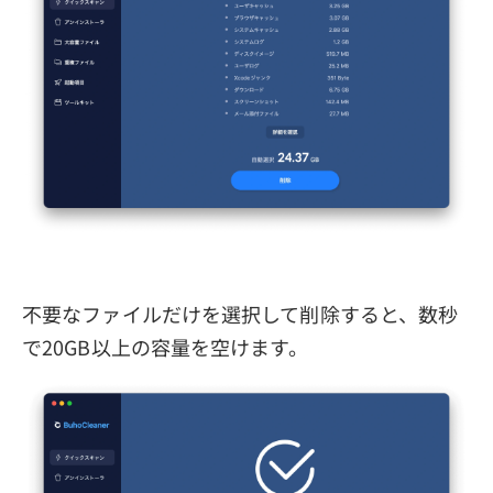
不要なファイルだけを選択して削除すると、数秒
で20GB以上の容量を空けます。