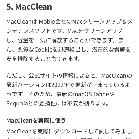
5. MacClean
MacCleanはiMobie会社のMacクリーンアップ＆メ
ンテナンスソフトです。Macをクリーンアップ
し、容量を一気に解放することができます。ま
た、悪質なCookieを迅速検出し、潜在的な脅威を
安全排除することもできます。
ただし、公式サイトの情報によると、MacCleanの
最新バージョンは2022年で更新が止まっているよ
うです。そのため、最新のmacOS Tahoeや
Sequoiaとの互換性には不安が残ります。
MacCleanを実際に使う
MacCleanを実際にダウンロードして試してみまし