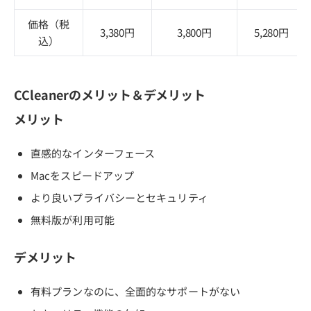
価格（税
3,380円
3,800円
5,280円
込）
CCleanerのメリット＆デメリット
メリット
直感的なインターフェース
Macをスピードアップ
より良いプライバシーとセキュリティ
無料版が利用可能
デメリット
有料プランなのに、全面的なサポートがない