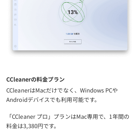
CCleanerの料金プラン
CCleanerはMacだけでなく、Windows PCや
Androidデバイスでも利用可能です。
「CCleaner プロ」プランはMac専用で、1年間の
料金は3,380円です。