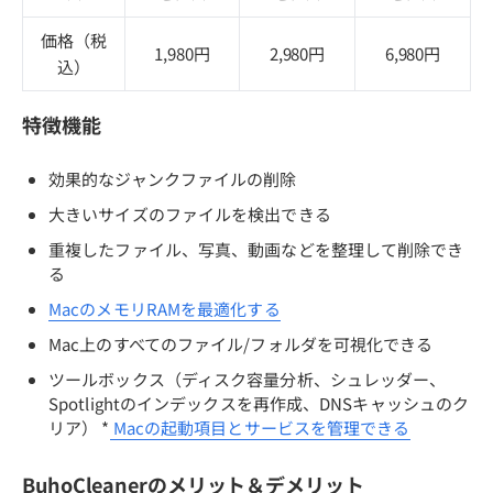
価格（税
1,980円
2,980円
6,980円
込）
特徴機能
効果的なジャンクファイルの削除
大きいサイズのファイルを検出できる
重複したファイル、写真、動画などを整理して削除でき
る
MacのメモリRAMを最適化する
Mac上のすべてのファイル/フォルダを可視化できる
ツールボックス（ディスク容量分析、シュレッダー、
Spotlightのインデックスを再作成、DNSキャッシュのク
リア） *
Macの起動項目とサービスを管理できる
BuhoCleanerのメリット＆デメリット