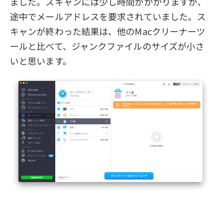
ました。スキャンには少し時間がかかりますが、
途中でメールアドレスを要求されていました。ス
キャンが終わった結果は、他のMacクリーナーツ
ールと比べて、ジャンクファイルのサイズが小さ
いと思います。