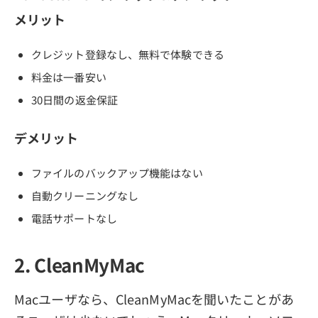
メリット
クレジット登録なし、無料で体験できる
料金は一番安い
30日間の返金保証
デメリット
ファイルのバックアップ機能はない
自動クリーニングなし
電話サポートなし
2. CleanMyMac
Macユーザなら、CleanMyMacを聞いたことがあ