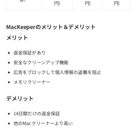
円)
円)
円)
MacKeeperのメリット＆デメリット
メリット
返金保証があり
安全なクリーンアップ機能
広告をブロックして個人情報の盗難を阻止
メモリクリーナー
デメリット
14日間だけの返金保証
他のMacクリーナーより高い