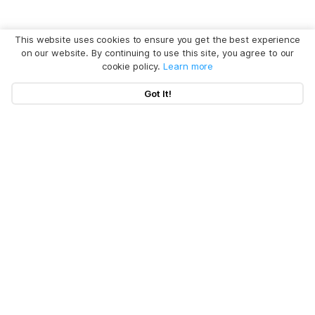
This website uses cookies to ensure you get the best experience
on our website. By continuing to use this site, you agree to our
cookie policy.
Learn more
Got It!