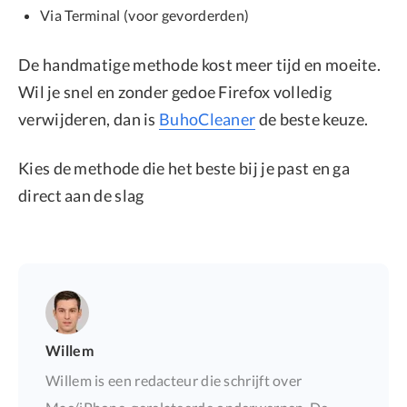
Via Terminal (voor gevorderden)
De handmatige methode kost meer tijd en moeite.
Wil je snel en zonder gedoe Firefox volledig
verwijderen, dan is
BuhoCleaner
de beste keuze.
Kies de methode die het beste bij je past en ga
direct aan de slag
Willem
Willem is een redacteur die schrijft over