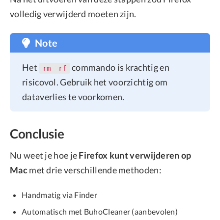
volledig verwijderd moeten zijn.
Note
Het
commando is krachtig en
rm -rf
risicovol. Gebruik het voorzichtig om
dataverlies te voorkomen.
Conclusie
Nu weet je hoe je
Firefox kunt verwijderen op
Mac
met drie verschillende methoden:
Handmatig via Finder
Automatisch met BuhoCleaner (aanbevolen)