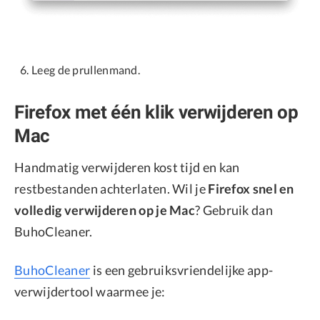
Leeg de prullenmand.
Firefox met één klik verwijderen op
Mac
Handmatig verwijderen kost tijd en kan
restbestanden achterlaten. Wil je
Firefox snel en
volledig verwijderen op je Mac
? Gebruik dan
BuhoCleaner.
BuhoCleaner
is een gebruiksvriendelijke app-
verwijdertool waarmee je: