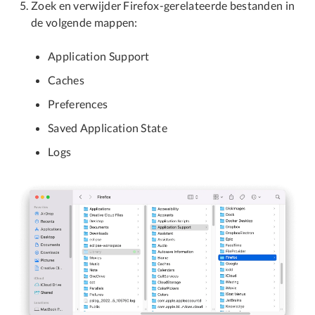
Zoek en verwijder Firefox-gerelateerde bestanden in
de volgende mappen:
Application Support
Caches
Preferences
Saved Application State
Logs