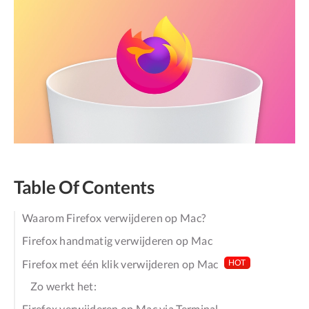
Table Of Contents
Waarom Firefox verwijderen op Mac?
Firefox handmatig verwijderen op Mac
Firefox met één klik verwijderen op Mac
HOT
Zo werkt het:
Firefox verwijderen op Mac via Terminal