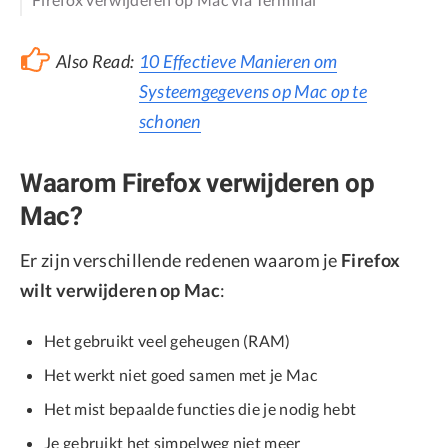
Also Read:
10 Effectieve Manieren om
Systeemgegevens op Mac op te
schonen
Waarom Firefox verwijderen op
Mac?
Er zijn verschillende redenen waarom je
Firefox
wilt verwijderen op Mac
:
Het gebruikt veel geheugen (RAM)
Het werkt niet goed samen met je Mac
Het mist bepaalde functies die je nodig hebt
Je gebruikt het simpelweg niet meer