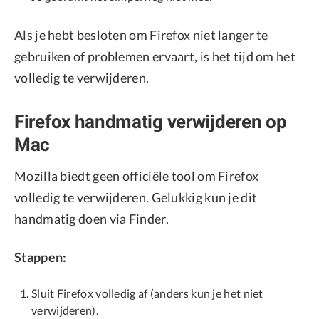
Als je hebt besloten om Firefox niet langer te
gebruiken of problemen ervaart, is het tijd om het
volledig te verwijderen.
Firefox handmatig verwijderen op
Mac
Mozilla biedt geen officiële tool om Firefox
volledig te verwijderen. Gelukkig kun je dit
handmatig doen via Finder.
Stappen:
Sluit Firefox volledig af (anders kun je het niet
verwijderen).