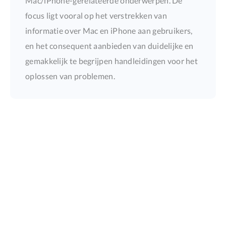
Mac/iPhone-gerelateerde onderwerpen. De
focus ligt vooral op het verstrekken van
informatie over Mac en iPhone aan gebruikers,
en het consequent aanbieden van duidelijke en
gemakkelijk te begrijpen handleidingen voor het
oplossen van problemen.