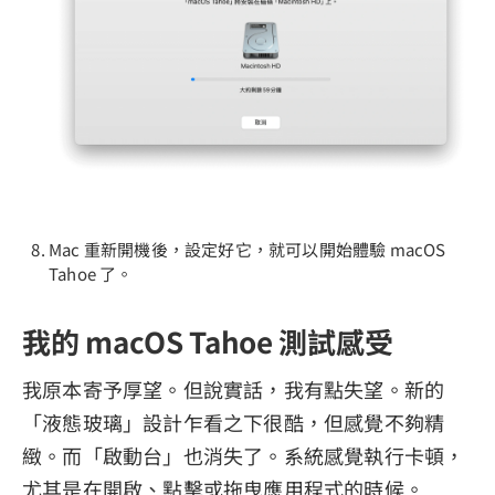
Mac 重新開機後，設定好它，就可以開始體驗 macOS
Tahoe 了。
我的 macOS Tahoe 測試感受
我原本寄予厚望。但說實話，我有點失望。新的
「液態玻璃」設計乍看之下很酷，但感覺不夠精
緻。而「啟動台」也消失了。系統感覺執行卡頓，
尤其是在開啟、點擊或拖曳應用程式的時候。