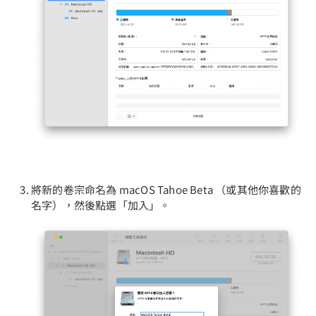
將新的卷宗命名為 macOS Tahoe Beta （或其他你喜歡的
名字），然後點選「加入」。