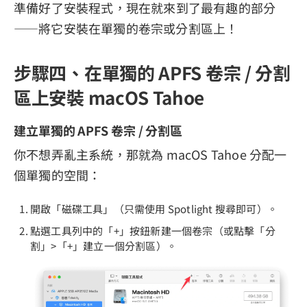
準備好了安裝程式，現在就來到了最有趣的部分
——將它安裝在單獨的卷宗或分割區上！
步驟四、在單獨的 APFS 卷宗 / 分割
區上安裝 macOS Tahoe
建立單獨的 APFS 卷宗 / 分割區
你不想弄亂主系統，那就為 macOS Tahoe 分配一
個單獨的空間：
開啟「磁碟工具」（只需使用 Spotlight 搜尋即可）。
點選工具列中的「+」按鈕新建一個卷宗（或點擊「分
割」>「+」建立一個分割區）。