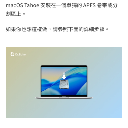
macOS Tahoe 安裝在一個單獨的 APFS 卷宗或分
割區上。
如果你也想這樣做，請參照下面的詳細步驟。