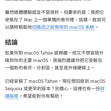
雖然總體體驗感並不是很好，但慶幸的是：我把它
安裝在了 Mac 上一個單獨的卷宗裡。這樣，我就可
以隨時輕鬆地
切換回之前常用的 macOS 系統
。
結論
如果你對 macOS Tahoe 感興趣，但又不想冒險升
級到你的主要 macOS，我強烈建議你把它安裝在
一個新的卷宗、分割區，甚至是外接硬碟上。
已經安裝了 macOS Tahoe，現在想回退到 macOS
Sequoia 或更早的版本？別擔心，這裡也有一份
詳
細指南
。希望能對你有幫助！