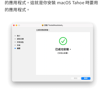
的應用程式。這就是你安裝 macOS Tahoe 時要用
的應用程式。