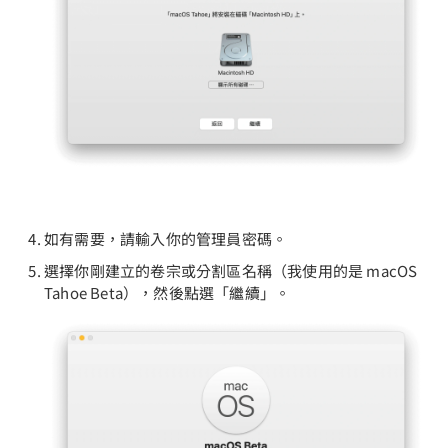
如有需要，請輸入你的管理員密碼。
選擇你剛建立的卷宗或分割區名稱（我使用的是 macOS
Tahoe Beta），然後點選「繼續」。