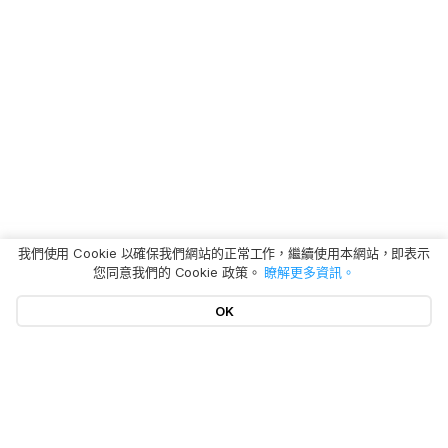
我們使用 Cookie 以確保我們網站的正常工作，繼續使用本網站，即表示
您同意我們的 Cookie 政策。
瞭解更多資訊。
OK