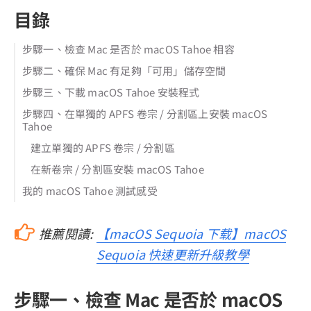
目錄
步驟一、檢查 Mac 是否於 macOS Tahoe 相容
步驟二、確保 Mac 有足夠「可用」儲存空間
步驟三、下載 macOS Tahoe 安裝程式
步驟四、在單獨的 APFS 卷宗 / 分割區上安裝 macOS
Tahoe
建立單獨的 APFS 卷宗 / 分割區
在新卷宗 / 分割區安裝 macOS Tahoe
我的 macOS Tahoe 測試感受
推薦閱讀:
【macOS Sequoia 下载】macOS
Sequoia 快速更新升級教學
步驟一、檢查 Mac 是否於 macOS