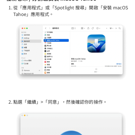
從「應用程式」或「Spotlight 搜尋」開啟「安裝 macOS
Tahoe」應用程式。
點選「繼續」>「同意」，然後確認你的操作。