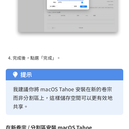
完成後，點選「完成」。
提示
我建議你將 macOS Tahoe 安裝在新的卷宗
而非分割區上，這樣儲存空間可以更有效地
共享。
在新卷宗 / 分割區安裝 macOS Tahoe