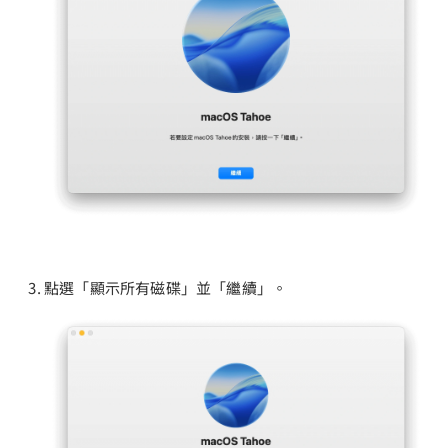
點選「顯示所有磁碟」並「繼續」。