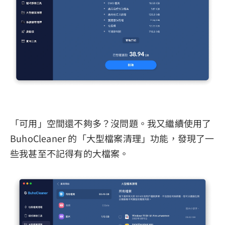
「可用」空間還不夠多？沒問題。我又繼續使用了
BuhoCleaner 的「大型檔案清理」功能，發現了一
些我甚至不記得有的大檔案。