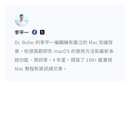
李平一
Dr. Buho 的李平一編輯擁有廣泛的 Mac 知識背
景。他很喜歡研究 macOS 的使用方法和最新系
統功能、資訊等。4 年里，撰寫了 100+ 篇實用
Mac 教程和資訊類文章。