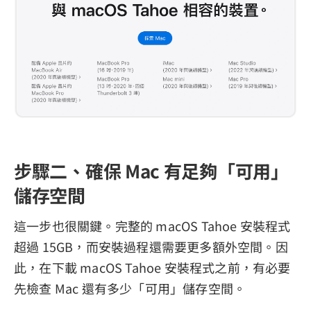
步驟二、確保 Mac 有足夠「可用」
儲存空間
這一步也很關鍵。完整的 macOS Tahoe 安裝程式
超過 15GB，而安裝過程還需要更多額外空間。因
此，在下載 macOS Tahoe 安裝程式之前，有必要
先檢查 Mac 還有多少「可用」儲存空間。