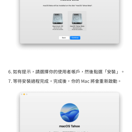
如有提示，請選擇你的使用者帳戶，然後點選「安裝」。
等待安裝過程完成。完成後，你的 Mac 將會重新啟動。