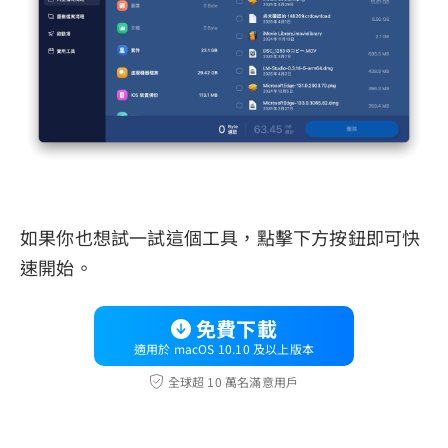
如果你也想試一試這個工具，點擊下方按鈕即可快
速開始。
免費下載
適用於 macOS 10.10 及以上版本
全球超 10 萬名滿意用戶