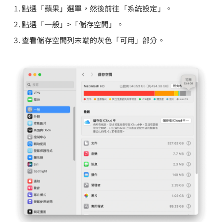
點選「蘋果」選單，然後前往「系統設定」。
點選「一般」>「儲存空間」。
查看儲存空間列末端的灰色「可用」部分。