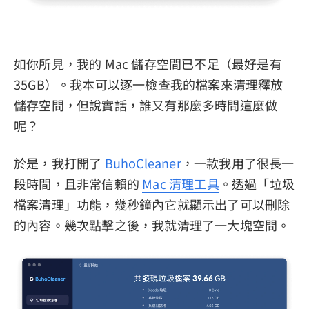
如你所見，我的 Mac 儲存空間已不足（最好是有
35GB）。我本可以逐一檢查我的檔案來清理釋放
儲存空間，但說實話，誰又有那麼多時間這麼做
呢？
於是，我打開了
BuhoCleaner
，一款我用了很長一
段時間，且非常信賴的
Mac 清理工具
。透過「垃圾
檔案清理」功能，幾秒鐘內它就顯示出了可以刪除
的內容。幾次點擊之後，我就清理了一大塊空間。