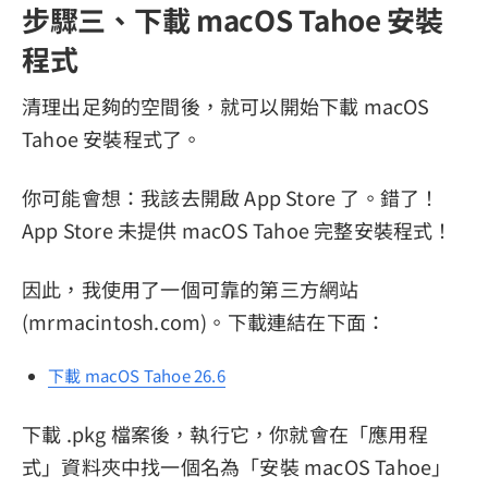
步驟三、下載 macOS Tahoe 安裝
程式
清理出足夠的空間後，就可以開始下載 macOS
Tahoe 安裝程式了。
你可能會想：我該去開啟 App Store 了。錯了！
App Store 未提供 macOS Tahoe 完整安裝程式！
因此，我使用了一個可靠的第三方網站
(mrmacintosh.com)。下載連結在下面：
下載 macOS Tahoe 26.6
下載 .pkg 檔案後，執行它，你就會在「應用程
式」資料夾中找一個名為「安裝 macOS Tahoe」