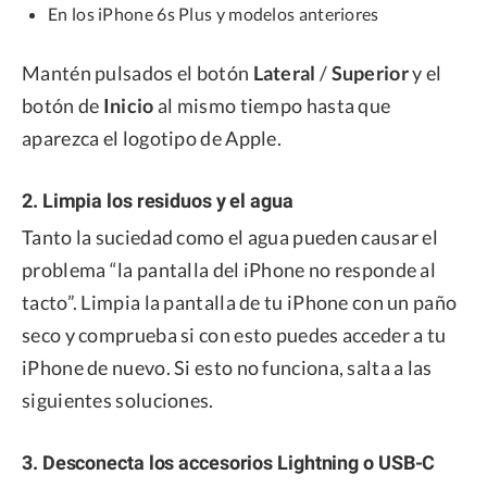
En los iPhone 6s Plus y modelos anteriores
Mantén pulsados el botón
Lateral
/
Superior
y el
botón de
Inicio
al mismo tiempo hasta que
aparezca el logotipo de Apple.
2. Limpia los residuos y el agua
Tanto la suciedad como el agua pueden causar el
problema “la pantalla del iPhone no responde al
tacto”. Limpia la pantalla de tu iPhone con un paño
seco y comprueba si con esto puedes acceder a tu
iPhone de nuevo. Si esto no funciona, salta a las
siguientes soluciones.
3. Desconecta los accesorios Lightning o USB-C