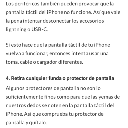
Los periféricos también pueden provocar que la
pantalla táctil del iPhone no funcione. Así que vale
la pena intentar desconectar los accesorios
lightning o USB-C.
Si esto hace que la pantalla táctil de tu iPhone
vuelva a funcionar, entonces intenta usar una
toma, cable o cargador diferentes.
4. Retira cualquier funda o protector de pantalla
Algunos protectores de pantalla no son lo
suficientemente finos como para que las yemas de
nuestros dedos se noten en la pantalla táctil del
iPhone. Así que comprueba tu protector de
pantalla y quítalo.