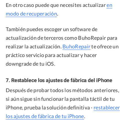
En otro caso puede que necesites actualizar
en
modo de recuperación
.
También puedes escoger un software de
actualización de terceros como BuhoRepair para
realizar la actualización.
BuhoRepair
te ofrece un
práctico servicio para actualizar y hacer
downgrade de tu iOS.
7. Restablece los ajustes de fábrica del iPhone
Después de probar todos los métodos anteriores,
si aún sigue sin funcionar la pantalla táctil de tu
iPhone, prueba la solución definitiva -
restablecer
los ajustes de fábrica de tu iPhone
.