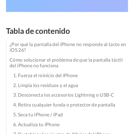
Tabla de contenido
¿Por qué la pantalla del iPhone no responde al tacto en
iOS 26?
Cómo solucionar el problema de que la pantalla táctil
del iPhone no funciona
1. Fuerza el reinicio del iPhone
2. Limpia los residuos y el agua
3. Desconecta los accesorios Lightning o USB-C
4. Retira cualquier funda o protector de pantalla
5. Seca tu iPhone / iPad
6. Actualiza tu iPhone