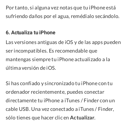
Por tanto, si alguna vez notas que tu iPhone está
sufriendo daños por el agua, remédialo secándolo.
6. Actualiza tu iPhone
Las versiones antiguas de iOS y de las apps pueden
ser incompatibles. Es recomendable que
mantengas siempre tu iPhone actualizado a la
última versión de iOS.
Si has confiado y sincronizado tu iPhone con tu
ordenador recientemente, puedes conectar
directamente tu iPhone a iTunes / Finder con un
cable USB. Una vez conectado a iTunes / Finder,
sólo tienes que hacer clic en
Actualizar
.