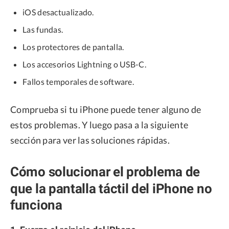
iOS desactualizado.
Las fundas.
Los protectores de pantalla.
Los accesorios Lightning o USB-C.
Fallos temporales de software.
Comprueba si tu iPhone puede tener alguno de
estos problemas. Y luego pasa a la siguiente
sección para ver las soluciones rápidas.
Cómo solucionar el problema de
que la pantalla táctil del iPhone no
funciona