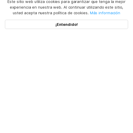
Este sitio web utiliza cookies para garantizar que tenga la mejor
experiencia en nuestra web. Al continuar utilizando este sitio,
usted acepta nuestra política de cookies.
Más información
¡Entendido!