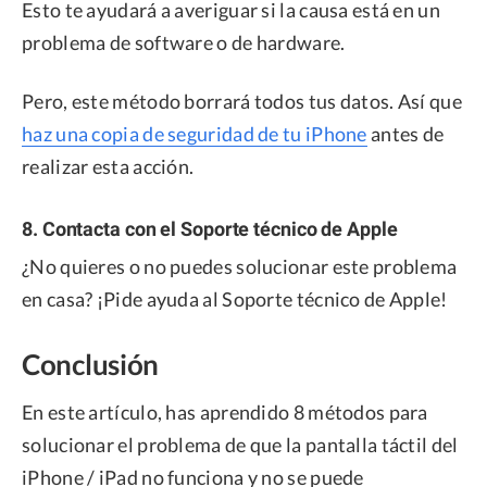
Esto te ayudará a averiguar si la causa está en un
problema de software o de hardware.
Pero, este método borrará todos tus datos. Así que
haz una copia de seguridad de tu iPhone
antes de
realizar esta acción.
8. Contacta con el Soporte técnico de Apple
¿No quieres o no puedes solucionar este problema
en casa? ¡Pide ayuda al Soporte técnico de Apple!
Conclusión
En este artículo, has aprendido 8 métodos para
solucionar el problema de que la pantalla táctil del
iPhone / iPad no funciona y no se puede