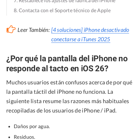
7. Restablece los ajustes de fábrica del iPhone
8. Contacta con el Soporte técnico de Apple
Leer También:
[4 soluciones] iPhone desactivado
conectarse a iTunes 2025
¿Por qué la pantalla del iPhone no
responde al tacto en iOS 26?
Muchos usuarios están confusos acerca de por qué
la pantalla táctil del iPhone no funciona. La
siguiente lista resume las razones más habituales
recopiladas de los usuarios de iPhone / iPad.
Daños por agua.
Residuos.