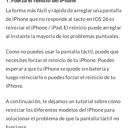
1. Fuerza el reinicio del iPhone
La forma más fácil y rápida de arreglar una pantalla
de iPhone que no responde al tacto en iOS 26 es
reiniciar el iPhone / iPad. El reinicio puede arreglar
al instante la mayoría de los problemas puntuales.
Como no puedes usar la pantalla táctil, puede que
necesites forzar el reinicio de tu iPhone. Puedes
esperar a que tu iPhone se quede sin batería y
luego reiniciarlo o puedes forzar el reinicio de tu
iPhone.
A continuación, te dejamos un tutorial sobre cómo
reiniciar los diferentes modelos del iPhone para
solucionar el problema de que la pantalla táctil no
funciona: