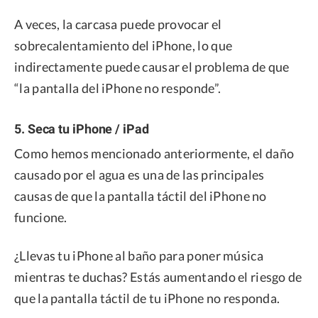
A veces, la carcasa puede provocar el
sobrecalentamiento del iPhone, lo que
indirectamente puede causar el problema de que
“la pantalla del iPhone no responde”.
5. Seca tu iPhone / iPad
Como hemos mencionado anteriormente, el daño
causado por el agua es una de las principales
causas de que la pantalla táctil del iPhone no
funcione.
¿Llevas tu iPhone al baño para poner música
mientras te duchas? Estás aumentando el riesgo de
que la pantalla táctil de tu iPhone no responda.