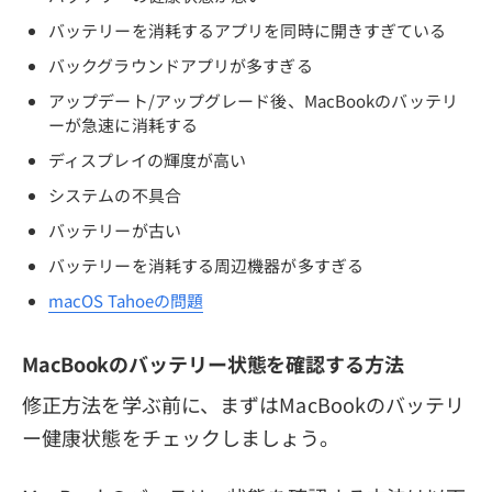
バッテリーを消耗するアプリを同時に開きすぎている
バックグラウンドアプリが多すぎる
アップデート/アップグレード後、MacBookのバッテリ
ーが急速に消耗する
ディスプレイの輝度が高い
システムの不具合
バッテリーが古い
バッテリーを消耗する周辺機器が多すぎる
macOS Tahoeの問題
MacBookのバッテリー状態を確認する方法
修正方法を学ぶ前に、まずはMacBookのバッテリ
ー健康状態をチェックしましょう。