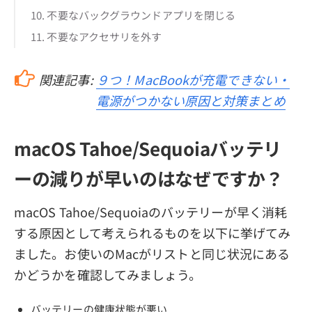
10. 不要なバックグラウンドアプリを閉じる
11. 不要なアクセサリを外す
関連記事:
９つ！MacBookが充電できない・
電源がつかない原因と対策まとめ
macOS Tahoe/Sequoiaバッテリ
ーの減りが早いのはなぜですか？
macOS Tahoe/Sequoiaのバッテリーが早く消耗
する原因として考えられるものを以下に挙げてみ
ました。お使いのMacがリストと同じ状況にある
かどうかを確認してみましょう。
バッテリーの健康状態が悪い