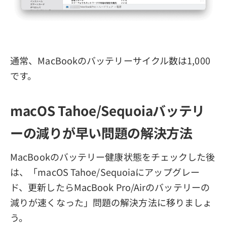
通常、MacBookのバッテリーサイクル数は1,000
です。
macOS Tahoe/Sequoiaバッテリ
ーの減りが早い問題の解決方法
MacBookのバッテリー健康状態をチェックした後
は、「macOS Tahoe/Sequoiaにアップグレー
ド、更新したらMacBook Pro/Airのバッテリーの
減りが速くなった」問題の解決方法に移りましょ
う。