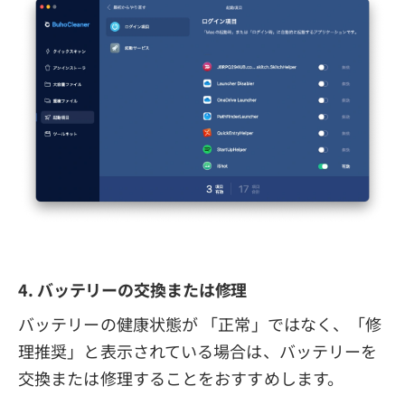
4. バッテリーの交換または修理
バッテリーの健康状態が 「正常」ではなく、「修
理推奨」と表示されている場合は、バッテリーを
交換または修理することをおすすめします。