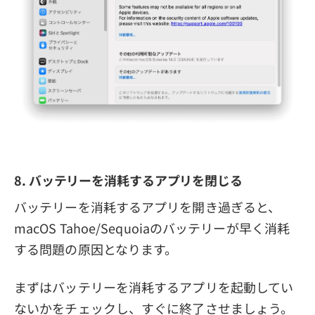
8. バッテリーを消耗するアプリを閉じる
バッテリーを消耗するアプリを開き過ぎると、
macOS Tahoe/Sequoiaのバッテリーが早く消耗
する問題の原因となります。
まずはバッテリーを消耗するアプリを起動してい
ないかをチェックし、すぐに終了させましょう。