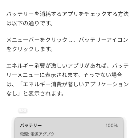
バッテリーを消耗するアプリをチェックする方法
は以下の通りです。
メニューバーをクリックし、バッテリーアイコン
をクリックします。
エネルギー消費が激しいアプリがあれば、バッテ
リーメニューに表示されます。そうでない場合
は、「エネルギー消費が著しいアプリケーション
なし」と表示されます。