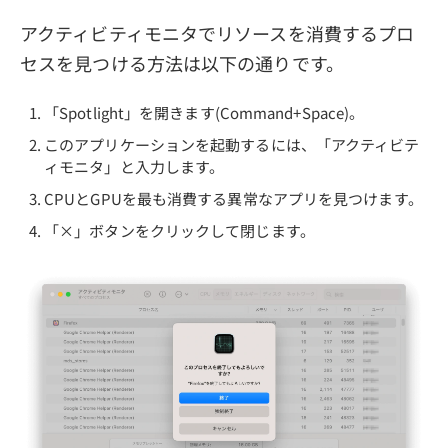
アクティビティモニタでリソースを消費するプロ
セスを見つける方法は以下の通りです。
「Spotlight」を開きます(Command+Space)。
このアプリケーションを起動するには、「アクティビテ
ィモニタ」と入力します。
CPUとGPUを最も消費する異常なアプリを見つけます。
「×」ボタンをクリックして閉じます。