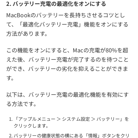
2. バッテリー充電の最適化をオンにする
MacBookのバッテリーを長持ちさせるコツとし
て、「最適化バッテリー充電」機能をオンにする
方法があります。
この機能をオンにすると、Macの充電が80%を超
えた後、バッテリー充電が完了するのを待つこと
ができ、バッテリーの劣化を抑えることができま
す。
以下は、バッテリー充電の最適化機能を有効にす
る方法です。
「アップルメニュー ＞ システム設定 ＞ バッテリー」を
クリックします。
バッテリーの健康状態の横にある「情報」ボタンをクリ