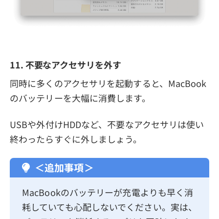
11. 不要なアクセサリを外す
同時に多くのアクセサリを起動すると、MacBook
のバッテリーを大幅に消費します。
USBや外付けHDDなど、不要なアクセサリは使い
終わったらすぐに外しましょう。
＜追加事項＞
MacBookのバッテリーが充電よりも早く消
耗していても心配しないでください。実は、