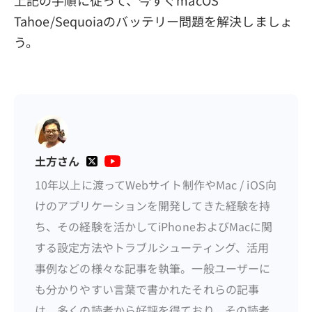
Tahoe/Sequoiaのバッテリー問題を解決しましょ
う。
土方さん
10年以上に渡ってWebサイト制作やMac / iOS向
けのアプリケーションを開発してきた経験を持
ち、その経験を活かしてiPhoneおよびMacに関
する設定方法やトラブルシューティング、活用
事例などの様々な記事を執筆。一般ユーザーに
も分かりやすい言葉で書かれたそれらの記事
は、多くの読者から好評を得ており、その読者