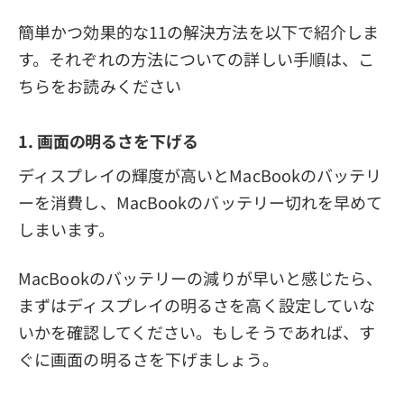
簡単かつ効果的な11の解決方法を以下で紹介しま
す。それぞれの方法についての詳しい手順は、こ
ちらをお読みください
1. 画面の明るさを下げる
ディスプレイの輝度が高いとMacBookのバッテリ
ーを消費し、MacBookのバッテリー切れを早めて
しまいます。
MacBookのバッテリーの減りが早いと感じたら、
まずはディスプレイの明るさを高く設定していな
いかを確認してください。もしそうであれば、す
ぐに画面の明るさを下げましょう。