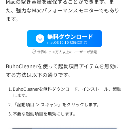
Macの空き容量を確保することができます。ま
た、強力なMacパフォーマンスモニターでもあり
ます。
無料ダウンロード
macOS 10.10 以降に対応
世界中で10万人以上のユーザーが満足
BuhoCleanerを使って起動項目アイテムを無効に
する方法は以下の通りです。
BuhoCleanerを無料ダウンロード、インストール、起動
します。
「起動項目 ＞ スキャン」をクリックします。
不要な起動項目を無効にします。