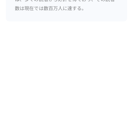
数は現在では数百万人に達する。