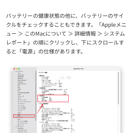
バッテリーの健康状態の他に、バッテリーのサイ
クルをチェックすることもできます。「Appleメニ
ュー ＞ このMacについて ＞ 詳細情報 ＞ システム
レポート」の順にクリックし、下にスクロールす
ると「電源」の仕様があります。