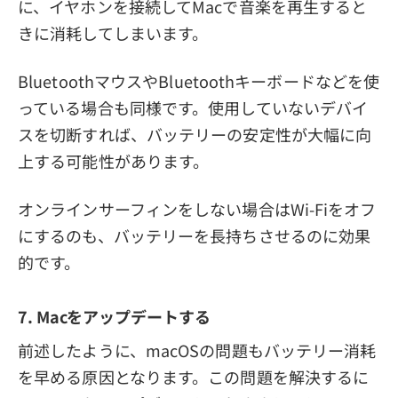
に、イヤホンを接続してMacで音楽を再生すると
きに消耗してしまいます。
BluetoothマウスやBluetoothキーボードなどを使
っている場合も同様です。使用していないデバイ
スを切断すれば、バッテリーの安定性が大幅に向
上する可能性があります。
オンラインサーフィンをしない場合はWi-Fiをオフ
にするのも、バッテリーを長持ちさせるのに効果
的です。
7. Macをアップデートする
前述したように、macOSの問題もバッテリー消耗
を早める原因となります。この問題を解決するに