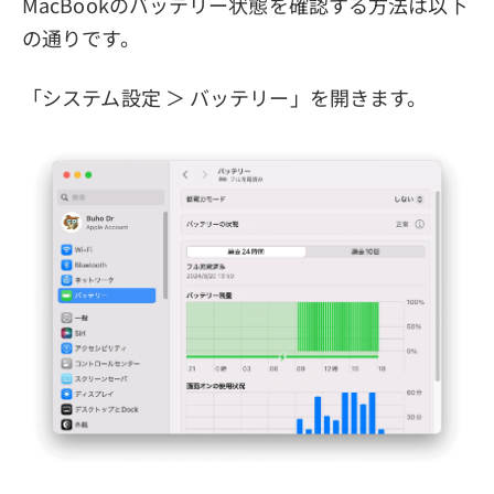
MacBookのバッテリー状態を確認する方法は以下
の通りです。
「システム設定 ＞ バッテリー」を開きます。