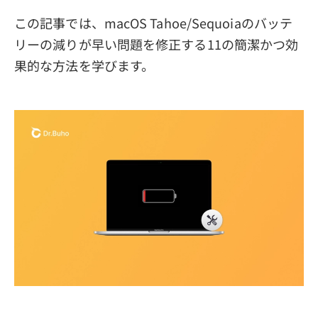
この記事では、macOS Tahoe/Sequoiaのバッテ
リーの減りが早い問題を修正する11の簡潔かつ効
果的な方法を学びます。