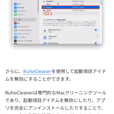
さらに、
BuhoCleaner
を使用して起動項目アイテ
ムを無効にすることができます。
BuhoCleanerは専門的なMacクリーニングツール
であり、起動項目アイテムを無効にしたり、アプ
リを完全にアンインストールしたりすることで、