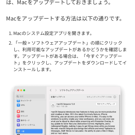
は、Macをアップデートしておきましょう。
Macをアップデートする方法は以下の通りです。
Macのシステム設定アプリを開きます。
「一般 > ソフトウェアアップデート」の順にクリック
し、利用可能なアップデートがあるかどうかを確認しま
す。アップデートがある場合は、「今すぐアップデー
ト」をクリックし、アップデートをダウンロードしてイ
ンストールします。