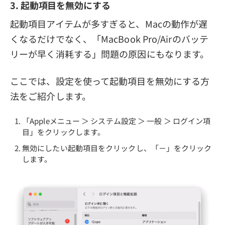
3. 起動項目を無効にする
起動項目アイテムが多すぎると、Macの動作が遅
くなるだけでなく、「MacBook Pro/Airのバッテ
リーが早く消耗する」問題の原因にもなります。
ここでは、設定を使って起動項目を無効にする方
法をご紹介します。
「Appleメニュー ＞ システム設定 ＞ 一般 ＞ ログイン項
目」をクリックします。
無効にしたい起動項目をクリックし、「－」をクリック
します。