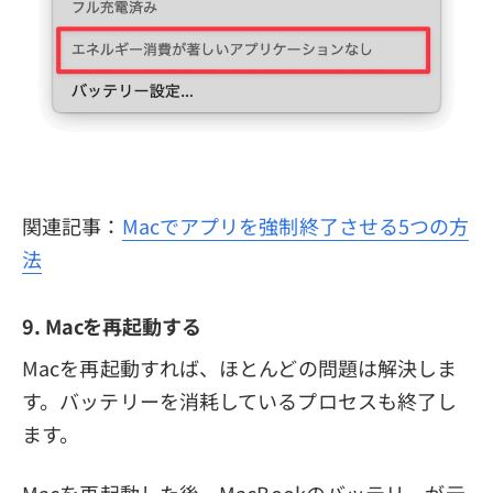
関連記事：
Macでアプリを強制終了させる5つの方
法
9. Macを再起動する
Macを再起動すれば、ほとんどの問題は解決しま
す。バッテリーを消耗しているプロセスも終了し
ます。