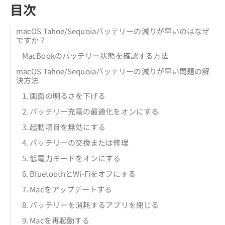
目次
macOS Tahoe/Sequoiaバッテリーの減りが早いのはなぜ
ですか？
MacBookのバッテリー状態を確認する方法
macOS Tahoe/Sequoiaバッテリーの減りが早い問題の解
決方法
1. 画面の明るさを下げる
2. バッテリー充電の最適化をオンにする
3. 起動項目を無効にする
4. バッテリーの交換または修理
5. 低電力モードをオンにする
6. BluetoothとWi-Fiをオフにする
7. Macをアップデートする
8. バッテリーを消耗するアプリを閉じる
9. Macを再起動する