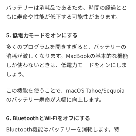
バッテリーは消耗品であるため、時間の経過とと
もに寿命や性能が低下する可能性があります。
5. 低電力モードをオンにする
多くのプログラムを開きすぎると、バッテリーの
消耗が激しくなります。MacBookの基本的な機能
しか使わないときは、低電力モードをオンにしま
しょう。
この機能を使うことで、macOS Tahoe/Sequoia
のバッテリー寿命が大幅に向上します。
6. BluetoothとWi-Fiをオフにする
Bluetooth機能はバッテリーを消耗します。特