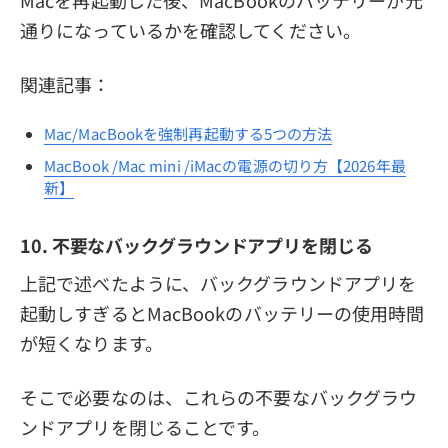
Macを再起動した後、MacBookのバッテリーが元
通りになっているかを確認してください。
関連記事：
Mac/MacBookを強制再起動する5つの方法
MacBook /Mac mini /iMacの電源の切り方【2026年最
新】
10. 不要なバックグラウンドアプリを閉じる
上記で述べたように、バックグラウンドアプリを
起動しすぎるとMacBookのバッテリーの使用時間
が短くなります。
そこで必要なのは、これらの不要なバックグラウ
ンドアプリを閉じることです。