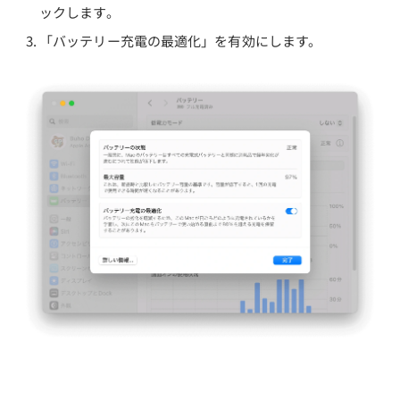
ックします。
「バッテリー充電の最適化」を有効にします。