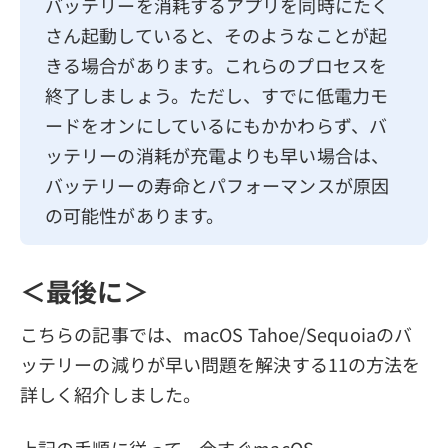
バッテリーを消耗するアプリを同時にたく
さん起動していると、そのようなことが起
きる場合があります。これらのプロセスを
終了しましょう。ただし、すでに低電力モ
ードをオンにしているにもかかわらず、バ
ッテリーの消耗が充電よりも早い場合は、
バッテリーの寿命とパフォーマンスが原因
の可能性があります。
＜最後に＞
こちらの記事では、macOS Tahoe/Sequoiaのバ
ッテリーの減りが早い問題を解決する11の方法を
詳しく紹介しました。
上記の手順に従って、今すぐmacOS