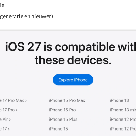
ie
 generatie en nieuwer)