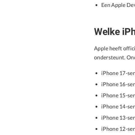
Een Apple Dev
Welke iP
Apple heeft offi
ondersteunt. On
iPhone 17-ser
iPhone 16-ser
iPhone 15-ser
iPhone 14-ser
iPhone 13-ser
iPhone 12-ser