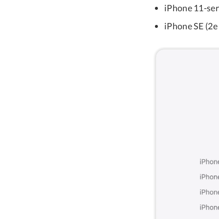
iPhone 11-ser
iPhone SE (2e