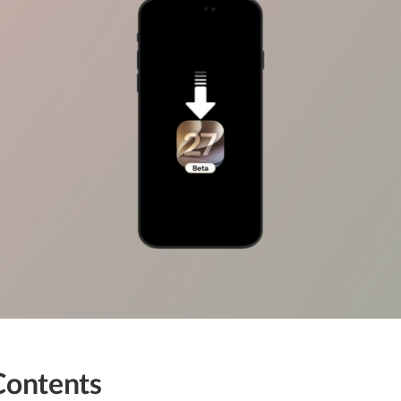
Contents