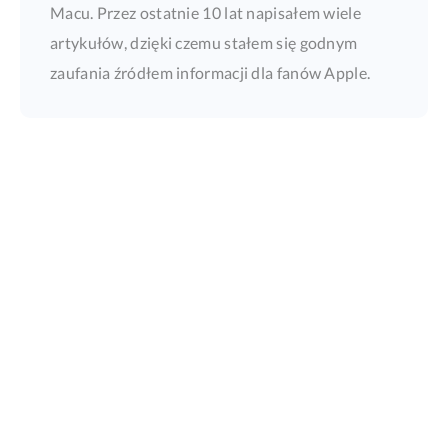
Macu. Przez ostatnie 10 lat napisałem wiele
artykułów, dzięki czemu stałem się godnym
zaufania źródłem informacji dla fanów Apple.