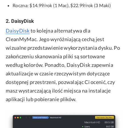
Roczna: $14.99/rok (1 Mac), $22.99/rok (3 Maki)
2. DaisyDisk
DaisyDisk
to kolejna alternatywa dla
CleanMyMac. Jego wyróżniającą cechą jest
wizualne przedstawienie wykorzystania dysku. Po
zakończeniu skanowania pliki są sortowane
według kolorów. Ponadto, DaisyDisk zapewnia
aktualizacje w czasie rzeczywistym dotyczące
dostępnej przestrzeni, pozwalając Ci ocenić, czy
masz wystarczającą ilość miejsca na instalacje
aplikacji lub pobieranie plików.