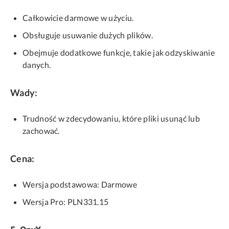
Całkowicie darmowe w użyciu.
Obsługuje usuwanie dużych plików.
Obejmuje dodatkowe funkcje, takie jak odzyskiwanie
danych.
Wady:
Trudność w zdecydowaniu, które pliki usunąć lub
zachować.
Cena:
Wersja podstawowa: Darmowe
Wersja Pro: PLN331.15