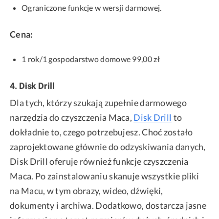
Ograniczone funkcje w wersji darmowej.
Cena:
1 rok/1 gospodarstwo domowe 99,00 zł
4. Disk Drill
Dla tych, którzy szukają zupełnie darmowego
narzędzia do czyszczenia Maca,
Disk Drill
to
dokładnie to, czego potrzebujesz. Choć zostało
zaprojektowane głównie do odzyskiwania danych,
Disk Drill oferuje również funkcje czyszczenia
Maca. Po zainstalowaniu skanuje wszystkie pliki
na Macu, w tym obrazy, wideo, dźwięki,
dokumenty i archiwa. Dodatkowo, dostarcza jasne