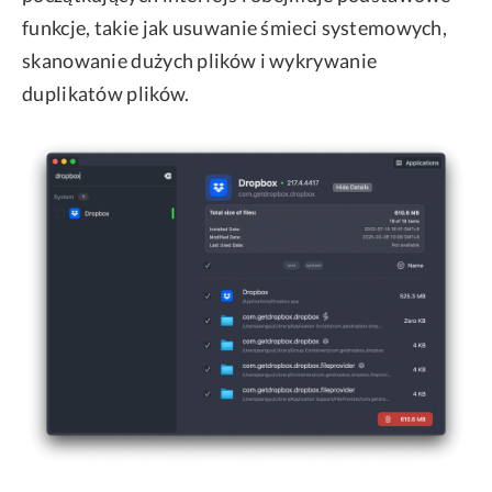
funkcje, takie jak usuwanie śmieci systemowych,
skanowanie dużych plików i wykrywanie
duplikatów plików.