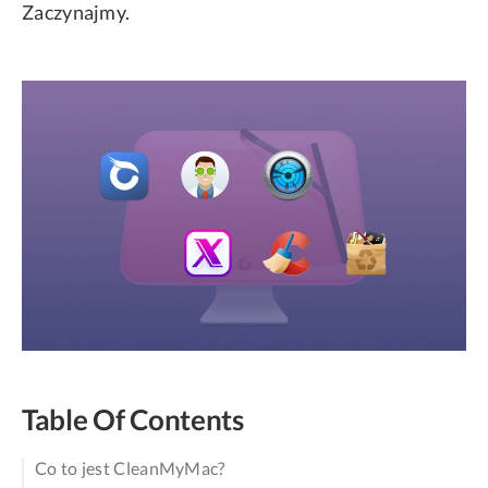
Zaczynajmy.
Table Of Contents
Co to jest CleanMyMac?