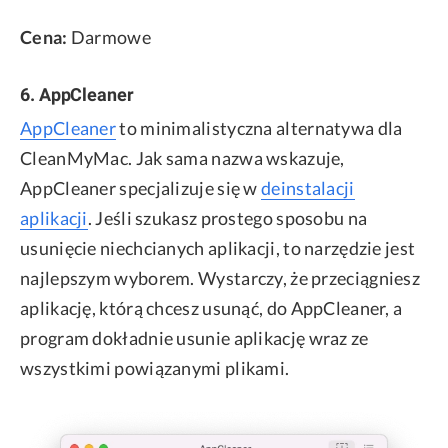
Cena:
Darmowe
6. AppCleaner
AppCleaner
to minimalistyczna alternatywa dla
CleanMyMac. Jak sama nazwa wskazuje,
AppCleaner specjalizuje się w
deinstalacji
aplikacji
. Jeśli szukasz prostego sposobu na
usunięcie niechcianych aplikacji, to narzędzie jest
najlepszym wyborem. Wystarczy, że przeciągniesz
aplikację, którą chcesz usunąć, do AppCleaner, a
program dokładnie usunie aplikację wraz ze
wszystkimi powiązanymi plikami.