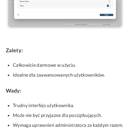
Zalety:
Całkowicie darmowe w użyciu.
Idealne dla zaawansowanych użytkowników.
Wady:
Trudny interfejs użytkownika.
Może nie być przyjazne dla początkujących.
Wymaga uprawnień administratora za każdym razem.