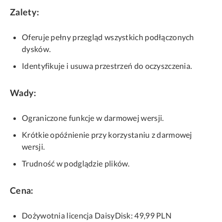
Zalety:
Oferuje pełny przegląd wszystkich podłączonych
dysków.
Identyfikuje i usuwa przestrzeń do oczyszczenia.
Wady:
Ograniczone funkcje w darmowej wersji.
Krótkie opóźnienie przy korzystaniu z darmowej
wersji.
Trudność w podglądzie plików.
Cena:
Dożywotnia licencja DaisyDisk: 49,99 PLN