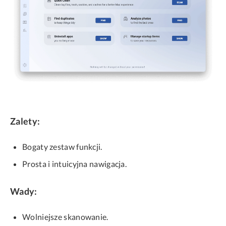
Zalety:
Bogaty zestaw funkcji.
Prosta i intuicyjna nawigacja.
Wady:
Wolniejsze skanowanie.