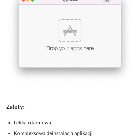
Zalety:
Lekka i darmowa.
Kompleksowa deinstalacja aplikacji.