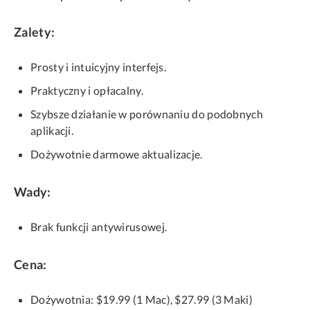
Zalety:
Prosty i intuicyjny interfejs.
Praktyczny i opłacalny.
Szybsze działanie w porównaniu do podobnych
aplikacji.
Dożywotnie darmowe aktualizacje.
Wady:
Brak funkcji antywirusowej.
Cena:
Dożywotnia: $19.99 (1 Mac), $27.99 (3 Maki)