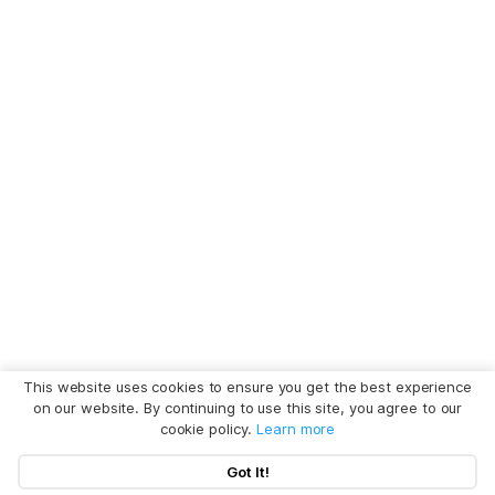
This website uses cookies to ensure you get the best experience
on our website. By continuing to use this site, you agree to our
cookie policy.
Learn more
Got It!