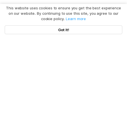
This website uses cookies to ensure you get the best experience
on our website. By continuing to use this site, you agree to our
cookie policy.
Learn more
Got It!