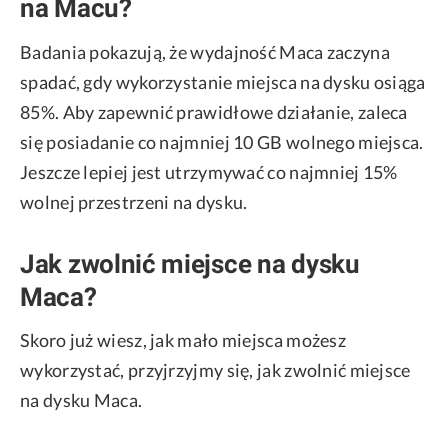
na Macu?
Badania pokazują, że wydajność Maca zaczyna
spadać, gdy wykorzystanie miejsca na dysku osiąga
85%. Aby zapewnić prawidłowe działanie, zaleca
się posiadanie co najmniej 10 GB wolnego miejsca.
Jeszcze lepiej jest utrzymywać co najmniej 15%
wolnej przestrzeni na dysku.
Jak zwolnić miejsce na dysku
Maca?
Skoro już wiesz, jak mało miejsca możesz
wykorzystać, przyjrzyjmy się, jak zwolnić miejsce
na dysku Maca.