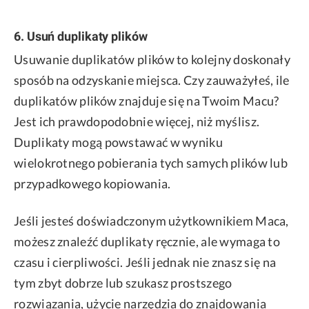
6. Usuń duplikaty plików
Usuwanie duplikatów plików to kolejny doskonały
sposób na odzyskanie miejsca. Czy zauważyłeś, ile
duplikatów plików znajduje się na Twoim Macu?
Jest ich prawdopodobnie więcej, niż myślisz.
Duplikaty mogą powstawać w wyniku
wielokrotnego pobierania tych samych plików lub
przypadkowego kopiowania.
Jeśli jesteś doświadczonym użytkownikiem Maca,
możesz znaleźć duplikaty ręcznie, ale wymaga to
czasu i cierpliwości. Jeśli jednak nie znasz się na
tym zbyt dobrze lub szukasz prostszego
rozwiązania, użycie narzędzia do znajdowania