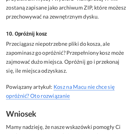
zostaną zapisane jako archiwum ZIP, które możesz
przechowywać na zewnętrznym dysku.
10. Opróżnij kosz
Przeciągasz niepotrzebne pliki do kosza, ale
zapominasz go opróżnić? Przepełniony kosz może
zajmować dużo miejsca. Opróżnij go i przekonaj
się, ile miejsca odzyskasz.
Powiązany artykuł:
Kosz na Macu nie chce się
opróżnić? Oto rozwiązanie
Wniosek
Mamy nadzieję, że nasze wskazówki pomogły Ci