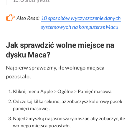
Also Read:
10 sposobów wyczyszczenie danych
systemowych na komputerze Macu
Jak sprawdzić wolne miejsce na
dysku Maca?
Najpierw sprawdźmy, ile wolnego miejsca
pozostało.
Kliknij menu Apple > Ogólne > Pamięć masowa.
Odczekaj kilka sekund, aż zobaczysz kolorowy pasek
pamięci masowej.
Najedź myszką na jasnoszary obszar, aby zobaczyć, ile
wolnego miejsca pozostało.