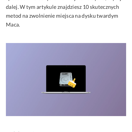
dalej. W tym artykule znajdziesz 10 skutecznych
metod na zwolnienie miejsca na dysku twardym
Maca.