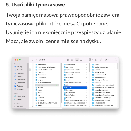
5. Usuń pliki tymczasowe
Twoja pamięć masowa prawdopodobnie zawiera
tymczasowe pliki, które nie są Ci potrzebne.
Usunięcie ich niekoniecznie przyspieszy działanie
Maca, ale zwolni cenne miejsce na dysku.