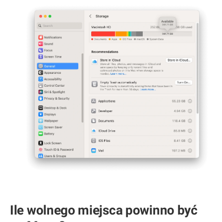
Ile wolnego miejsca powinno być