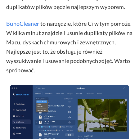
duplikatów plików będzie najlepszym wyborem.
BuhoCleaner
to narzędzie, które Ci w tym pomoże.
W kilka minut znajdzie i usunie duplikaty plików na
Macu, dyskach chmurowych i zewnętrznych.
Najlepsze jest to, że obsługuje również
wyszukiwanie i usuwanie podobnych zdjęć. Warto
spróbować.