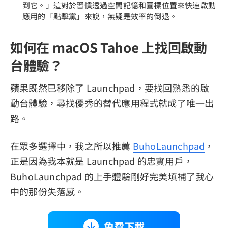
到它。」這對於習慣透過空間記憶和圖標位置來快速啟動
應用的「點擊黨」來說，無疑是效率的倒退。
如何在 macOS Tahoe 上找回啟動
台體驗？
蘋果既然已移除了 Launchpad，要找回熟悉的啟
動台體驗，尋找優秀的替代應用程式就成了唯一出
路。
在眾多選擇中，我之所以推薦
BuhoLaunchpad
，
正是因為我本就是 Launchpad 的忠實用戶，
BuhoLaunchpad 的上手體驗剛好完美填補了我心
中的那份失落感。
免費下載