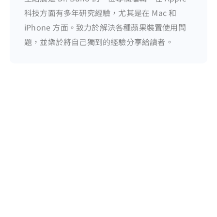
科技方面有多年研究經驗，尤其是在 Mac 和
iPhone 方面。致力於解決各種蘋果裝置使用問
題，並樂於將自己獨到的經驗分享給讀者。