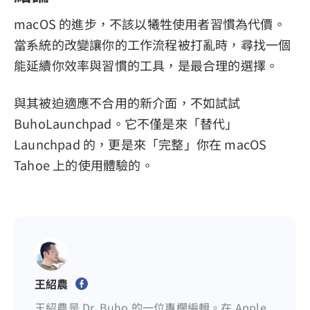
macOS 的進步，不該以犧牲使用者習慣為代價。
當系統的改變讓你的工作流程被打亂時，尋找一個
能延續你效率與習慣的工具，是最合理的選擇。
與其被迫適應不合用的新介面，不如試試
BuhoLaunchpad。它不僅是來「替代」
Launchpad 的，更是來「完整」你在 macOS
Tahoe 上的使用體驗的。
王紹農
王紹農是 Dr. Buho 的一位專欄編輯。在 Apple