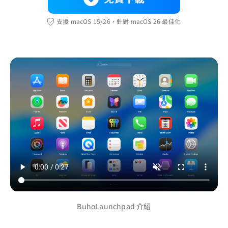
支援 macOS 15/26，針對 macOS 26 最佳化
BuhoLaunchpad 介紹