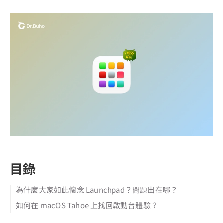
目錄
為什麼大家如此懷念 Launchpad？問題出在哪？
如何在 macOS Tahoe 上找回啟動台體驗？