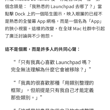
個念頭是：「我熟悉的 Launchpad 去哪了？」當
隱私權政策
點擊 Dock 上的一個陌生圖示，映入眼簾的已經不
服務條款
是熟悉的全螢幕 App 網格，而是一個名為「App」
退款政策
的狹小視窗。這樣的改變，在全球 Mac 社群中引起
了廣泛討論與不少抱怨。
這不是個案，而是許多人的共同心聲：
「只有我真心喜歡 Launchpad 嗎？
完全無法理解為什麼它會被移除？」
「我真的很喜歡那種「用類別整理的
框架」，但前提是只有我自己才能定義
那些類別。」