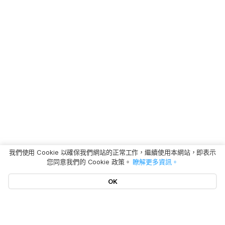
我們使用 Cookie 以確保我們網站的正常工作，繼續使用本網站，即表示
您同意我們的 Cookie 政策。
瞭解更多資訊。
OK