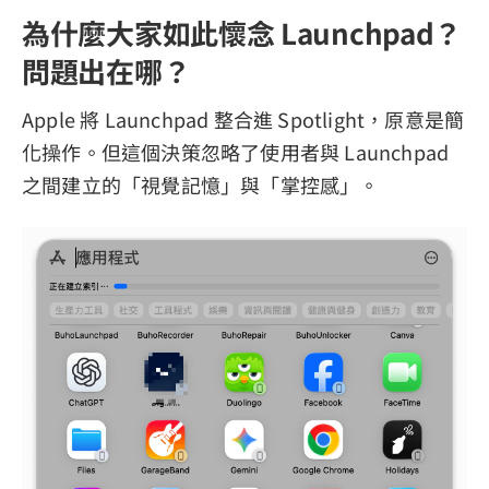
為什麼大家如此懷念 Launchpad？
問題出在哪？
Apple 將 Launchpad 整合進 Spotlight，原意是簡
化操作。但這個決策忽略了使用者與 Launchpad
之間建立的「視覺記憶」與「掌控感」。