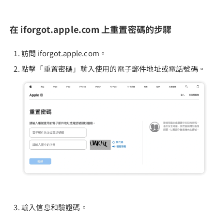
在 iforgot.apple.com 上重置密碼的步驟
訪問 iforgot.apple.com。
點擊「重置密碼」輸入使用的電子郵件地址或電話號碼。
輸入信息和驗證碼。