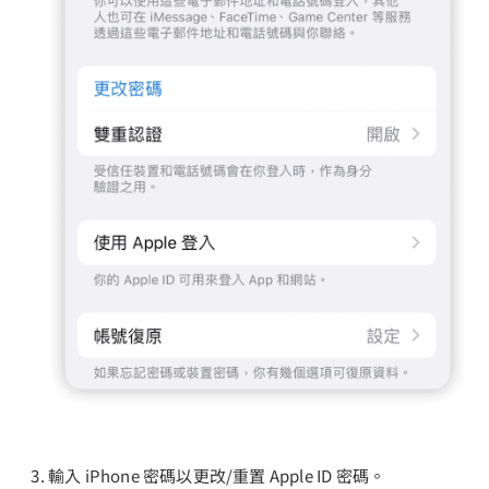
輸入 iPhone 密碼以更改/重置 Apple ID 密碼。