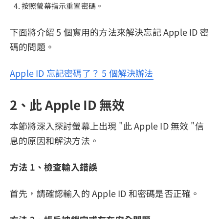
按照螢幕指示重置密碼。
下面將介紹 5 個實用的方法來解決忘記 Apple ID 密
碼的問題。
Apple ID 忘記密碼了？ 5 個解決辦法
2、此 Apple ID 無效
本節將深入探討螢幕上出現 "此 Apple ID 無效 "信
息的原因和解決方法。
方法 1、檢查輸入錯誤
首先，請確認輸入的 Apple ID 和密碼是否正確。