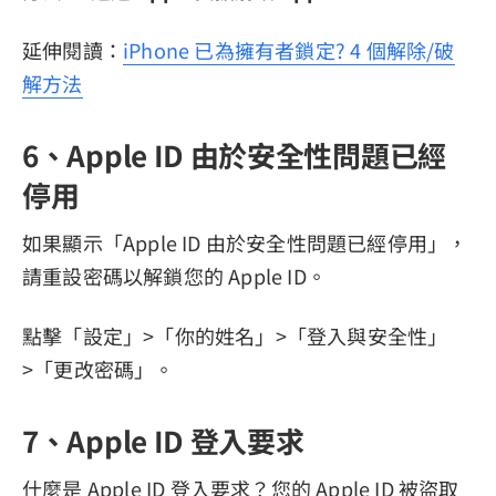
延伸閱讀：
iPhone 已為擁有者鎖定? 4 個解除/破
解方法
6、Apple ID 由於安全性問題已經
停用
如果顯示「Apple ID 由於安全性問題已經停用」，
請重設密碼以解鎖您的 Apple ID。
點擊「設定」>「你的姓名」>「登入與安全性」
>「更改密碼」。
7、Apple ID 登入要求
什麼是 Apple ID 登入要求？您的 Apple ID 被盜取