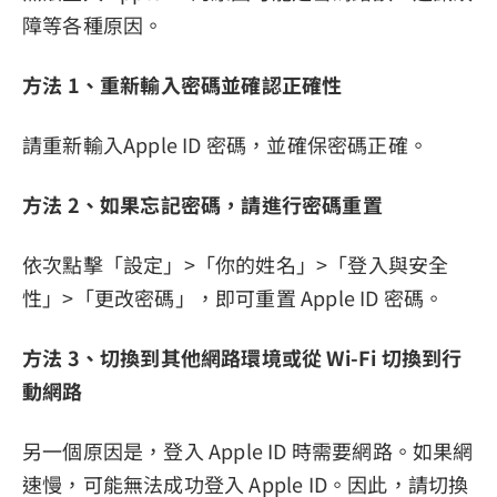
障等各種原因。
方法 1、重新輸入密碼並確認正確性
請重新輸入Apple ID 密碼，並確保密碼正確。
方法 2、如果忘記密碼，請進行密碼重置
依次點擊「設定」>「你的姓名」>「登入與安全
性」>「更改密碼」，即可重置 Apple ID 密碼。
方法 3、切換到其他網路環境或從 Wi-Fi 切換到行
動網路
另一個原因是，登入 Apple ID 時需要網路。如果網
速慢，可能無法成功登入 Apple ID。因此，請切換