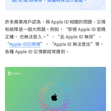
隱私權政策
服務條款
許多蘋果用戶認為，與 Apple ID 相關的問題、災情
退款政策
和故障是一個大問題。例如，“即使 Apple ID 密碼
正確， 也無法登入。”、“此 Apple ID 無效”、
“
Apple ID已停用
”、“Apple ID 無法登出”等，
各種 Apple ID 災情都經常遇到。