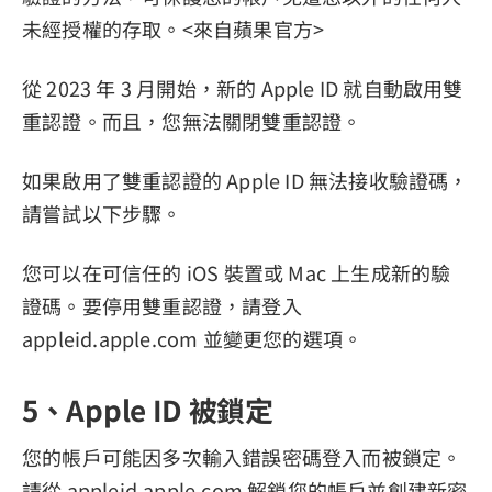
未經授權的存取。<來自蘋果官方>
從 2023 年 3 月開始，新的 Apple ID 就自動啟用雙
重認證。而且，您無法關閉雙重認證。
如果啟用了雙重認證的 Apple ID 無法接收驗證碼，
請嘗試以下步驟。
您可以在可信任的 iOS 裝置或 Mac 上生成新的驗
證碼。要停用雙重認證，請登入
appleid.apple.com 並變更您的選項。
5、Apple ID 被鎖定
您的帳戶可能因多次輸入錯誤密碼登入而被鎖定。
請從 appleid.apple.com 解鎖您的帳戶並創建新密