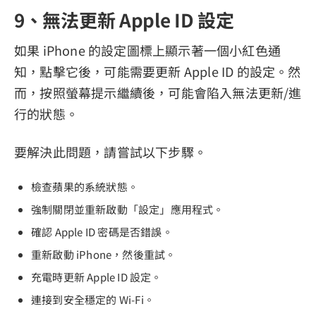
9、無法更新 Apple ID 設定
如果 iPhone 的設定圖標上顯示著一個小紅色通
知，點擊它後，可能需要更新 Apple ID 的設定。然
而，按照螢幕提示繼續後，可能會陷入無法更新/進
行的狀態。
要解決此問題，請嘗試以下步驟。
檢查蘋果的系統狀態。
強制關閉並重新啟動「設定」應用程式。
確認 Apple ID 密碼是否錯誤。
重新啟動 iPhone，然後重試。
充電時更新 Apple ID 設定。
連接到安全穩定的 Wi-Fi。