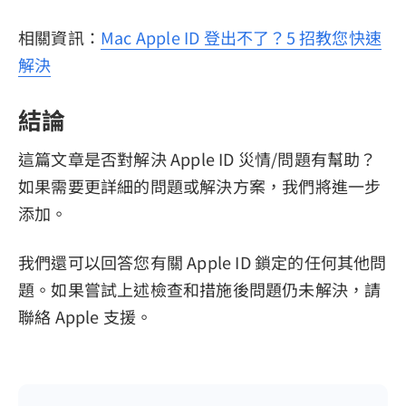
相關資訊：
Mac Apple ID 登出不了？5 招教您快速
解決
結論
這篇文章是否對解決 Apple ID 災情/問題有幫助？
如果需要更詳細的問題或解決方案，我們將進一步
添加。
我們還可以回答您有關 Apple ID 鎖定的任何其他問
題。如果嘗試上述檢查和措施後問題仍未解決，請
聯絡 Apple 支援。