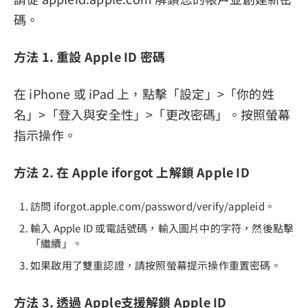
碼。
方法 1. 重設 Apple ID 密碼
在 iPhone 或 iPad 上，點擊「設定」>「你的姓
名」>「登入與安全性」>「更改密碼」。按照螢幕
指示操作。
方法 2. 在 Apple iforgot 上解鎖 Apple ID
訪問 iforgot.apple.com/password/verify/appleid。
輸入 Apple ID 或電話號碼，輸入圖片中的字符，然後點擊
「繼續」。
如果啟用了雙重認證，請按照螢幕提示操作重置密碼。
方法 3. 透過 Apple支援解鎖 Apple ID