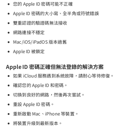
您的 Apple ID 密碼可能不正確
Apple ID 密碼的大小寫、全半角或符號錯誤
雙重認證的驗證碼無法接收
網路連接不穩定
Mac/iOS/iPadOS 版本過舊
Apple ID 被鎖定
Apple ID 密碼正確但無法登錄的解決方案
如果 iCloud 服務遇到系統故障，請耐心等待修復。
確認您的 Apple ID 和密碼。
切換到良好的網路，然後再次嘗試。
重設 Apple ID 密碼。
重新啟動 Mac、iPhone 等裝置。
將裝置升級到最新版本。