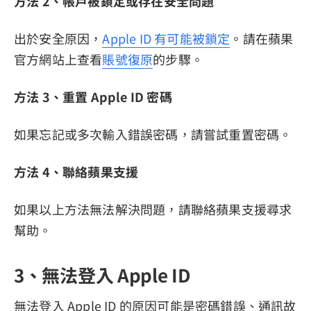
方法 2、帳戶被鎖定或存在安全問題
出於安全原因，
Apple ID 有可能被鎖定
。請在蘋果
官方網站上查看
賬號復原
的步驟。
方法 3、重置 Apple ID 密碼
如果忘記或多次輸入錯誤密碼，請嘗試重置密碼。
方法 4、聯絡蘋果支援
如果以上方法無法解決問題，請聯絡蘋果支援尋求
幫助。
3、無法登入 Apple ID
無法登入 Apple ID 的原因可能是密碼錯誤、通訊故