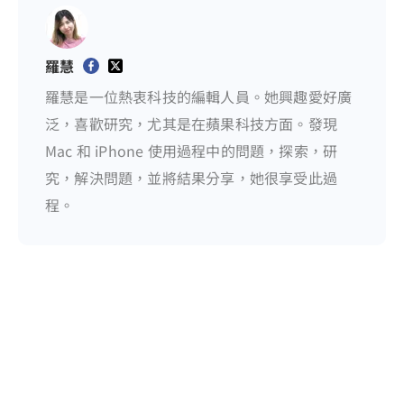
羅慧
羅慧是一位熱衷科技的編輯人員。她興趣愛好廣
泛，喜歡研究，尤其是在蘋果科技方面。發現
Mac 和 iPhone 使用過程中的問題，探索，研
究，解決問題，並將結果分享，她很享受此過
程。