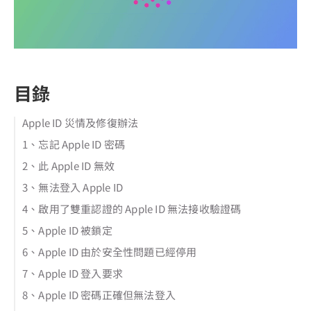
目錄
Apple ID 災情及修復辦法
1、忘記 Apple ID 密碼
2、此 Apple ID 無效
3、無法登入 Apple ID
4、啟用了雙重認證的 Apple ID 無法接收驗證碼
5、Apple ID 被鎖定
6、Apple ID 由於安全性問題已經停用
7、Apple ID 登入要求
8、Apple ID 密碼正確但無法登入