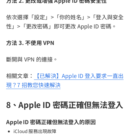
方法 2. 更改或增強 Apple ID 密碼安全性
依次選擇「設定」>「你的姓名」>「登入與安全
性」>「更改密碼」即可更改 Apple ID 密碼。
方法 3. 不使用 VPN
斷開與 VPN 的連接。
相關文章：
【已解決】Apple ID 登入要求一直出
現？7 招教您快速解決
8、Apple ID 密碼正確但無法登入
Apple ID 密碼正確但無法登入的原因
iCloud 服務出現故障