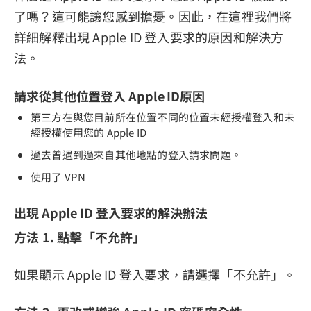
了嗎？這可能讓您感到擔憂。因此，在這裡我們將
詳細解釋出現 Apple ID 登入要求的原因和解決方
法。
請求從其他位置登入 Apple ID原因
第三方在與您目前所在位置不同的位置未經授權登入和未
經授權使用您的 Apple ID
過去曾遇到過來自其他地點的登入請求問題。
使用了 VPN
出現 Apple ID 登入要求的解決辦法
方法 1. 點擊「不允許」
如果顯示 Apple ID 登入要求，請選擇「不允許」。