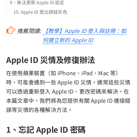
9、無法更新 Apple ID 設定
10. Apple ID 登出按鈕灰色
推薦閱讀:
【教學】Apple ID 登入與註冊：如
何建立新的 Apple ID
Apple ID 災情及修復辦法
在使用蘋果裝置（如 iPhone、iPad、Mac 等）
時，可能會遇到一些 Apple ID 災情。通常這些災情
可以透過重新登入 Apple ID、更改密碼來解決。在
本篇文章中，我們將為您提供有關 Apple ID 連接錯
誤等災情的各種解決方法。
1、忘記 Apple ID 密碼