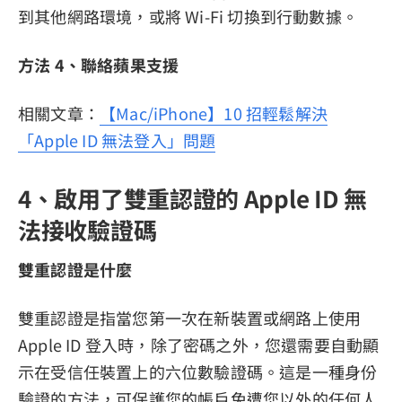
到其他網路環境，或將 Wi-Fi 切換到行動數據。
方法 4、聯絡蘋果支援
相關文章：
【Mac/iPhone】10 招輕鬆解決
「Apple ID 無法登入」問題
4、啟用了雙重認證的 Apple ID 無
法接收驗證碼
雙重認證是什麼
雙重認證是指當您第一次在新裝置或網路上使用
Apple ID 登入時，除了密碼之外，您還需要自動顯
示在受信任裝置上的六位數驗證碼。這是一種身份
驗證的方法，可保護您的帳戶免遭您以外的任何人