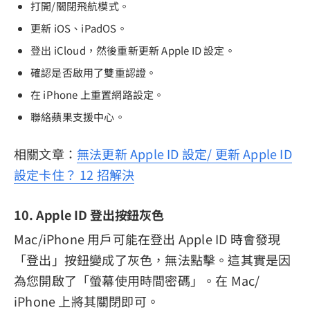
打開/關閉飛航模式。
更新 iOS、iPadOS。
登出 iCloud，然後重新更新 Apple ID 設定。
確認是否啟用了雙重認證。
在 iPhone 上重置網路設定。
聯絡蘋果支援中心。
相關文章：
無法更新 Apple ID 設定/ 更新 Apple ID
設定卡住？ 12 招解決
10. Apple ID 登出按鈕灰色
Mac/iPhone 用戶可能在登出 Apple ID 時會發現
「登出」按鈕變成了灰色，無法點擊。這其實是因
為您開啟了「螢幕使用時間密碼」。在 Mac/
iPhone 上將其關閉即可。