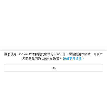
我們使用 Cookie 以確保我們網站的正常工作，繼續使用本網站，即表示
您同意我們的 Cookie 政策。
瞭解更多資訊。
OK