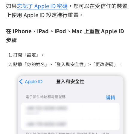
如果
忘記了 Apple ID 密碼
，您可以在受信任的裝置
上使用 Apple ID 設定進行重置。
在 iPhone、iPad、iPod、Mac 上重置 Apple ID
步驟
打開「設定」。
點擊「你的姓名」>「登入與安全性」>「更改密碼」。