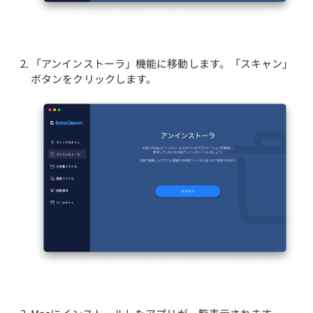
「アンインストーラ」機能に移動します。「スキャン」
ボタンをクリックします。