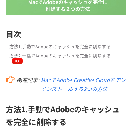
目次
方法1.手動でAdobeのキャッシュを完全に削除する
方法2.一括でAdobeのキャッシュを完全に削除する
HOT
関連記事:
MacでAdobe Creative Cloudをアン
インストールする2つの方法
方法1.手動でAdobeのキャッシュ
を完全に削除する