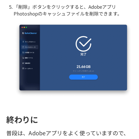
「削除」ボタンをクリックすると、Adobeアプリ
Photoshopのキャッシュファイルを削除できます。
終わりに
普段は、Adobeアプリをよく使っていますので、