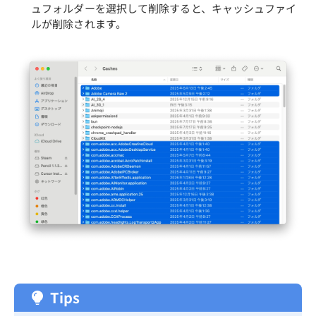
ュフォルダーを選択して削除すると、キャッシュファイ
ルが削除されます。
Tips