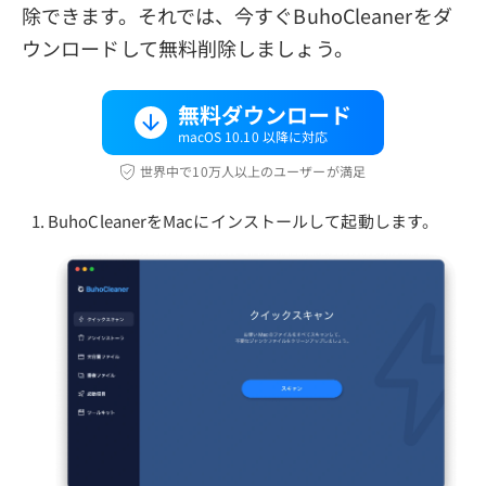
除できます。それでは、今すぐBuhoCleanerをダ
ウンロードして無料削除しましょう。
無料ダウンロード
macOS 10.10 以降に対応
世界中で10万人以上のユーザーが満足
BuhoCleanerをMacにインストールして起動します。