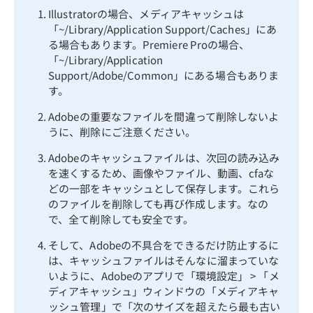
Illustratorの場合、メディアキャッシュは
「~/Library/Application Support/Caches」にあ
る場合もあります。Premiere Proの場合、
「~/Library/Application
Support/Adobe/Common」にある場合もありま
す。
Adobeの重要なファイルを間違って削除しないよ
うに、削除にご注意ください。
Adobeのキャッシュファイルは、次回の読み込み
を速くするため、画像やファイル、動画、cfaな
どの一部をキャッシュとして保存します。これら
のファイルを削除しても再び作成します。なの
で、全て削除しても安全です。
そして、Adobeの不具合をできるだけ防止するに
は、キャッシュファイルはそんなに溜まっていな
いように、Adobeのアプリで「環境設定」 > 「メ
ディアキャッシュ」ウィンドウの「メディアキャ
ッシュ管理」で「次のサイズを超えたら最も古い