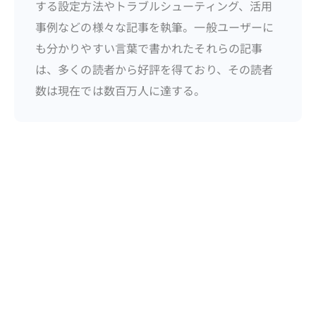
する設定方法やトラブルシューティング、活用
事例などの様々な記事を執筆。一般ユーザーに
も分かりやすい言葉で書かれたそれらの記事
は、多くの読者から好評を得ており、その読者
数は現在では数百万人に達する。