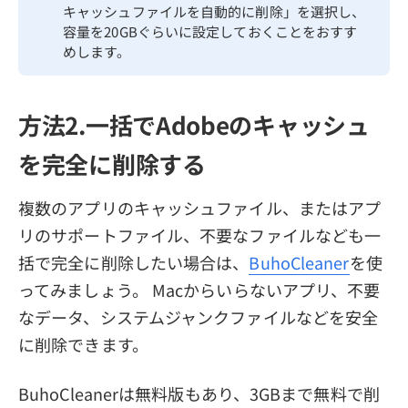
キャッシュファイルを自動的に削除」を選択し、
容量を20GBぐらいに設定しておくことをおすす
めします。
方法2.一括でAdobeのキャッシュ
を完全に削除する
複数のアプリのキャッシュファイル、またはアプ
リのサポートファイル、不要なファイルなども一
括で完全に削除したい場合は、
BuhoCleaner
を使
ってみましょう。 Macからいらないアプリ、不要
なデータ、システムジャンクファイルなどを安全
に削除できます。
BuhoCleanerは無料版もあり、3GBまで無料で削