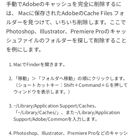
手動でAdobeのキャッシュを完全に削除するに
は、 Macに保存されたAdobeのCache Files フォ
ルダーを見つけて、いちいち削除します。ここで
Photoshop、Illustrator、Premiere Proのキャッ
シュファイルのフォルダーを探して削除すること
を例にします。
MacでFinderを開きます。
「移動」＞「フォルダへ移動」の順にクリックします。
（ショートカットキー：Shift＋Command＋G を押して
ウィンドウを表示します。）
~/Library/Application Support/Caches、
「~/Library/Caches/」、また~/Library/Application
Support/Adobe/Commonを入力します。
Photoshop、Illustrator、Premiere Proなどのキャッシ