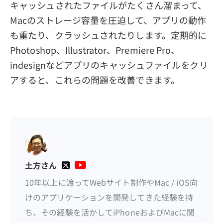
キャッシュされたファイルがたくさん溜まって、
Macのストレージ容量を圧迫して、アプリの動作
も重たり、クラッシュされたりします。定期的に
Photoshop、Illustrator、Premiere Pro、
indesignなどアプリのキャッシュファイルをクリ
アすると、これらの問題を改善できます。
土方さん
10年以上に渡ってWebサイト制作やMac / iOS向
けのアプリケーションを開発してきた経験を持
ち、その経験を活かしてiPhoneおよびMacに関