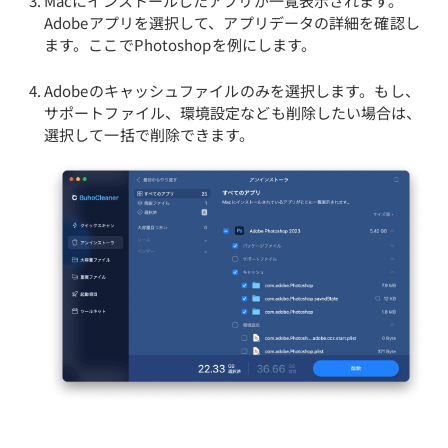
Macにインストールしたアプリが一覧表示されます。
Adobeアプリを選択して、アプリデータの詳細を確認し
ます。ここでPhotoshopを例にします。
Adobeのキャッシュファイルのみを選択します。もし、
サポートファイル、環境設定なども削除したい場合は、
選択して一括で削除できます。