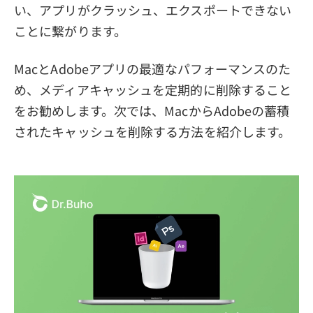
い、アプリがクラッシュ、エクスポートできない
ことに繋がります。
MacとAdobeアプリの最適なパフォーマンスのた
め、メディアキャッシュを定期的に削除すること
をお勧めします。次では、MacからAdobeの蓄積
されたキャッシュを削除する方法を紹介します。