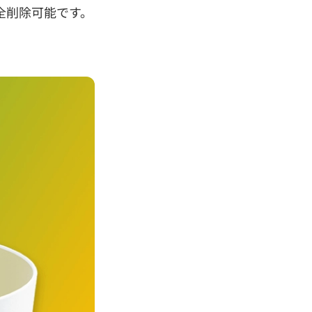
完全削除可能です。