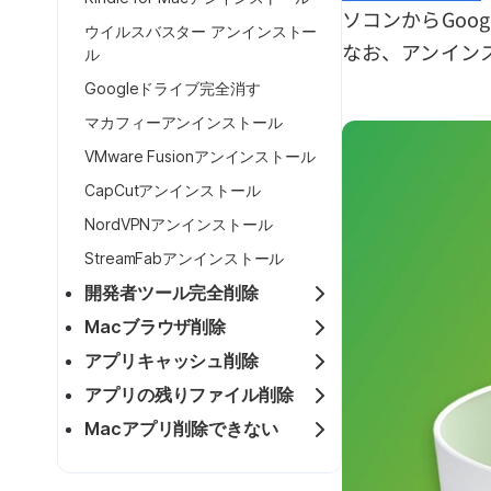
ソコンからGoo
ウイルスバスター アンインストー
なお、アンイン
ル
Googleドライブ完全消す
マカフィーアンインストール
VMware Fusionアンインストール
CapCutアンインストール
NordVPNアンインストール
StreamFabアンインストール
開発者ツール完全削除
Macブラウザ削除
アプリキャッシュ削除
アプリの残りファイル削除
Macアプリ削除できない