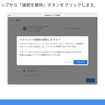
プアップから「接続を解除」ボタンをクリックします。