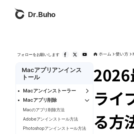
Dr.Buho
ホーム
使い方
フォローをお願いします
202
Macアプリアンインス
トール
ライ
Macアンインストーラー
Macアプリ削除
Macのアプリ削除方法
る方
Adobeアンインストール方法
Photoshopアンインストール方法