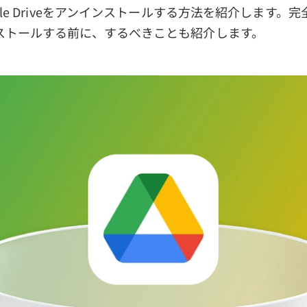
gle Driveをアンインストールする方法を紹介します。
ストールする前に、するべきことも紹介します。