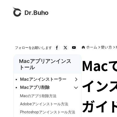
Dr.Buho
ホーム
使い方
フォローをお願いします
Mac
Macアプリアンインス
トール
イン
Macアンインストーラー
Macアプリ削除
Macのアプリ削除方法
ガイ
Adobeアンインストール方法
Photoshopアンインストール方法