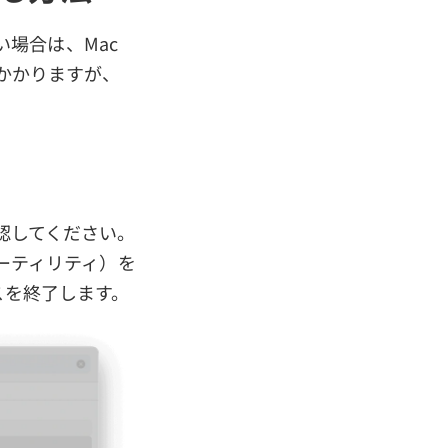
場合は、Mac
はかかりますが、
確認してください。
ユーティリティ）を
スを終了します。