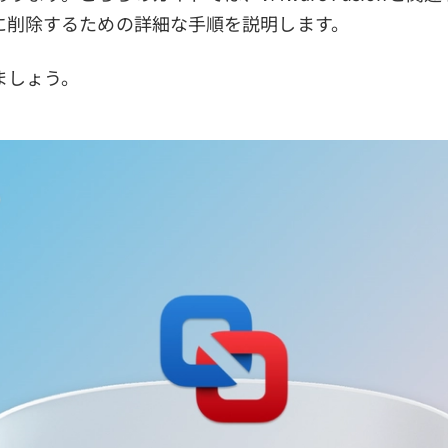
全に削除するための詳細な手順を説明します。
ましょう。