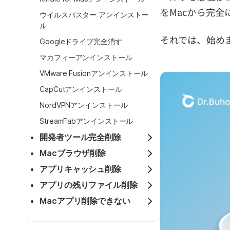
をMacから完
ウイルスバスター アンインストー
ル
それでは、始め
Googleドライブ完全消す
マカフィーアンインストール
VMware Fusionアンインストール
CapCutアンインストール
NordVPNアンインストール
StreamFabアンインストール
開発者ツール完全削除
Macブラウザ削除
アプリキャッシュ削除
アプリの残りファイル削除
Macアプリ削除できない