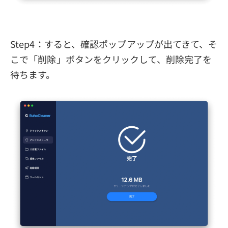
Step4：すると、確認ポップアップが出てきて、そ
こで「削除」ボタンをクリックして、削除完了を
待ちます。