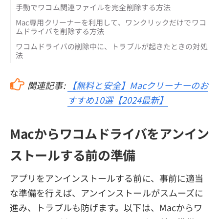
手動でワコム関連ファイルを完全削除する方法
Mac専用クリーナーを利用して、ワンクリックだけでワコ
ムドライバを削除する方法
ワコムドライバの削除中に、トラブルが起きたときの対処
法
関連記事:
【無料と安全】Macクリーナーのお
すすめ10選【2024最新】
Macからワコムドライバをアンイン
ストールする前の準備
アプリをアンインストールする前に、事前に適当
な準備を行えば、アンインストールがスムーズに
進み、トラブルも防げます。以下は、Macからワ