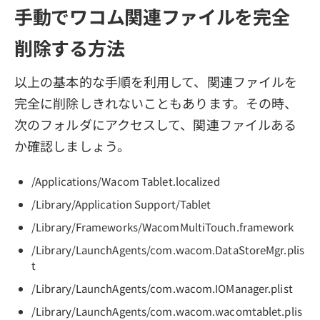
手動でワコム関連ファイルを完全
削除する方法
以上の基本的な手順を利用して、関連ファイルを
完全に削除しきれないこともあります。その時、
次のフォルダにアクセスして、関連ファイルある
か確認しましょう。
/Applications/Wacom Tablet.localized
/Library/Application Support/Tablet
/Library/Frameworks/WacomMultiTouch.framework
/Library/LaunchAgents/com.wacom.DataStoreMgr.plis
t
/Library/LaunchAgents/com.wacom.IOManager.plist
/Library/LaunchAgents/com.wacom.wacomtablet.plis