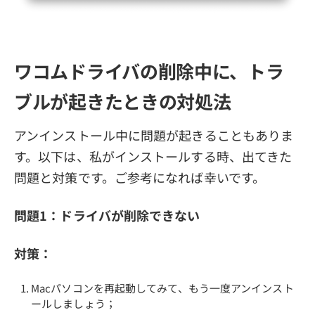
ワコムドライバの削除中に、トラ
ブルが起きたときの対処法
アンインストール中に問題が起きることもありま
す。以下は、私がインストールする時、出てきた
問題と対策です。ご参考になれば幸いです。
問題1：ドライバが削除できない
対策：
Macパソコンを再起動してみて、もう一度アンインスト
ールしましょう；