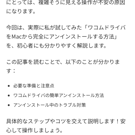
にとっては、複雑そうに見える操作が不安の原因
になります。
今回は、実際に私が試してみた「ワコムドライバ
をMacから完全にアンインストールする方法」
を、初心者にも分かりやすく解説します。
この記事を読むことで、以下のことが分かりま
す：
必要な準備と注意点
ワコムドライバの簡単アンインストール方法
アンインストール中のトラブル対策
具体的なステップやコツを交えて説明します！安
心して操作しましょう。