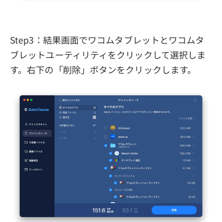
Step3：結果画面でワコムタブレットとワコムタ
ブレットユーティリティをクリックして選択しま
す。右下の「削除」ボタンをクリックします。