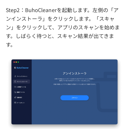
Step2：BuhoCleanerを起動します。左側の「ア
ンインストーラ」をクリックします。「スキャ
ン」をクリックして、アプリのスキャンを始めま
す。しばらく待つと、スキャン結果が出てきま
す。