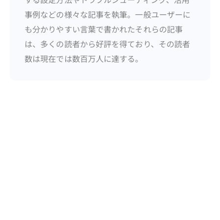
事例などの様々な記事を執筆。一般ユーザーに
も分かりやすい言葉で書かれたそれらの記事
は、多くの読者から好評を得ており、その読者
数は現在では数百万人に達する。