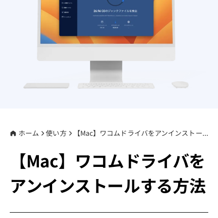
プライバシーポリシー
利用規約
返金について
ホーム
使い方
【Mac】ワコムドライバをアンインストールする方法
【Mac】ワコムドライバを
アンインストールする方法