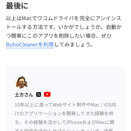
最後に
以上はMacでワコムドライバを完全にアンインス
トールする方法です。いかがでしょうか。自動か
つ簡単にこのアプリを削除したい場合、ぜひ
BuhoCleanerを利用
してみましょう。
土方さん
10年以上に渡ってWebサイト制作やMac / iOS向
けのアプリケーションを開発してきた経験を持
ち、その経験を活かしてiPhoneおよびMacに関
する設定方法やトラブルシューティング、活用