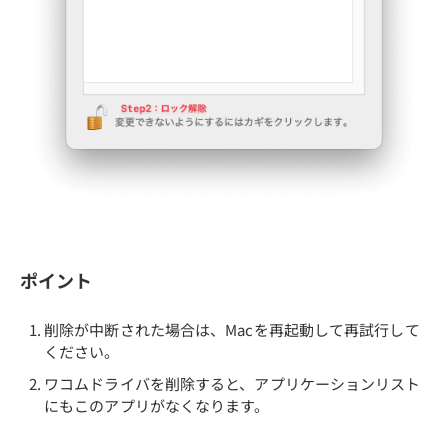
ポイント
削除が中断された場合は、Macを再起動して再試行して
ください。
ワコムドライバを削除すると、アプリケーションリスト
にもこのアプリがなくなります。