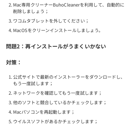
Mac専用クリーナーBuhoCleanerを利用して、自動的に
削除しましょう；
ワコムタブレットを外してください；
MacOSをクリーンインストールしましょう。
問題2：再インストールがうまくいかない
対策：
公式サイトで最新のインストーラーをダウンロードし、
もう一度試します；
ネットワークを確認してもう一度試します；
他のソフトと競合しているかチェックします；
Macパソコンを再起動します；
ウイルスソフトがあるかチェックします；