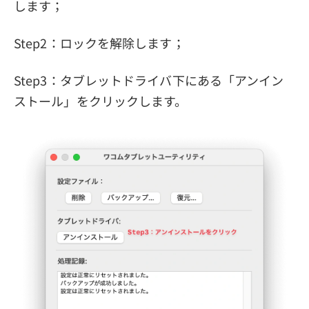
します；
Step2：ロックを解除します；
Step3：タブレットドライバ下にある「アンイン
ストール」をクリックします。