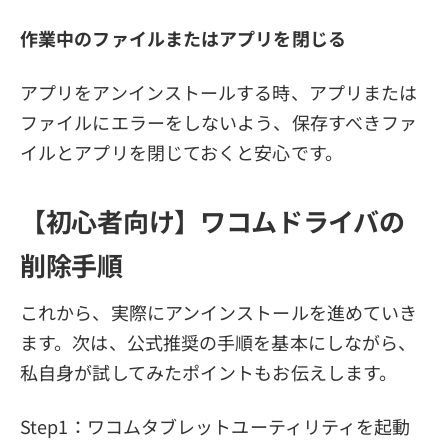
作業中のファイルまたはアプリを閉じる
アプリをアンインストールする時、アプリまたは
ファイルにエラーをしないよう、保存すべきファ
イルとアプリを閉じておくと安心です。
【初心者向け】ワコムドライバの
削除手順
これから、実際にアンインストールを進めていき
ます。次は、公式推奨の手順を基本にしながら、
私自身が試してみたポイントもお伝えします。
Step1：ワコムタブレットユーティリティを起動