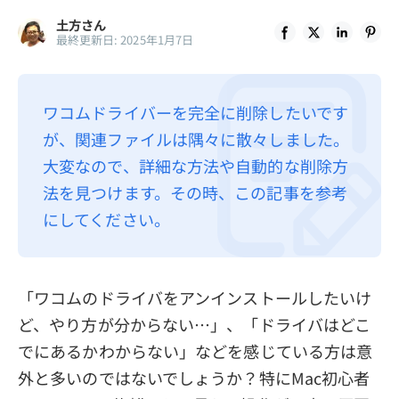
土方さん
最終更新日: 2025年1月7日
ワコムドライバーを完全に削除したいです
が、関連ファイルは隅々に散々しました。
大変なので、詳細な方法や自動的な削除方
法を見つけます。その時、この記事を参考
にしてください。
「ワコムのドライバをアンインストールしたいけ
ど、やり方が分からない…」、「ドライバはどこ
でにあるかわからない」などを感じている方は意
外と多いのではないでしょうか？特にMac初心者