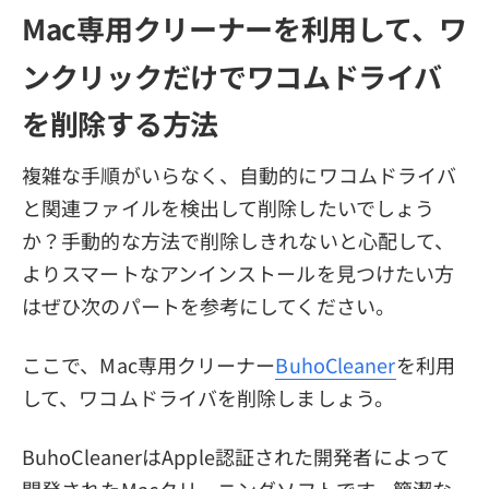
Mac専用クリーナーを利用して、ワ
ンクリックだけでワコムドライバ
を削除する方法
複雑な手順がいらなく、自動的にワコムドライバ
と関連ファイルを検出して削除したいでしょう
か？手動的な方法で削除しきれないと心配して、
よりスマートなアンインストールを見つけたい方
はぜひ次のパートを参考にしてください。
ここで、Mac専用クリーナー
BuhoCleaner
を利用
して、ワコムドライバを削除しましょう。
BuhoCleanerはApple認証された開発者によって