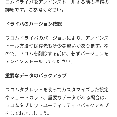
コムドライバをアンインストールする前の準備の
詳細です。ご参考ください。
ドライバのバージョン確認
ワコムドライバのバージョンにより、アンインス
トール方法や保存先も多少な違いがあります。な
ので、ワコムを削除する前に、必ずバージョンを
アンインストールしてください。
重要なデータのバックアップ
ワコムタブレットを使ってカスタマイズした設定
やショートカット、重要なデータがある場合は、
ワコムタブレットユーティリティでバックアップ
をしておきましょう。